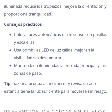
iluminada reduce los tropiezos, mejora la orientación y
proporciona tranquilidad.
Consejos prácticos
Coloca luces automáticas o con sensor en pasillos
y escaleras.
Usa bombillas LED de luz cálida: mejoran la
visibilidad sin deslumbrar.
Mantén bien iluminadas la entrada principal y las
zonas de paso.
Tip:
haz una prueba al anochecer y revisa si cada
estancia tiene la luz suficiente para moverse sin riesgo.
PREVENCIÓN DE CAÍDAS EN SUELOS