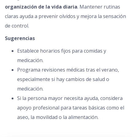
organización de la vida diaria
. Mantener rutinas
claras ayuda a prevenir olvidos y mejora la sensación
de control.
Sugerencias
Establece horarios fijos para comidas y
medicación.
Programa revisiones médicas tras el verano,
especialmente si hay cambios de salud o
medicación.
Si la persona mayor necesita ayuda, considera
apoyo profesional para tareas básicas como el
aseo, la movilidad o la alimentación.