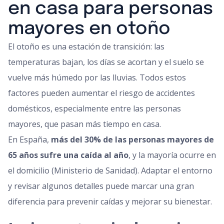
en casa para personas
mayores en otoño
El otoño es una estación de transición: las
temperaturas bajan, los días se acortan y el suelo se
vuelve más húmedo por las lluvias. Todos estos
factores pueden aumentar el riesgo de accidentes
domésticos, especialmente entre las personas
mayores, que pasan más tiempo en casa.
En España,
más del 30% de las personas mayores de
65 años sufre una caída al año
, y la mayoría ocurre en
el domicilio (Ministerio de Sanidad). Adaptar el entorno
y revisar algunos detalles puede marcar una gran
diferencia para prevenir caídas y mejorar su bienestar.