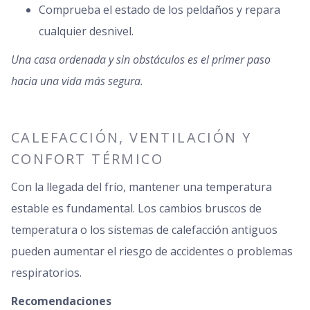
Comprueba el estado de los peldaños y repara
cualquier desnivel.
Una casa ordenada y sin obstáculos es el primer paso
hacia una vida más segura.
CALEFACCIÓN, VENTILACIÓN Y
CONFORT TÉRMICO
Con la llegada del frío, mantener una temperatura
estable es fundamental. Los cambios bruscos de
temperatura o los sistemas de calefacción antiguos
pueden aumentar el riesgo de accidentes o problemas
respiratorios.
Recomendaciones