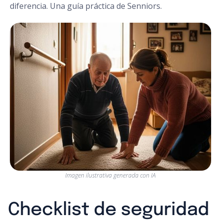
diferencia. Una guía práctica de Senniors.
Imagen ilustrativa generada con IA
Checklist de seguridad