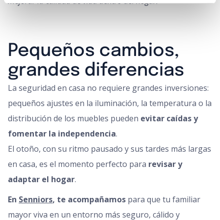
mejorar la calidad de vida dentro del hogar.
Pequeños cambios,
grandes diferencias
La seguridad en casa no requiere grandes inversiones:
pequeños ajustes en la iluminación, la temperatura o la
distribución de los muebles pueden
evitar caídas y
fomentar la independencia
.
El otoño, con su ritmo pausado y sus tardes más largas
en casa, es el momento perfecto para
revisar y
adaptar el hogar
.
En
Senniors
, te acompañamos
para que tu familiar
mayor viva en un entorno más seguro, cálido y