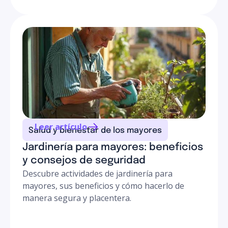
Leer artículo
Salud y bienestar de los mayores
Jardinería para mayores: beneficios
y consejos de seguridad
Descubre actividades de jardinería para
mayores, sus beneficios y cómo hacerlo de
manera segura y placentera.