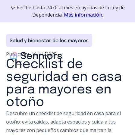
💜 Recibe hasta 747€ al mes en ayudas de la Ley de
Dependencia.
Más información
.
Salud y bienestar de los mayores
Publicado:
16/11/2025
Checklist de
seguridad en casa
para mayores en
otoño
Descubre un checklist de seguridad en casa para el
otoño: evita caídas, adapta espacios y cuida a tus
mayores con pequeños cambios que marcan la