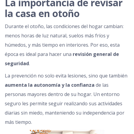
La importancia de revisar
la casa en otoño
Durante el otoño, las condiciones del hogar cambian:
menos horas de luz natural, suelos más fríos y
húmedos, y más tiempo en interiores. Por eso, esta
época es ideal para hacer una
revisión general de
seguridad
.
La prevención no solo evita lesiones, sino que también
aumenta la autonomía y la confianza
de las
personas mayores dentro de su hogar. Un entorno
seguro les permite seguir realizando sus actividades
diarias sin miedo, manteniendo su independencia por
más tiempo.