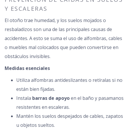
Y ESCALERAS
El otoño trae humedad, y los suelos mojados o
resbaladizos son una de las principales causas de
accidentes. A esto se suma el uso de alfombras, cables
o muebles mal colocados que pueden convertirse en
obstáculos invisibles.
Medidas esenciales
Utiliza alfombras antideslizantes o retíralas si no
están bien fijadas.
Instala
barras de apoyo
en el baño y pasamanos
resistentes en escaleras.
Mantén los suelos despejados de cables, zapatos
u objetos sueltos.