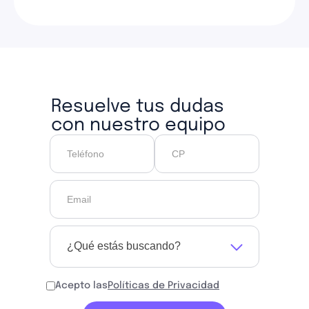
Resuelve tus dudas
con nuestro equipo
¿Qué estás buscando?
Acepto las
Políticas de Privacidad