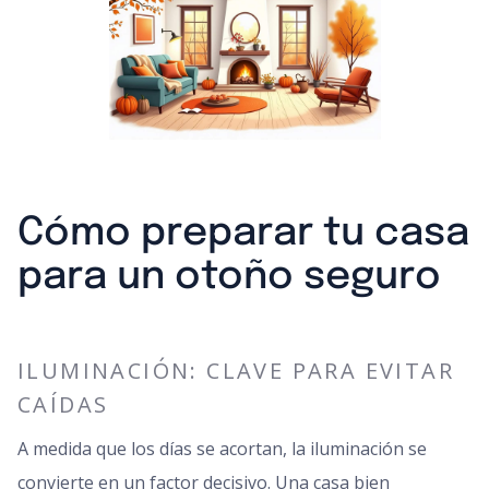
Cómo preparar tu casa
para un otoño seguro
ILUMINACIÓN: CLAVE PARA EVITAR
CAÍDAS
A medida que los días se acortan, la iluminación se
convierte en un factor decisivo. Una casa bien