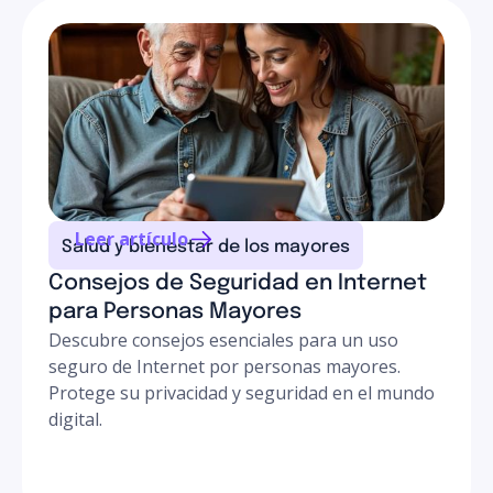
Leer artículo
Salud y bienestar de los mayores
Consejos de Seguridad en Internet
para Personas Mayores
Descubre consejos esenciales para un uso
seguro de Internet por personas mayores.
Protege su privacidad y seguridad en el mundo
digital.