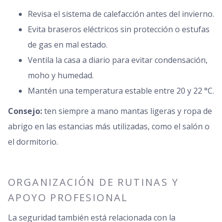
Revisa el sistema de calefacción antes del invierno.
Evita braseros eléctricos sin protección o estufas
de gas en mal estado.
Ventila la casa a diario para evitar condensación,
moho y humedad.
Mantén una temperatura estable entre 20 y 22 °C.
Consejo:
ten siempre a mano mantas ligeras y ropa de
abrigo en las estancias más utilizadas, como el salón o
el dormitorio.
ORGANIZACIÓN DE RUTINAS Y
APOYO PROFESIONAL
La seguridad también está relacionada con la