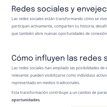
Redes sociales y envejec
Las redes sociales están transformando cómo se vive 
participan activamente, comparten su historia, desafía
que también abre nuevas oportunidades de conexión, a
Cómo influyen las redes 
Las redes sociales han ampliado las posibilidades de 
relevante: pueden visibilizarse como individuos acti
representado en medios tradicionales.
Esta transformación contribuye a un cambio de para
oportunidades
.