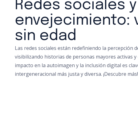
Redes sociales y
envejecimiento: v
sin edad
Las redes sociales están redefiniendo la percepción d
visibilizando historias de personas mayores activas y
impacto en la autoimagen y la inclusión digital es cla
intergeneracional más justa y diversa. ¡Descubre más!