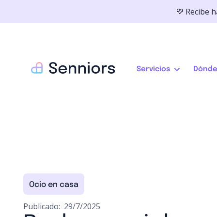
💜 Recibe 
Servicios
Dónde
Ocio en casa
Publicado:
29/7/2025