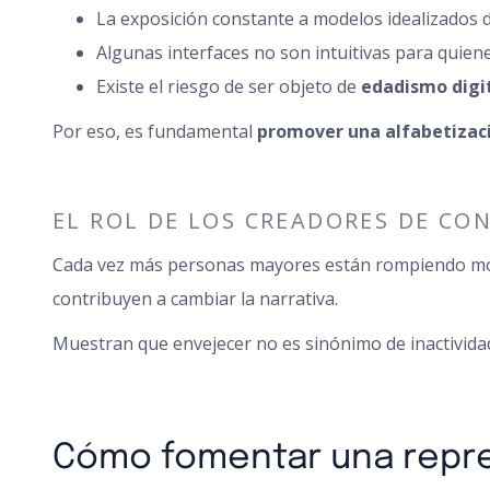
La exposición constante a modelos idealizados d
Algunas interfaces no son intuitivas para quiene
Existe el riesgo de ser objeto de
edadismo digi
Por eso, es fundamental
promover una alfabetizació
EL ROL DE LOS CREADORES DE CO
Cada vez más personas mayores están rompiendo molde
contribuyen a cambiar la narrativa.
Muestran que envejecer no es sinónimo de inactividad
Cómo fomentar una repre