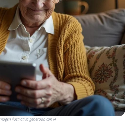
Imagen ilustrativa generada con IA