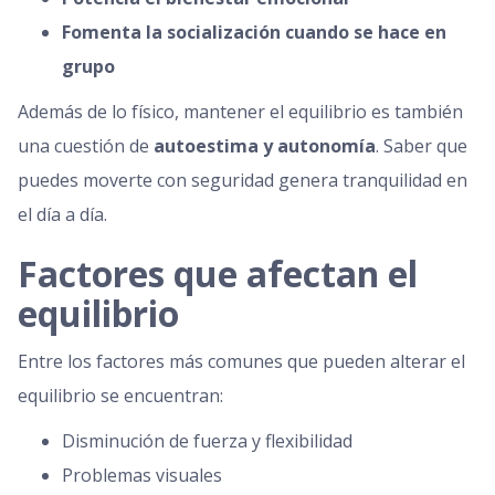
Fomenta la socialización cuando se hace en
grupo
Además de lo físico, mantener el equilibrio es también
una cuestión de
autoestima y autonomía
. Saber que
puedes moverte con seguridad genera tranquilidad en
el día a día.
Factores que afectan el
equilibrio
Entre los factores más comunes que pueden alterar el
equilibrio se encuentran:
Disminución de fuerza y flexibilidad
Problemas visuales