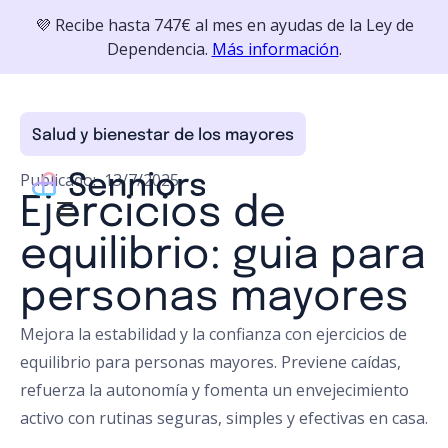
💜 Recibe hasta 747€ al mes en ayudas de la Ley de
Dependencia.
Más información
.
Salud y bienestar de los mayores
Publicado:
13/7/2025
Ejercicios de
equilibrio: guia para
personas mayores
Mejora la estabilidad y la confianza con ejercicios de
equilibrio para personas mayores. Previene caídas,
refuerza la autonomía y fomenta un envejecimiento
activo con rutinas seguras, simples y efectivas en casa.