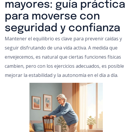
mayores: guía práctica
para moverse con
seguridad y confianza
Mantener el equilibrio es clave para prevenir caídas y
seguir disfrutando de una vida activa. A medida que
envejecemos, es natural que ciertas funciones físicas
cambien, pero con los ejercicios adecuados, es posible
mejorar la estabilidad y la autonomía en el día a día.