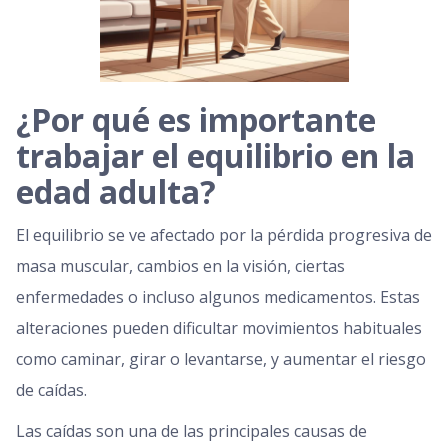
¿Por qué es importante
trabajar el equilibrio en la
edad adulta?
El equilibrio se ve afectado por la pérdida progresiva de
masa muscular, cambios en la visión, ciertas
enfermedades o incluso algunos medicamentos. Estas
alteraciones pueden dificultar movimientos habituales
como caminar, girar o levantarse, y aumentar el riesgo
de caídas.
Las caídas son una de las principales causas de