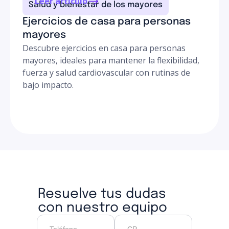
Leer artículo
Salud y bienestar de los mayores
Ejercicios de casa para personas
mayores
Descubre ejercicios en casa para personas
mayores, ideales para mantener la flexibilidad,
fuerza y salud cardiovascular con rutinas de
bajo impacto.
Resuelve tus dudas
con nuestro equipo