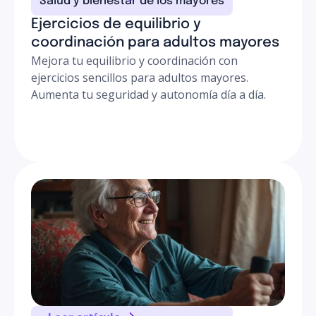
Salud y bienestar de los mayores
Ejercicios de equilibrio y
coordinación para adultos mayores
Mejora tu equilibrio y coordinación con
ejercicios sencillos para adultos mayores.
Aumenta tu seguridad y autonomía día a día.