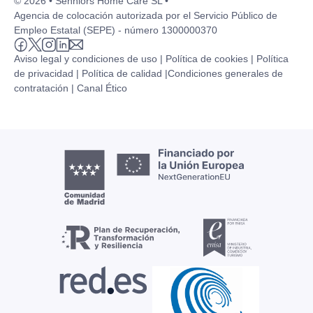
© 2026 • Senniors Home Care SL •
Agencia de colocación autorizada por el Servicio Público de
Empleo Estatal (SEPE) - número 1300000370
Aviso legal y condiciones de uso |
Política de cookies |
Política
de privacidad |
Política de calidad |
Condiciones generales de
contratación |
Canal Ético