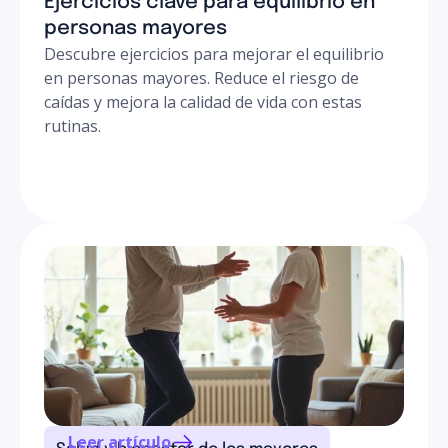
Ejercicios clave para equilibrio en
personas mayores
Descubre ejercicios para mejorar el equilibrio
en personas mayores. Reduce el riesgo de
caídas y mejora la calidad de vida con estas
rutinas.
Leer artículo