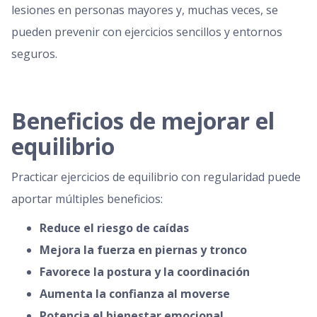
lesiones en personas mayores y, muchas veces, se
pueden prevenir con ejercicios sencillos y entornos
seguros.
Beneficios de mejorar el
equilibrio
Practicar ejercicios de equilibrio con regularidad puede
aportar múltiples beneficios:
Reduce el riesgo de caídas
Mejora la fuerza en piernas y tronco
Favorece la postura y la coordinación
Aumenta la confianza al moverse
Potencia el bienestar emocional