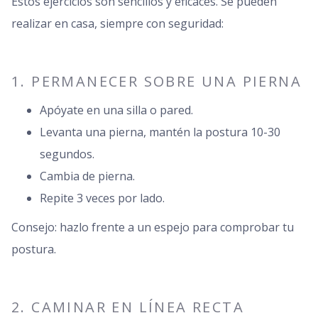
Estos ejercicios son sencillos y eficaces. Se pueden
realizar en casa, siempre con seguridad:
1. PERMANECER SOBRE UNA PIERNA
Apóyate en una silla o pared.
Levanta una pierna, mantén la postura 10-30
segundos.
Cambia de pierna.
Repite 3 veces por lado.
Consejo: hazlo frente a un espejo para comprobar tu
postura.
2. CAMINAR EN LÍNEA RECTA