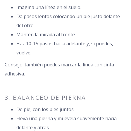
Imagina una línea en el suelo.
Da pasos lentos colocando un pie justo delante
del otro.
Mantén la mirada al frente.
Haz 10-15 pasos hacia adelante y, si puedes,
vuelve.
Consejo: también puedes marcar la línea con cinta
adhesiva.
3. BALANCEO DE PIERNA
De pie, con los pies juntos.
Eleva una pierna y muévela suavemente hacia
delante y atrás.