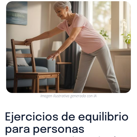
Imagen ilustrativa generada con IA
Ejercicios de equilibrio
para personas