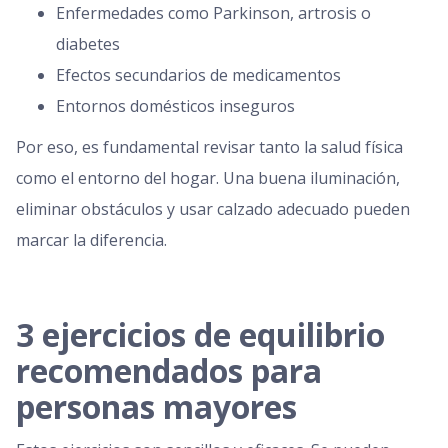
Enfermedades como Parkinson, artrosis o
diabetes
Efectos secundarios de medicamentos
Entornos domésticos inseguros
Por eso, es fundamental revisar tanto la salud física
como el entorno del hogar. Una buena iluminación,
eliminar obstáculos y usar calzado adecuado pueden
marcar la diferencia.
3 ejercicios de equilibrio
recomendados para
personas mayores