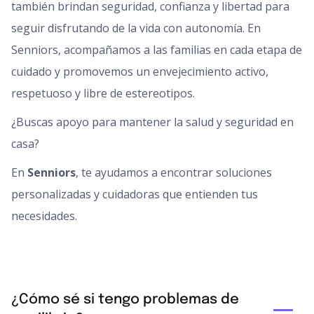
también brindan seguridad, confianza y libertad para
seguir disfrutando de la vida con autonomía. En
Senniors, acompañamos a las familias en cada etapa de
cuidado y promovemos un envejecimiento activo,
respetuoso y libre de estereotipos.
¿Buscas apoyo para mantener la salud y seguridad en
casa?
En
Senniors
, te ayudamos a encontrar soluciones
personalizadas y cuidadoras que entienden tus
necesidades.
¿Cómo sé si tengo problemas de