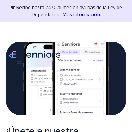
💜 Recibe hasta 747€ al mes en ayudas de la Ley de
Dependencia.
Más información
.
¡Únete a nuestra