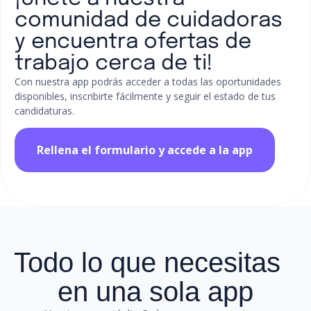
comunidad de cuidadoras
y encuentra ofertas de
trabajo cerca de ti!
Con nuestra app podrás acceder a todas las oportunidades
disponibles, inscribirte fácilmente y seguir el estado de tus
candidaturas.
Rellena el formulario y accede a la app
Todo lo que necesitas
en una sola app