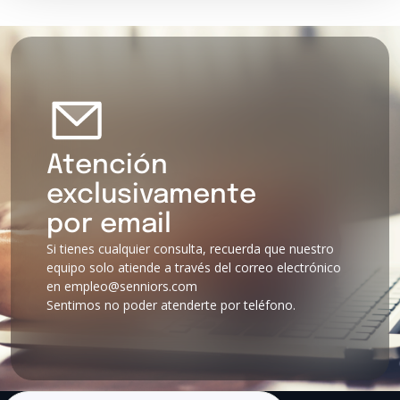
Atención
exclusivamente
por email
Si tienes cualquier consulta, recuerda que nuestro
equipo solo atiende a través del correo electrónico
en empleo@senniors.com
Sentimos no poder atenderte por teléfono.