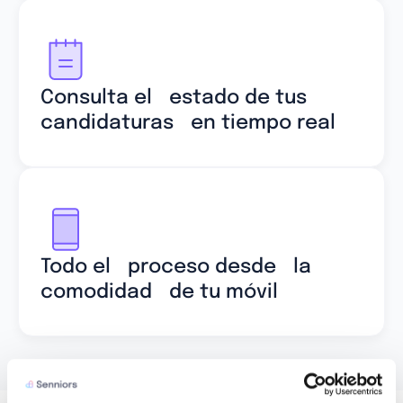
Consulta el estado de tus
candidaturas en tiempo real
Todo el proceso desde la
comodidad de tu móvil