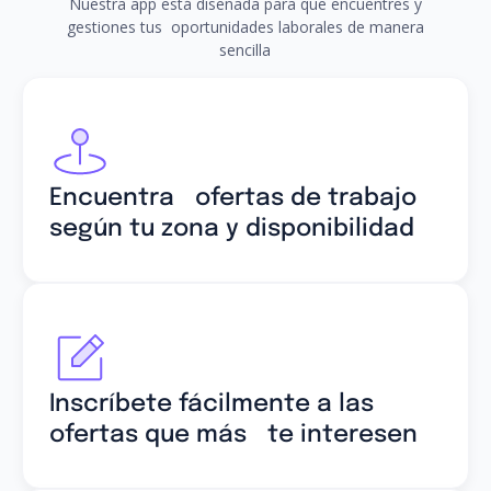
Nuestra app está diseñada para que encuentres y
gestiones tus oportunidades laborales de manera
sencilla
Encuentra ofertas de trabajo
según tu zona y disponibilidad
Inscríbete fácilmente a las
ofertas que más te interesen