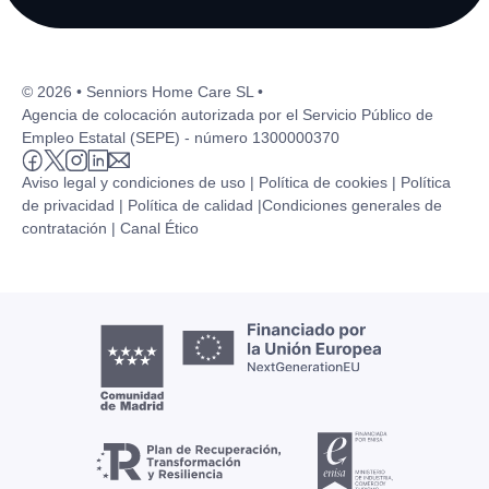
© 2026 • Senniors Home Care SL •
Agencia de colocación autorizada por el Servicio Público de
Empleo Estatal (SEPE) - número 1300000370
Aviso legal y condiciones de uso |
Política de cookies |
Política
de privacidad |
Política de calidad |
Condiciones generales de
contratación |
Canal Ético