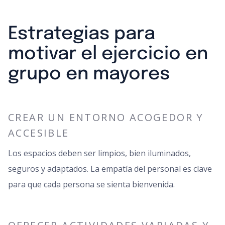
Estrategias para
motivar el ejercicio en
grupo en mayores
CREAR UN ENTORNO ACOGEDOR Y
ACCESIBLE
Los espacios deben ser limpios, bien iluminados,
seguros y adaptados. La empatía del personal es clave
para que cada persona se sienta bienvenida.