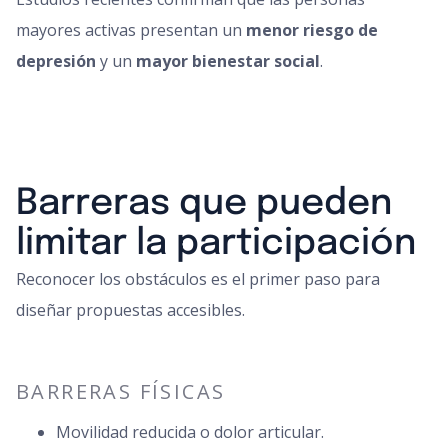
mayores activas presentan un
menor riesgo de
depresión
y un
mayor bienestar social
.
Barreras que pueden
limitar la participación
Reconocer los obstáculos es el primer paso para
diseñar propuestas accesibles.
BARRERAS FÍSICAS
Movilidad reducida o dolor articular.