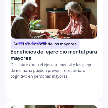
Leer artículo
Salud y bienestar de los mayores
Beneficios del ejercicio mental para
mayores
Descubre cómo el ejercicio mental y los juegos
de memoria pueden prevenir el deterioro
cognitivo en personas mayores.