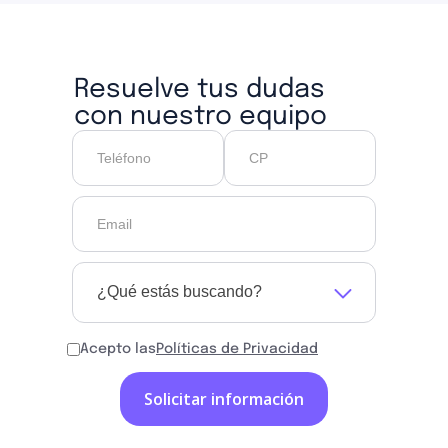
Resuelve tus dudas
con nuestro equipo
¿Qué estás buscando?
Acepto las
Políticas de Privacidad