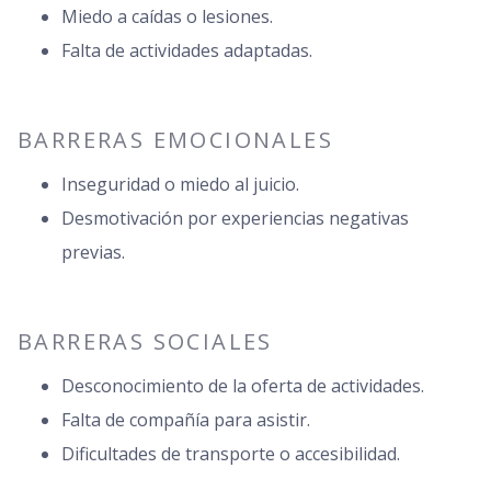
Miedo a caídas o lesiones.
Falta de actividades adaptadas.
BARRERAS EMOCIONALES
Inseguridad o miedo al juicio.
Desmotivación por experiencias negativas
previas.
BARRERAS SOCIALES
Desconocimiento de la oferta de actividades.
Falta de compañía para asistir.
Dificultades de transporte o accesibilidad.