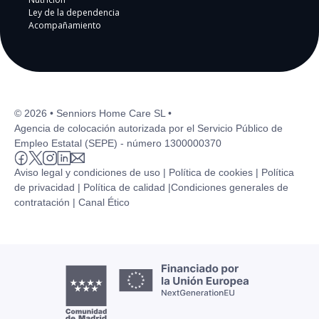
Ley de la dependencia
Acompañamiento
© 2026 • Senniors Home Care SL •
Agencia de colocación autorizada por el Servicio Público de
Empleo Estatal (SEPE) - número 1300000370
Aviso legal y condiciones de uso |
Política de cookies |
Política
de privacidad |
Política de calidad |
Condiciones generales de
contratación |
Canal Ético