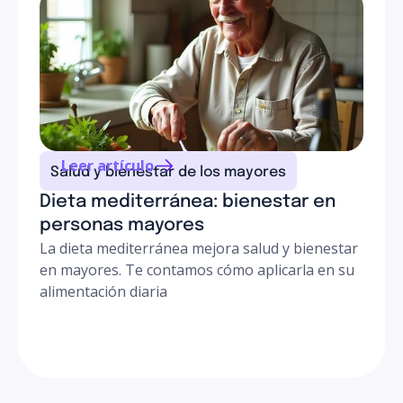
Leer artículo
Salud y bienestar de los mayores
Dieta mediterránea: bienestar en
personas mayores
La dieta mediterránea mejora salud y bienestar
en mayores. Te contamos cómo aplicarla en su
alimentación diaria