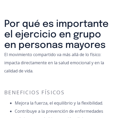
Por qué es importante
el ejercicio en grupo
en personas mayores
El movimiento compartido va más allá de lo físico:
impacta directamente en la salud emocional y en la
calidad de vida.
BENEFICIOS FÍSICOS
Mejora la fuerza, el equilibrio y la flexibilidad.
Contribuye a la prevención de enfermedades