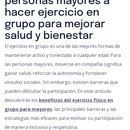
personas mayores a
hacer ejercicio en
grupo para mejorar
salud y bienestar
El ejercicio en grupo es una de las mejores formas de
mantenerse activo y conectado a cualquier edad. Para
las personas mayores, moverse en compañía significa
ganar salud, reforzar la autonomía y fortalecer
vínculos sociales. Sin embargo, existen barreras que
pueden dificultar la participación. En este artículo
descubrirás los
beneficios del ejercicio físico en
grupo para mayores
, las principales barreras y las
estrategias más eficaces para motivar su participación
de manera inclusiva y respetuosa.