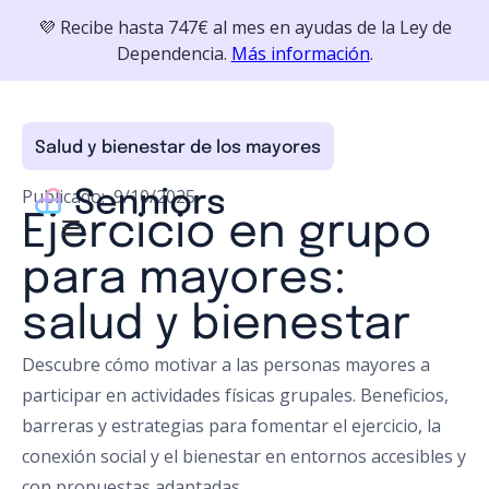
💜 Recibe hasta 747€ al mes en ayudas de la Ley de
Dependencia.
Más información
.
Salud y bienestar de los mayores
Publicado:
9/10/2025
Ejercicio en grupo
para mayores:
salud y bienestar
Descubre cómo motivar a las personas mayores a
participar en actividades físicas grupales. Beneficios,
barreras y estrategias para fomentar el ejercicio, la
conexión social y el bienestar en entornos accesibles y
con propuestas adaptadas.