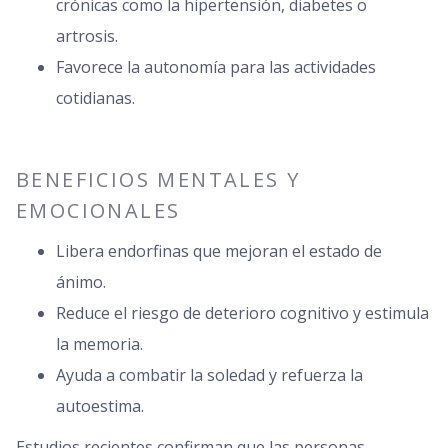
crónicas como la hipertensión, diabetes o
artrosis.
Favorece la autonomía para las actividades
cotidianas.
BENEFICIOS MENTALES Y
EMOCIONALES
Libera endorfinas que mejoran el estado de
ánimo.
Reduce el riesgo de deterioro cognitivo y estimula
la memoria.
Ayuda a combatir la soledad y refuerza la
autoestima.
Estudios recientes confirman que las personas