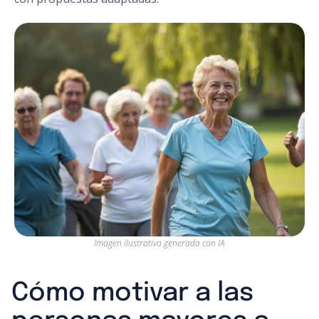
Imagen ilustrativa generada con IA
Cómo motivar a las