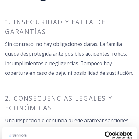
1. INSEGURIDAD Y FALTA DE
GARANTÍAS
Sin contrato, no hay obligaciones claras. La familia
queda desprotegida ante posibles accidentes, robos,
incumplimientos o negligencias. Tampoco hay
cobertura en caso de baja, ni posibilidad de sustitución.
2. CONSECUENCIAS LEGALES Y
ECONÓMICAS
Una inspección o denuncia puede acarrear sanciones
por empleo irregular. Además, en caso de accidente