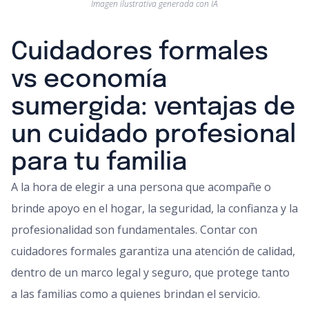
Imagen ilustrativa generada con IA
Cuidadores formales
vs economía
sumergida: ventajas de
un cuidado profesional
para tu familia
A la hora de elegir a una persona que acompañe o
brinde apoyo en el hogar, la seguridad, la confianza y la
profesionalidad son fundamentales. Contar con
cuidadores formales garantiza una atención de calidad,
dentro de un marco legal y seguro, que protege tanto
a las familias como a quienes brindan el servicio.