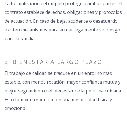
La formalización del empleo protege a ambas partes. El
contrato establece derechos, obligaciones y protocolos
de actuación. En caso de baja, accidente o desacuerdo,
existen mecanismos para actuar legalmente sin riesgo
para la familia.
3. BIENESTAR A LARGO PLAZO
El trabajo de calidad se traduce en un entorno más
estable, con menos rotación, mayor confianza mutua y
mejor seguimiento del bienestar de la persona cuidada.
Esto también repercute en una mejor salud física y
emocional.