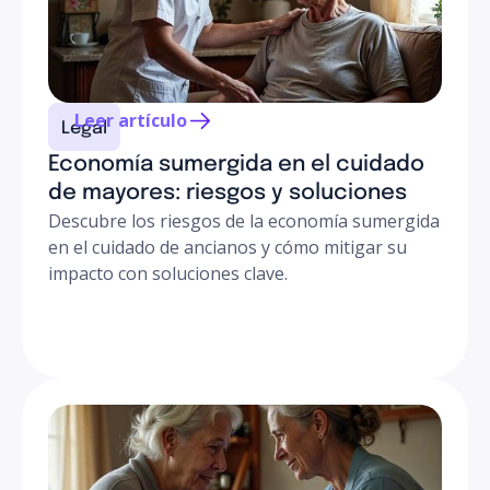
cumplen normativas de calidad y confidencialidad.
Leer artículo
Legal
Economía sumergida en el cuidado
de mayores: riesgos y soluciones
Descubre los riesgos de la economía sumergida
en el cuidado de ancianos y cómo mitigar su
impacto con soluciones clave.