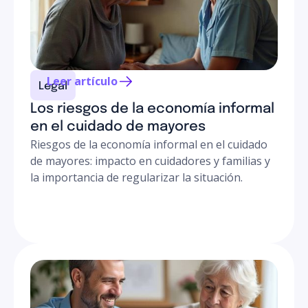
Leer artículo
Legal
Los riesgos de la economía informal
en el cuidado de mayores
Riesgos de la economía informal en el cuidado
de mayores: impacto en cuidadores y familias y
la importancia de regularizar la situación.