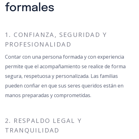
formales
1. CONFIANZA, SEGURIDAD Y
PROFESIONALIDAD
Contar con una persona formada y con experiencia
permite que el acompañamiento se realice de forma
segura, respetuosa y personalizada. Las familias
pueden confiar en que sus seres queridos están en
manos preparadas y comprometidas.
2. RESPALDO LEGAL Y
TRANQUILIDAD