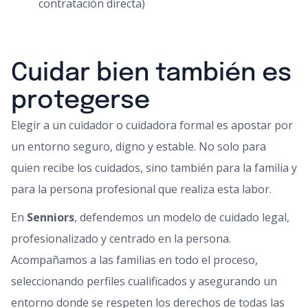
contratación directa)
Cuidar bien también es
protegerse
Elegir a un cuidador o cuidadora formal es apostar por
un entorno seguro, digno y estable. No solo para
quien recibe los cuidados, sino también para la familia y
para la persona profesional que realiza esta labor.
En
Senniors
, defendemos un modelo de cuidado legal,
profesionalizado y centrado en la persona.
Acompañamos a las familias en todo el proceso,
seleccionando perfiles cualificados y asegurando un
entorno donde se respeten los derechos de todas las