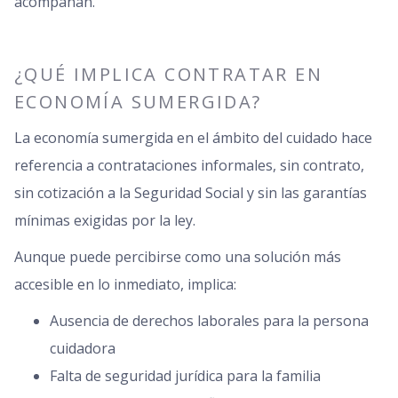
acompañan.
¿QUÉ IMPLICA CONTRATAR EN
ECONOMÍA SUMERGIDA?
La economía sumergida en el ámbito del cuidado hace
referencia a contrataciones informales, sin contrato,
sin cotización a la Seguridad Social y sin las garantías
mínimas exigidas por la ley.
Aunque puede percibirse como una solución más
accesible en lo inmediato, implica:
Ausencia de derechos laborales para la persona
cuidadora
Falta de seguridad jurídica para la familia