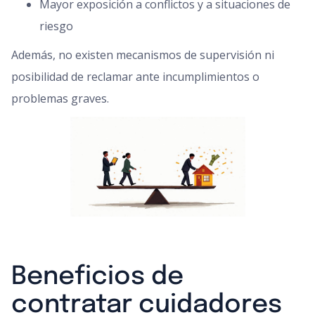
Mayor exposición a conflictos y a situaciones de
riesgo
Además, no existen mecanismos de supervisión ni
posibilidad de reclamar ante incumplimientos o
problemas graves.
Beneficios de
contratar cuidadores