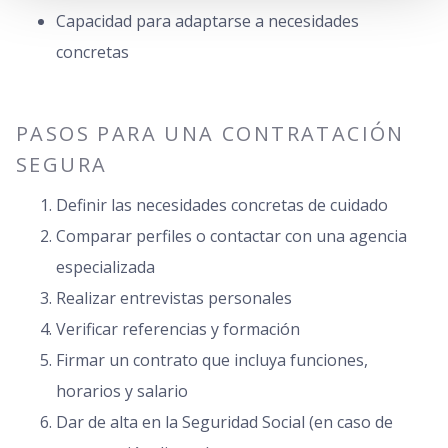
Capacidad para adaptarse a necesidades
concretas
PASOS PARA UNA CONTRATACIÓN
SEGURA
Definir las necesidades concretas de cuidado
Comparar perfiles o contactar con una agencia
especializada
Realizar entrevistas personales
Verificar referencias y formación
Firmar un contrato que incluya funciones,
horarios y salario
Dar de alta en la Seguridad Social (en caso de