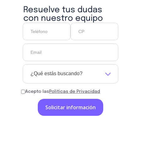
Resuelve tus dudas
con nuestro equipo
¿Qué estás buscando?
Acepto las
Políticas de Privacidad