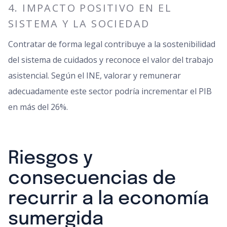
4. IMPACTO POSITIVO EN EL
SISTEMA Y LA SOCIEDAD
Contratar de forma legal contribuye a la sostenibilidad
del sistema de cuidados y reconoce el valor del trabajo
asistencial. Según el INE, valorar y remunerar
adecuadamente este sector podría incrementar el PIB
en más del 26%.
Riesgos y
consecuencias de
recurrir a la economía
sumergida