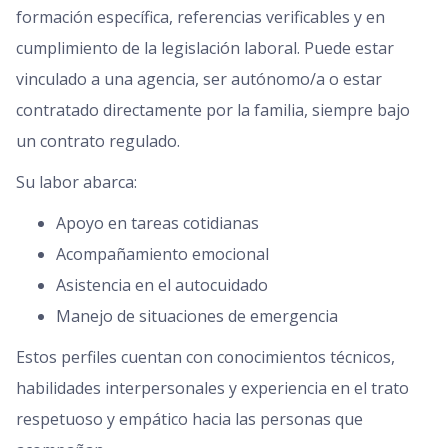
formación específica, referencias verificables y en
cumplimiento de la legislación laboral. Puede estar
vinculado a una agencia, ser autónomo/a o estar
contratado directamente por la familia, siempre bajo
un contrato regulado.
Su labor abarca:
Apoyo en tareas cotidianas
Acompañamiento emocional
Asistencia en el autocuidado
Manejo de situaciones de emergencia
Estos perfiles cuentan con conocimientos técnicos,
habilidades interpersonales y experiencia en el trato
respetuoso y empático hacia las personas que