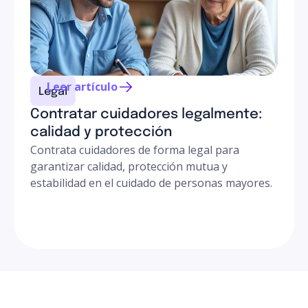
Leer artículo
Legal
Contratar cuidadores legalmente:
calidad y protección
Contrata cuidadores de forma legal para
garantizar calidad, protección mutua y
estabilidad en el cuidado de personas mayores.