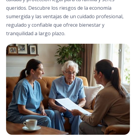
queridos. Descubre los riesgos de la economía
sumergida y las ventajas de un cuidado profesional,
regulado y confiable que ofrece bienestar y
tranquilidad a largo plazo.