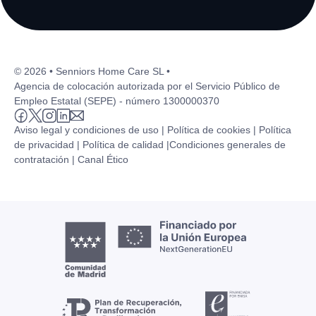
© 2026 • Senniors Home Care SL •
Agencia de colocación autorizada por el Servicio Público de
Empleo Estatal (SEPE) - número 1300000370
Aviso legal y condiciones de uso |
Política de cookies |
Política
de privacidad |
Política de calidad |
Condiciones generales de
contratación |
Canal Ético