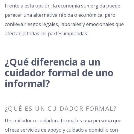
Frente a esta opción, la economía sumergida puede
parecer una alternativa rápida o económica, pero
conlleva riesgos legales, laborales y emocionales que
afectan a todas las partes implicadas.
¿Qué diferencia a un
cuidador formal de uno
informal?
¿QUÉ ES UN CUIDADOR FORMAL?
Un cuidador o cuidadora formal es una persona que
ofrece servicios de apoyo y cuidado a domicilio con