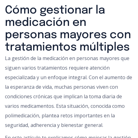
Cómo gestionar la
medicación en
personas mayores con
tratamientos múltiples
La gestión de la medicación en personas mayores que
siguen varios tratamientos requiere atención
especializada y un enfoque integral. Con el aumento de
la esperanza de vida, muchas personas viven con
condiciones crónicas que implican la toma diaria de
varios medicamentos. Esta situación, conocida como
polimedicación, plantea retos importantes en la
seguridad, adherencia y bienestar general.
En este artículo te explicamos cómo mejorar la gestión