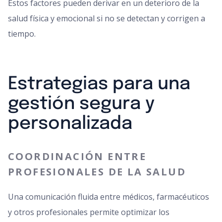
Estos factores pueden derivar en un deterioro de la
salud física y emocional si no se detectan y corrigen a
tiempo.
Estrategias para una
gestión segura y
personalizada
COORDINACIÓN ENTRE
PROFESIONALES DE LA SALUD
Una comunicación fluida entre médicos, farmacéuticos
y otros profesionales permite optimizar los