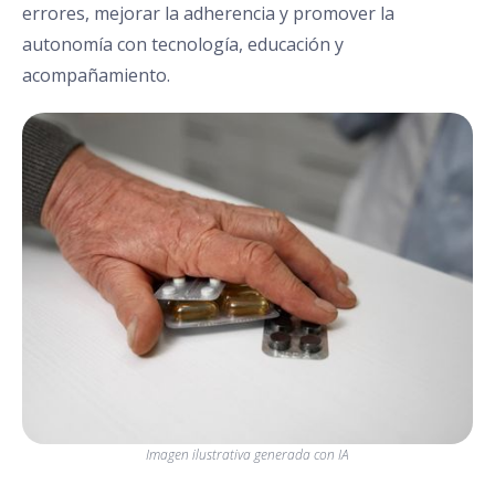
errores, mejorar la adherencia y promover la
autonomía con tecnología, educación y
acompañamiento.
Imagen ilustrativa generada con IA