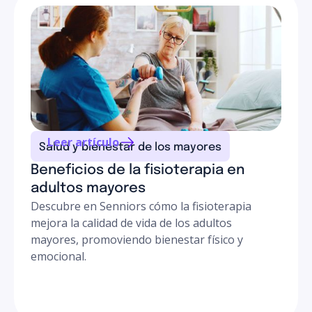
Leer artículo
Salud y bienestar de los mayores
Beneficios de la fisioterapia en
adultos mayores
Descubre en Senniors cómo la fisioterapia
mejora la calidad de vida de los adultos
mayores, promoviendo bienestar físico y
emocional.