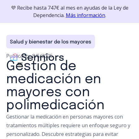
💜 Recibe hasta 747€ al mes en ayudas de la Ley de
Dependencia.
Más información
.
Salud y bienestar de los mayores
Publicado:
8/5/2025
Gestión de
medicación en
mayores con
polimedicación
Gestionar la medicación en personas mayores con
tratamientos múltiples requiere un enfoque seguro y
personalizado. Descubre estrategias para evitar