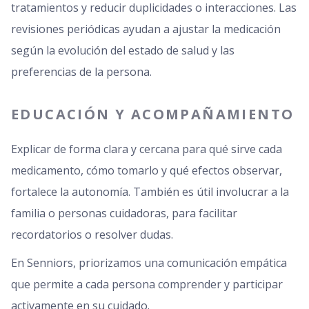
tratamientos y reducir duplicidades o interacciones. Las
revisiones periódicas ayudan a ajustar la medicación
según la evolución del estado de salud y las
preferencias de la persona.
EDUCACIÓN Y ACOMPAÑAMIENTO
Explicar de forma clara y cercana para qué sirve cada
medicamento, cómo tomarlo y qué efectos observar,
fortalece la autonomía. También es útil involucrar a la
familia o personas cuidadoras, para facilitar
recordatorios o resolver dudas.
En Senniors, priorizamos una comunicación empática
que permite a cada persona comprender y participar
activamente en su cuidado.