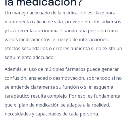
la medicación?
Un manejo adecuado de la medicación es clave para
mantener la calidad de vida, prevenir efectos adversos
y favorecer la autonomía. Cuando una persona toma
varios medicamentos, el riesgo de interacciones,
efectos secundarios o errores aumenta si no existe un
seguimiento adecuado.
Además, el uso de múltiples fármacos puede generar
confusión, ansiedad o desmotivación, sobre todo si no
se entiende claramente su función o si el esquema
terapéutico resulta complejo. Por eso, es fundamental
que el plan de medicación se adapte a la realidad,
necesidades y capacidades de cada persona.