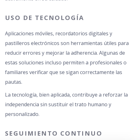
USO DE TECNOLOGÍA
Aplicaciones móviles, recordatorios digitales y
pastilleros electrónicos son herramientas útiles para
reducir errores y mejorar la adherencia. Algunas de
estas soluciones incluso permiten a profesionales o
familiares verificar que se sigan correctamente las
pautas.
La tecnología, bien aplicada, contribuye a reforzar la
independencia sin sustituir el trato humano y
personalizado.
SEGUIMIENTO CONTINUO