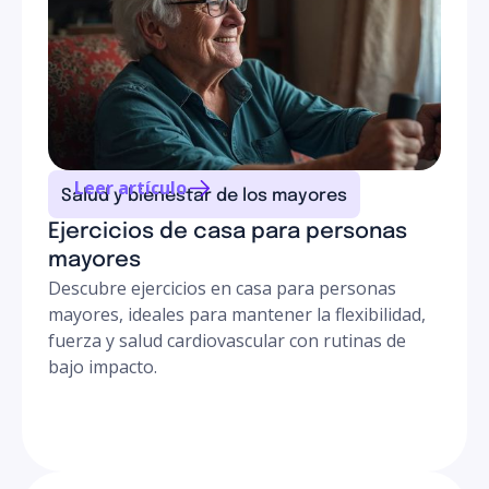
Leer artículo
Salud y bienestar de los mayores
Ejercicios de casa para personas
mayores
Descubre ejercicios en casa para personas
mayores, ideales para mantener la flexibilidad,
fuerza y salud cardiovascular con rutinas de
bajo impacto.