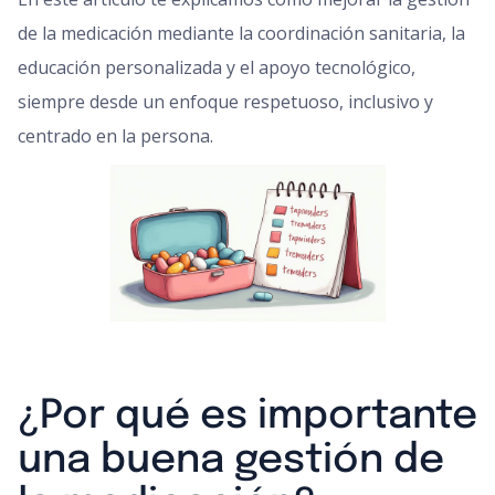
de la medicación mediante la coordinación sanitaria, la
educación personalizada y el apoyo tecnológico,
siempre desde un enfoque respetuoso, inclusivo y
centrado en la persona.
¿Por qué es importante
una buena gestión de