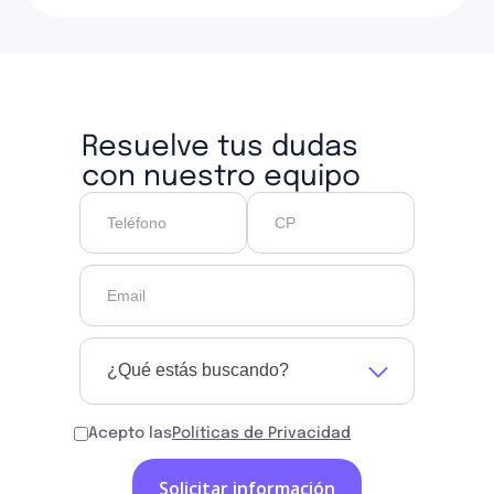
Resuelve tus dudas
con nuestro equipo
¿Qué estás buscando?
Acepto las
Políticas de Privacidad