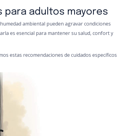
os para adultos mayores
baja humedad ambiental pueden agravar condiciones
arla es esencial para mantener su salud, confort y
cemos estas recomendaciones de cuidados específicos