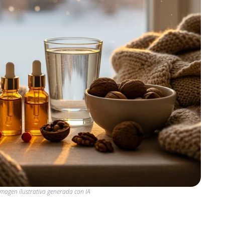
Imagen ilustrativa generada con IA