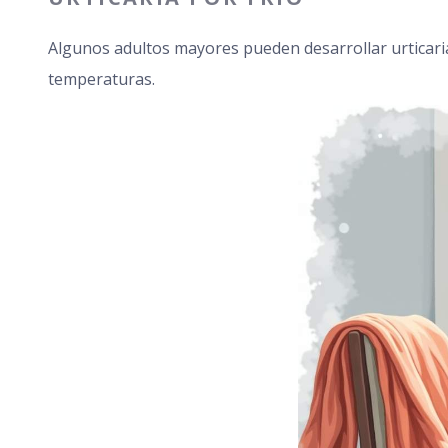
Algunos adultos mayores pueden desarrollar urticaria 
temperaturas.