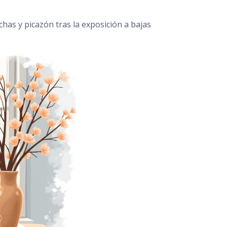
has y picazón tras la exposición a bajas