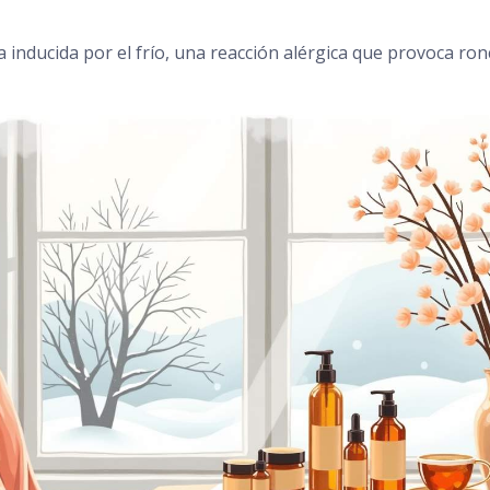
inducida por el frío, una reacción alérgica que provoca ronc