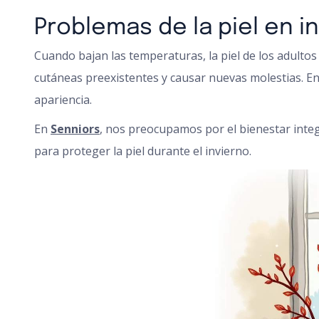
Problemas de la piel en 
Cuando bajan las temperaturas, la piel de los adultos
cutáneas preexistentes y causar nuevas molestias. Ent
apariencia.
En
Senniors
, nos preocupamos por el bienestar integ
para proteger la piel durante el invierno.