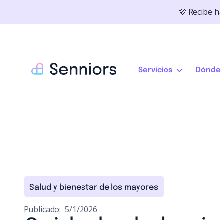
💜 Recibe 
Servicios
Dónde
Salud y bienestar de los mayores
Publicado:
5/1/2026