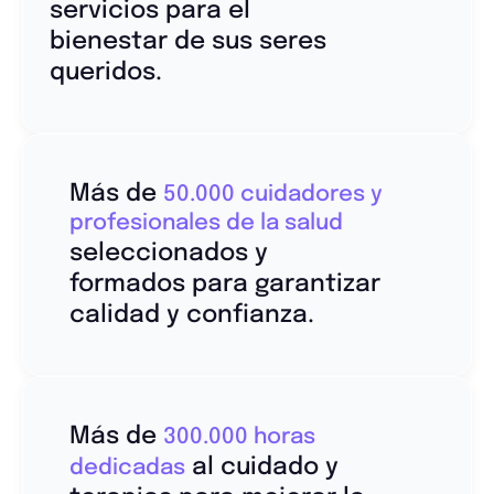
servicios para el
bienestar de sus seres
queridos.
Más de
50.000 cuidadores y
profesionales de la salud
seleccionados y
formados para garantizar
calidad y confianza.
Más de
300.000 horas
al cuidado y
dedicadas