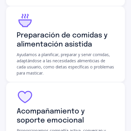
Preparación de comidas y
alimentación asistida
Ayudamos a planificar, preparar y servir comidas,
adaptándose a las necesidades alimenticias de
cada usuario, como dietas específicas o problemas
para masticar.
Acompañamiento y
soporte emocional
Proporcionamos compañía activa, conversan y