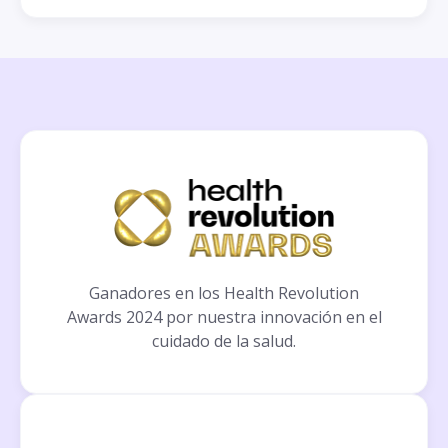
Ganadores en los Health Revolution
Awards 2024 por nuestra innovación en el
cuidado de la salud.