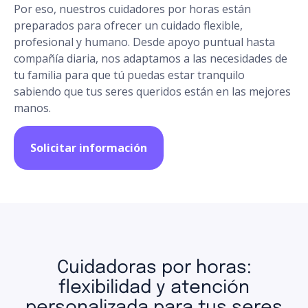
Por eso, nuestros cuidadores por horas están
preparados para ofrecer un cuidado flexible,
profesional y humano. Desde apoyo puntual hasta
compañía diaria, nos adaptamos a las necesidades de
tu familia para que tú puedas estar tranquilo
sabiendo que tus seres queridos están en las mejores
manos.
Solicitar información
Cuidadoras por horas:
flexibilidad y atención
personalizada para tus seres