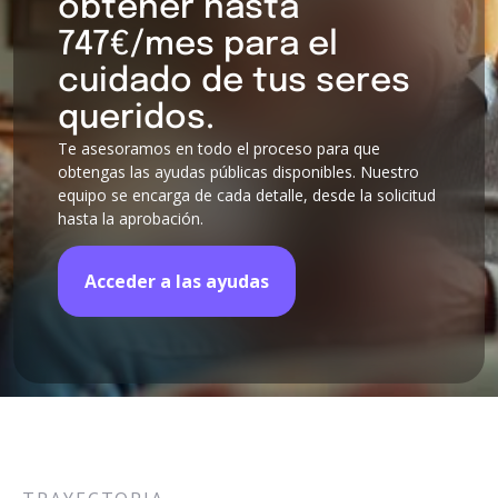
obtener hasta
747€/mes para el
cuidado de tus seres
queridos.
Te asesoramos en todo el proceso para que
obtengas las ayudas públicas disponibles. Nuestro
equipo se encarga de cada detalle, desde la solicitud
hasta la aprobación.
Acceder a las ayudas