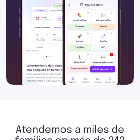
Atendemos a miles de