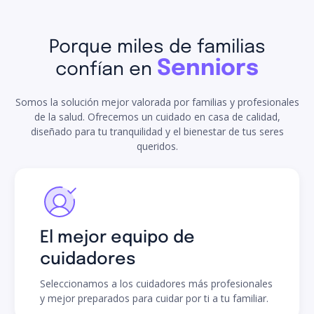
Porque miles de familias
Senniors
confían en
Somos la solución mejor valorada por familias y profesionales
de la salud. Ofrecemos un cuidado en casa de calidad,
diseñado para tu tranquilidad y el bienestar de tus seres
queridos.
El mejor equipo de
cuidadores
Seleccionamos a los cuidadores más profesionales
y mejor preparados para cuidar por ti a tu familiar.