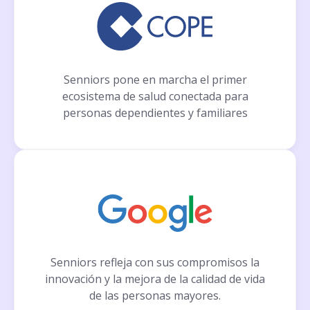
Senniors pone en marcha el primer
ecosistema de salud conectada para
personas dependientes y familiares
Senniors refleja con sus compromisos la
innovación y la mejora de la calidad de vida
de las personas mayores.