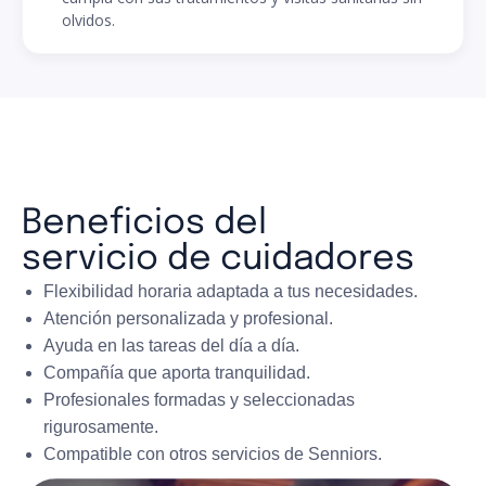
olvidos.
Beneficios del
servicio de cuidadores
Flexibilidad horaria adaptada a tus necesidades.
Atención personalizada y profesional.
Ayuda en las tareas del día a día.
Compañía que aporta tranquilidad.
Profesionales formadas y seleccionadas
rigurosamente.
Compatible con otros servicios de Senniors.