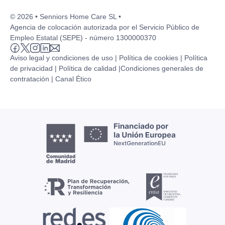
© 2026 • Senniors Home Care SL •
Agencia de colocación autorizada por el Servicio Público de
Empleo Estatal (SEPE) - número 1300000370
Aviso legal y condiciones de uso |
Política de cookies |
Política
de privacidad |
Política de calidad |
Condiciones generales de
contratación |
Canal Ético