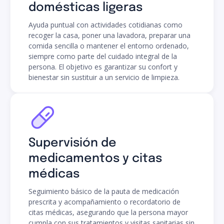
domésticas ligeras
Ayuda puntual con actividades cotidianas como
recoger la casa, poner una lavadora, preparar una
comida sencilla o mantener el entorno ordenado,
siempre como parte del cuidado integral de la
persona. El objetivo es garantizar su confort y
bienestar sin sustituir a un servicio de limpieza.
Supervisión de
medicamentos y citas
médicas
Seguimiento básico de la pauta de medicación
prescrita y acompañamiento o recordatorio de
citas médicas, asegurando que la persona mayor
cumpla con sus tratamientos y visitas sanitarias sin