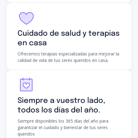
Cuidado de salud y terapias
en casa
Ofrecemos terapias especializadas para mejorar la
calidad de vida de tus seres queridos en casa.
Siempre a vuestro lado,
todos los días del año.
Siempre disponibles los 365 días del año para
garantizar el cuidado y bienestar de tus seres
queridos