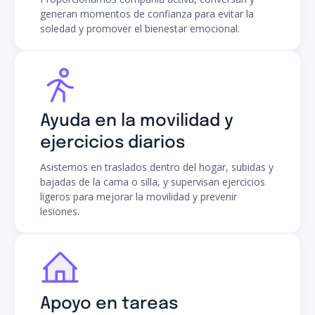
generan momentos de confianza para evitar la
soledad y promover el bienestar emocional.
Ayuda en la movilidad y
ejercicios diarios
Asistemos en traslados dentro del hogar, subidas y
bajadas de la cama o silla, y supervisan ejercicios
ligeros para mejorar la movilidad y prevenir
lesiones.
Apoyo en tareas