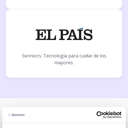
Senniors: Tecnología para cuidar de los
mayores.