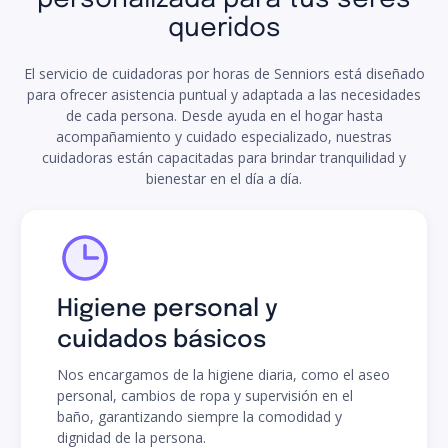
queridos
El servicio de cuidadoras por horas de Senniors está diseñado
para ofrecer asistencia puntual y adaptada a las necesidades
de cada persona. Desde ayuda en el hogar hasta
acompañamiento y cuidado especializado, nuestras
cuidadoras están capacitadas para brindar tranquilidad y
bienestar en el día a día.
Higiene personal y
cuidados básicos
Nos encargamos de la higiene diaria, como el aseo
personal, cambios de ropa y supervisión en el
baño, garantizando siempre la comodidad y
dignidad de la persona.