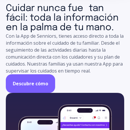
Cuidar nunca fue tan
fácil: toda la información
en la palma de tu mano.
Con la App de Senniors, tienes acceso directo a toda la
información sobre el cuidado de tu familiar. Desde el
seguimiento de las actividades diarias hasta la
comunicación directa con los cuidadores y su plan de
cuidados. Nuestras familias ya usan nuestra App para
supervisar los cuidados en tiempo real.
Descubre cómo