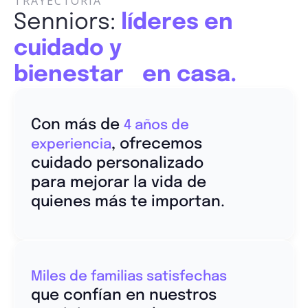
TRAYECTORIA
Senniors:
líderes en
cuidado y
bienestar en casa.
Con más de
4 años de
, ofrecemos
experiencia
cuidado personalizado
para mejorar la vida de
quienes más te importan.
Miles de familias satisfechas
que confían en nuestros