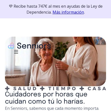
💜 Recibe hasta 747€ al mes en ayudas de la Ley de
Dependencia.
Más información
.
Cuidadores por horas que
cuidan como tú lo harías.
En Senniors, sabemos que cada momento importa.