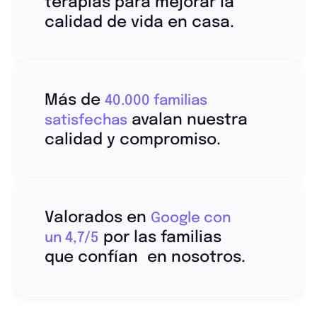
terapias para mejorar la
calidad de vida en casa.
Más de
40.000 familias
avalan nuestra
satisfechas
calidad y compromiso.
Valorados en
Google con
por las familias
un 4,7/5
que confían en nosotros.