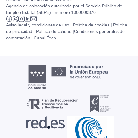
Agencia de colocación autorizada por el Servicio Público de
Empleo Estatal (SEPE) - número 1300000370
Aviso legal y condiciones de uso |
Política de cookies |
Política
de privacidad |
Política de calidad |
Condiciones generales de
contratación |
Canal Ético