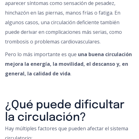
aparecer síntomas como sensación de pesadez,
hinchazón en las piernas, manos frías o fatiga. En
algunos casos, una circulación deficiente también
puede derivar en complicaciones más serias, como
trombosis o problemas cardiovasculares.
Pero lo más importante es que
una buena circulación
mejora la energía, la movilidad, el descanso y, en
general, la calidad de vida
.
¿Qué puede dificultar
la circulación?
Hay múltiples factores que pueden afectar el sistema
circulatorio: