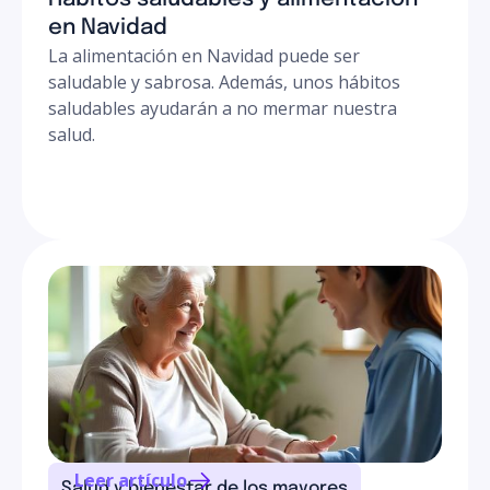
en Navidad
La alimentación en Navidad puede ser
saludable y sabrosa. Además, unos hábitos
saludables ayudarán a no mermar nuestra
salud.
Leer artículo
Salud y bienestar de los mayores