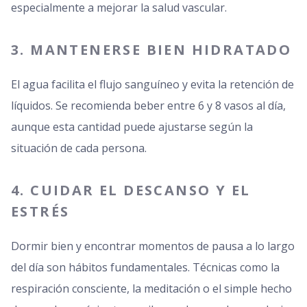
especialmente a mejorar la salud vascular.
3. MANTENERSE BIEN HIDRATADO
El agua facilita el flujo sanguíneo y evita la retención de
líquidos. Se recomienda beber entre 6 y 8 vasos al día,
aunque esta cantidad puede ajustarse según la
situación de cada persona.
4. CUIDAR EL DESCANSO Y EL
ESTRÉS
Dormir bien y encontrar momentos de pausa a lo largo
del día son hábitos fundamentales. Técnicas como la
respiración consciente, la meditación o el simple hecho