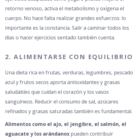
retorno venoso, activa el metabolismo y oxigena el
cuerpo. No hace falta realizar grandes esfuerzos: lo
importante es la constancia. Salir a caminar todos los
días o hacer ejercicios sentado también cuenta.
2. ALIMENTARSE CON EQUILIBRIO
Una dieta rica en frutas, verduras, legumbres, pescado
azul y frutos secos aporta antioxidantes y grasas
saludables que cuidan el corazón y los vasos
sanguíneos. Reducir el consumo de sal, azúcares
refinados y grasas saturadas también es fundamental.
Alimentos como el ajo, el jengibre, el salmón, el
aguacate y los arándanos
pueden contribuir