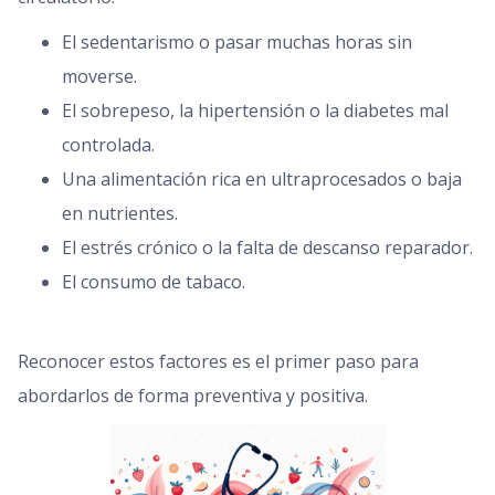
El sedentarismo o pasar muchas horas sin
moverse.
El sobrepeso, la hipertensión o la diabetes mal
controlada.
Una alimentación rica en ultraprocesados o baja
en nutrientes.
El estrés crónico o la falta de descanso reparador.
El consumo de tabaco.
Reconocer estos factores es el primer paso para
abordarlos de forma preventiva y positiva.