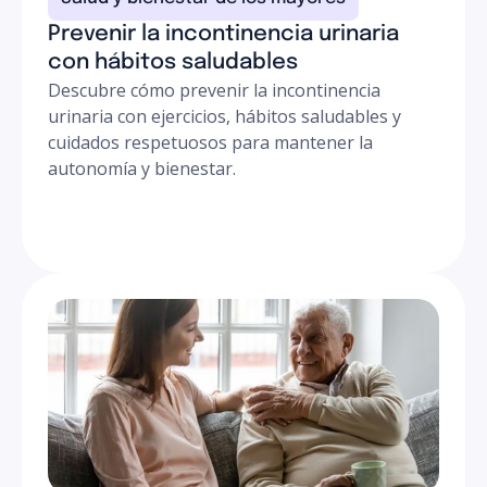
Prevenir la incontinencia urinaria
con hábitos saludables
Descubre cómo prevenir la incontinencia
urinaria con ejercicios, hábitos saludables y
cuidados respetuosos para mantener la
autonomía y bienestar.