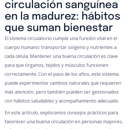
circulación sanguínea
en la madurez: hábitos
que suman bienestar
El sistema circulatorio cumple una función vital en el
cuerpo humano: transportar oxígeno y nutrientes a
cada célula. Mantener una buena circulación es clave
para que órganos, tejidos y músculos funcionen
correctamente. Con el paso de los años, este sistema
puede experimentar cambios naturales que requieren
más atención, pero también pueden ser gestionados
con hábitos saludables y acompañamiento adecuado.
En este artículo, exploramos consejos prácticos para
favorecer una buena circulación en personas mayores,