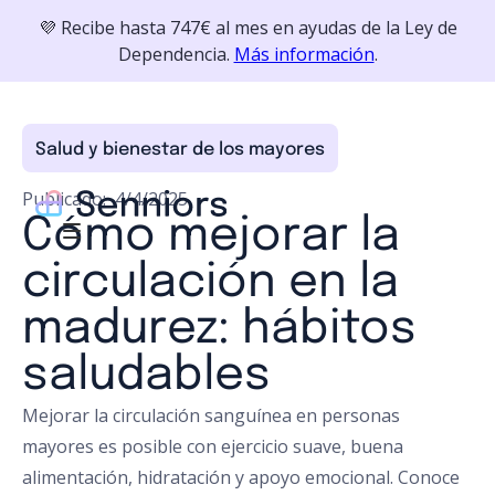
💜 Recibe hasta 747€ al mes en ayudas de la Ley de
Dependencia.
Más información
.
Salud y bienestar de los mayores
Publicado:
4/4/2025
Cómo mejorar la
circulación en la
madurez: hábitos
saludables
Mejorar la circulación sanguínea en personas
mayores es posible con ejercicio suave, buena
alimentación, hidratación y apoyo emocional. Conoce