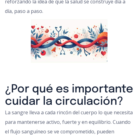
reforzando la idea de que la salud se construye día a
día, paso a paso.
¿Por qué es importante
cuidar la circulación?
La sangre lleva a cada rincón del cuerpo lo que necesita
para mantenerse activo, fuerte y en equilibrio. Cuando
el flujo sanguíneo se ve comprometido, pueden