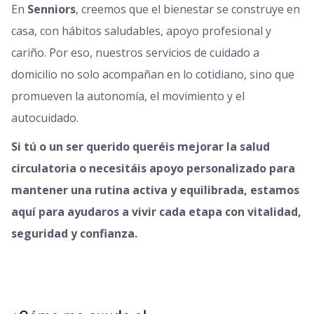
En
Senniors
, creemos que el bienestar se construye en
casa, con hábitos saludables, apoyo profesional y
cariño. Por eso, nuestros servicios de cuidado a
domicilio no solo acompañan en lo cotidiano, sino que
promueven la autonomía, el movimiento y el
autocuidado.
Si tú o un ser querido queréis mejorar la salud
circulatoria o necesitáis apoyo personalizado para
mantener una rutina activa y equilibrada, estamos
aquí para ayudaros a vivir cada etapa con vitalidad,
seguridad y confianza.