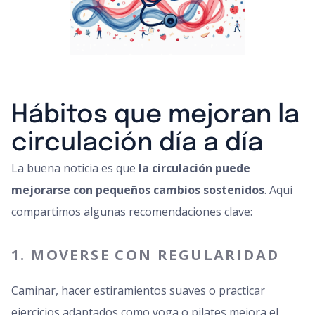
Hábitos que mejoran la
circulación día a día
La buena noticia es que
la circulación puede
mejorarse con pequeños cambios sostenidos
. Aquí
compartimos algunas recomendaciones clave:
1. MOVERSE CON REGULARIDAD
Caminar, hacer estiramientos suaves o practicar
ejercicios adaptados como yoga o pilates mejora el