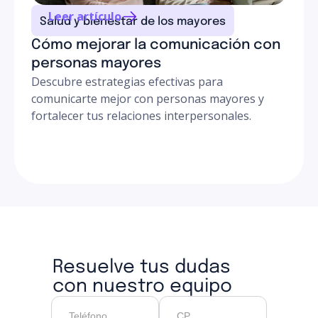
Leer artículo
Salud y bienestar de los mayores
Cómo mejorar la comunicación con
personas mayores
Descubre estrategias efectivas para
comunicarte mejor con personas mayores y
fortalecer tus relaciones interpersonales.
Resuelve tus dudas
con nuestro equipo