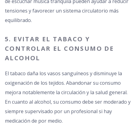
de escuchar música tranquila pueden ayudar a reducir
tensiones y favorecer un sistema circulatorio más
equilibrado.
5. EVITAR EL TABACO Y
CONTROLAR EL CONSUMO DE
ALCOHOL
El tabaco daña los vasos sanguíneos y disminuye la
oxigenación de los tejidos. Abandonar su consumo
mejora notablemente la circulación y la salud general.
En cuanto al alcohol, su consumo debe ser moderado y
siempre supervisado por un profesional si hay
medicación de por medio.