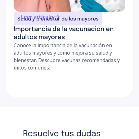
Leer artículo
Salud y bienestar de los mayores
Importancia de la vacunación en
adultos mayores
Conoce la importancia de la vacunación en
adultos mayores y cómo mejora su salud y
bienestar. Descubre vacunas recomendadas y
mitos comunes.
Resuelve tus dudas