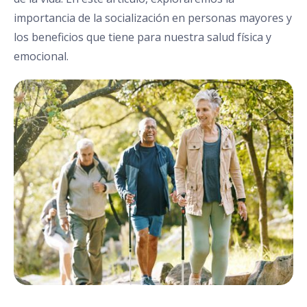
importancia de la socialización en personas mayores y
los beneficios que tiene para nuestra salud física y
emocional.