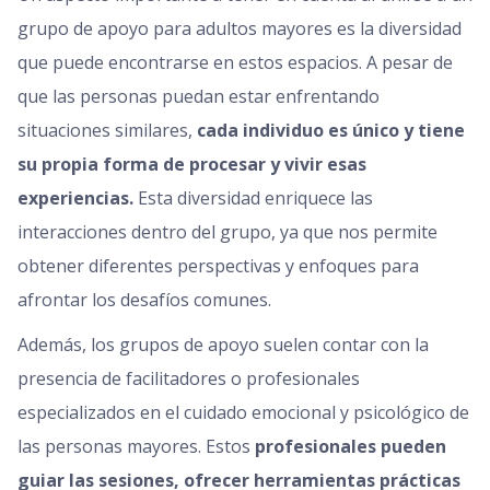
grupo de apoyo para adultos mayores es la diversidad
que puede encontrarse en estos espacios. A pesar de
que las personas puedan estar enfrentando
situaciones similares,
cada individuo es único y tiene
su propia forma de procesar y vivir esas
experiencias.
Esta diversidad enriquece las
interacciones dentro del grupo, ya que nos permite
obtener diferentes perspectivas y enfoques para
afrontar los desafíos comunes.
Además, los grupos de apoyo suelen contar con la
presencia de facilitadores o profesionales
especializados en el cuidado emocional y psicológico de
las personas mayores. Estos
profesionales pueden
guiar las sesiones, ofrecer herramientas prácticas