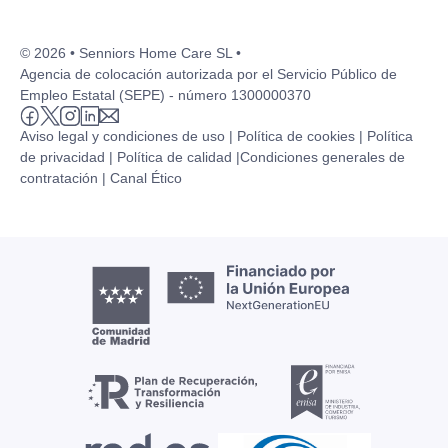
© 2026 • Senniors Home Care SL •
Agencia de colocación autorizada por el Servicio Público de
Empleo Estatal (SEPE) - número 1300000370
Aviso legal y condiciones de uso |
Política de cookies |
Política
de privacidad |
Política de calidad |
Condiciones generales de
contratación |
Canal Ético