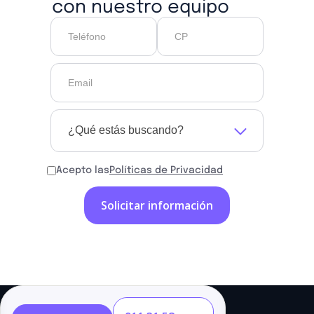
con nuestro equipo
¿Qué estás buscando?
Acepto las
Políticas de Privacidad