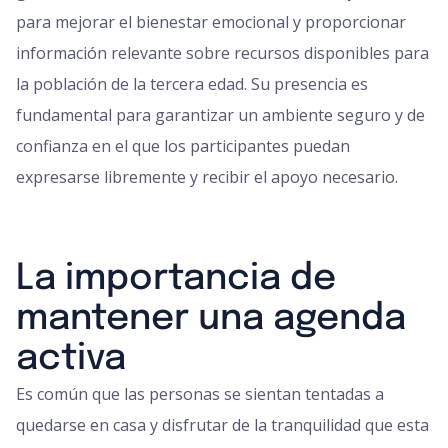
para mejorar el bienestar emocional y proporcionar
información relevante sobre recursos disponibles para
la población de la tercera edad. Su presencia es
fundamental para garantizar un ambiente seguro y de
confianza en el que los participantes puedan
expresarse libremente y recibir el apoyo necesario.
La importancia de
mantener una agenda
activa
Es común que las personas se sientan tentadas a
quedarse en casa y disfrutar de la tranquilidad que esta