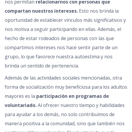
nos permitan
relacionarnos con personas que
compartan nuestros intereses.
Esto nos brinda la
oportunidad de establecer vínculos más significativos y
nos motiva a seguir participando en ellas. Además, el
hecho de estar rodeados de personas con las que
compartimos intereses nos hace sentir parte de un
grupo, lo que favorece nuestra autoestima y nos
brinda un sentido de pertenencia.
Además de las actividades sociales mencionadas, otra
forma de socialización muy beneficiosa para los adultos
mayores es la
participación en programas de
voluntariado.
Al ofrecer nuestro tiempo y habilidades
para ayudar a los demás, no solo contribuimos de
manera positiva a la comunidad, sino que también nos