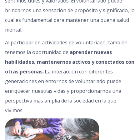
sentimos útiles y valorados. El voluntariado puede
brindarnos una sensación de propósito y significado, lo
cual es fundamental para mantener una buena salud
mental.
Al participar en actividades de voluntariado, también
tenemos la oportunidad de
aprender nuevas
habilidades, mantenernos activos y conectados con
otras personas. L
a interacción con diferentes
generaciones en entornos de voluntariado puede
enriquecer nuestras vidas y proporcionarnos una
perspectiva más amplia de la sociedad en la que
vivimos.