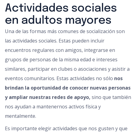
Actividades sociales
en adultos mayores
Una de las formas más comunes de socialización son
las actividades sociales. Estas pueden incluir
encuentros regulares con amigos, integrarse en
grupos de personas de la misma edad e intereses
similares, participar en clubes o asociaciones y asistir a
eventos comunitarios. Estas actividades no sólo
nos
brindan la oportunidad de conocer nuevas personas
y ampliar nuestras redes de apoyo,
sino que también
nos ayudan a mantenernos activos física y
mentalmente.
Es importante elegir actividades que nos gusten y que