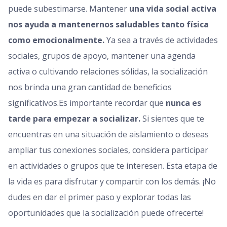
puede subestimarse. Mantener
una vida social activa
nos ayuda a mantenernos saludables tanto física
como emocionalmente.
Ya sea a través de actividades
sociales, grupos de apoyo, mantener una agenda
activa o cultivando relaciones sólidas, la socialización
nos brinda una gran cantidad de beneficios
significativos.Es importante recordar que
nunca es
tarde para empezar a socializar.
Si sientes que te
encuentras en una situación de aislamiento o deseas
ampliar tus conexiones sociales, considera participar
en actividades o grupos que te interesen. Esta etapa de
la vida es para disfrutar y compartir con los demás. ¡No
dudes en dar el primer paso y explorar todas las
oportunidades que la socialización puede ofrecerte!