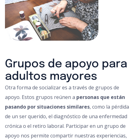
Grupos de apoyo para
adultos mayores
Otra forma de socializar es a través de grupos de
apoyo. Estos grupos reúnen a
personas que están
pasando por situaciones similares
, como la pérdida
de un ser querido, el diagnóstico de una enfermedad
crónica o el retiro laboral. Participar en un grupo de
apoyo nos permite compartir nuestras experiencias,