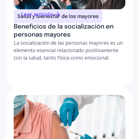
creamos espacios de encuentro adaptados.
Leer artículo
Salud y bienestar de los mayores
Beneficios de la socialización en
personas mayores
La socialización de las personas mayores es un
elemento esencial relacionado positivamente
con la salud, tanto física como emocional.