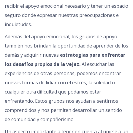
recibir el apoyo emocional necesario y tener un espacio
seguro donde expresar nuestras preocupaciones e
inquietudes.
Además del apoyo emocional, los grupos de apoyo
también nos brindan la oportunidad de aprender de los
demás y adquirir nuevas
estrategias para enfrentar
los desafíos propios de la vejez.
Al escuchar las
experiencias de otras personas, podemos encontrar
nuevas formas de lidiar con el estrés, la soledad o
cualquier otra dificultad que podamos estar
enfrentando. Estos grupos nos ayudan a sentirnos
comprendidos y nos permiten desarrollar un sentido
de comunidad y compañerismo.
Un aspecto importante a tener en cuenta al unirse a un