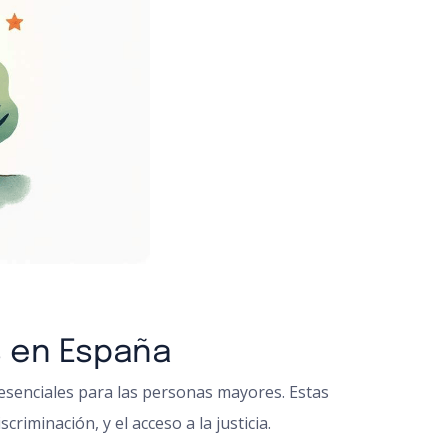
s en España
 esenciales para las personas mayores. Estas
riminación, y el acceso a la justicia.