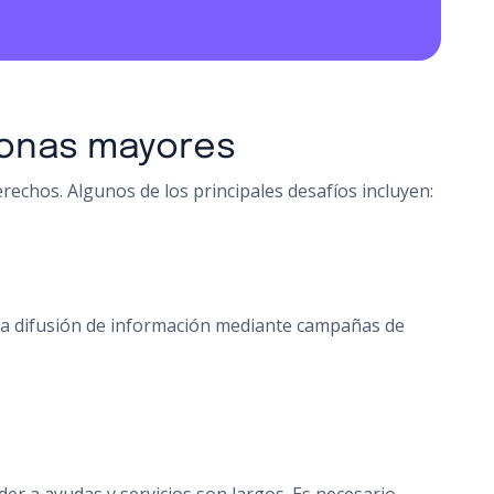
rsonas mayores
erechos. Algunos de los principales desafíos incluyen:
la difusión de información mediante campañas de