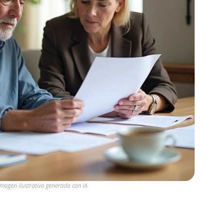
Imagen ilustrativa generada con IA