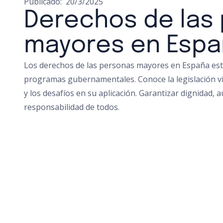
Publicado:
20/3/2025
Derechos de las
mayores en Esp
Los derechos de las personas mayores en España est
programas gubernamentales. Conoce la legislación vi
y los desafíos en su aplicación. Garantizar dignidad,
responsabilidad de todos.