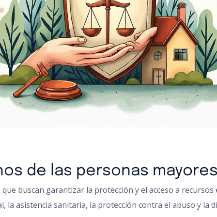
chos de las personas mayore
que buscan garantizar la protección y el acceso a recursos
a asistencia sanitaria, la protección contra el abuso y la disc