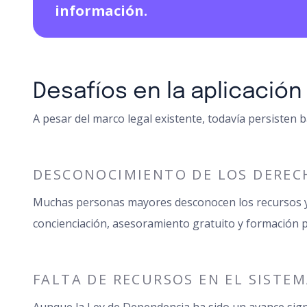
información.
Desafíos en la aplicació
A pesar del marco legal existente, todavía persisten b
DESCONOCIMIENTO DE LOS DEREC
Muchas personas mayores desconocen los recursos y a
concienciación, asesoramiento gratuito y formación 
FALTA DE RECURSOS EN EL SISTE