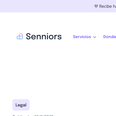
💜 Recibe 
Servicios
Dónde
Legal