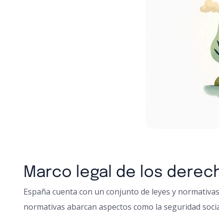
Marco legal de los dere
España cuenta con un conjunto de leyes y normativas 
normativas abarcan aspectos como la seguridad social, l