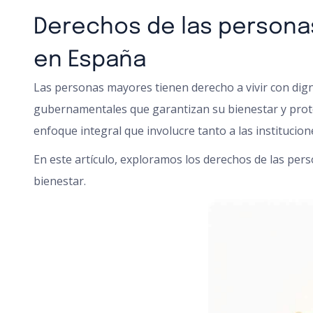
Derechos de las persona
en España
Las personas mayores tienen derecho a vivir con dign
gubernamentales que garantizan su bienestar y prote
enfoque integral que involucre tanto a las institucio
En este artículo, exploramos los derechos de las pe
bienestar.