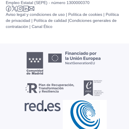
Empleo Estatal (SEPE) - número 1300000370
Aviso legal y condiciones de uso |
Política de cookies |
Política
de privacidad |
Política de calidad |
Condiciones generales de
contratación |
Canal Ético