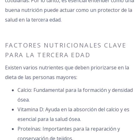
cotidianas. Por lo tanto, es esencial entender cómo una
buena nutrición puede actuar como un protector de la
salud en la tercera edad.
FACTORES NUTRICIONALES CLAVE
PARA LA TERCERA EDAD
Existen varios nutrientes que deben priorizarse en la
dieta de las personas mayores:
Calcio: Fundamental para la formación y densidad
ósea.
Vitamina D: Ayuda en la absorción del calcio y es
esencial para la salud ósea.
Proteínas: Importantes para la reparación y
conservación de tejidos.