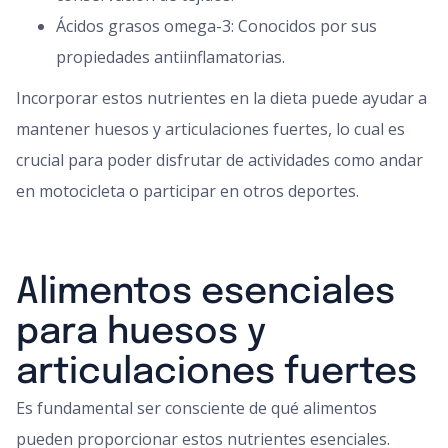
Ácidos grasos omega-3: Conocidos por sus
propiedades antiinflamatorias.
Incorporar estos nutrientes en la dieta puede ayudar a
mantener huesos y articulaciones fuertes, lo cual es
crucial para poder disfrutar de actividades como andar
en motocicleta o participar en otros deportes.
Alimentos esenciales
para huesos y
articulaciones fuertes
Es fundamental ser consciente de qué alimentos
pueden proporcionar estos nutrientes esenciales.