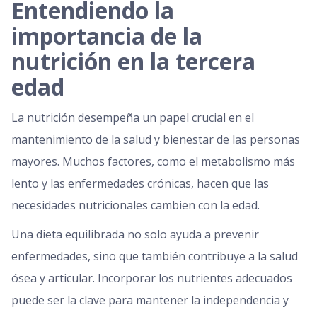
Entendiendo la
importancia de la
nutrición en la tercera
edad
La nutrición desempeña un papel crucial en el
mantenimiento de la salud y bienestar de las personas
mayores. Muchos factores, como el metabolismo más
lento y las enfermedades crónicas, hacen que las
necesidades nutricionales cambien con la edad.
Una dieta equilibrada no solo ayuda a prevenir
enfermedades, sino que también contribuye a la salud
ósea y articular. Incorporar los nutrientes adecuados
puede ser la clave para mantener la independencia y