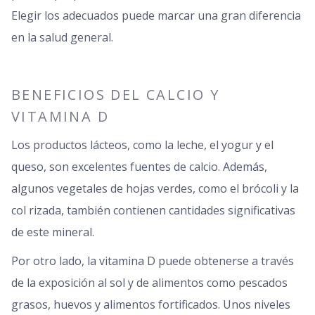
Elegir los adecuados puede marcar una gran diferencia
en la salud general.
BENEFICIOS DEL CALCIO Y
VITAMINA D
Los productos lácteos, como la leche, el yogur y el
queso, son excelentes fuentes de calcio. Además,
algunos vegetales de hojas verdes, como el brócoli y la
col rizada, también contienen cantidades significativas
de este mineral.
Por otro lado, la vitamina D puede obtenerse a través
de la exposición al sol y de alimentos como pescados
grasos, huevos y alimentos fortificados. Unos niveles