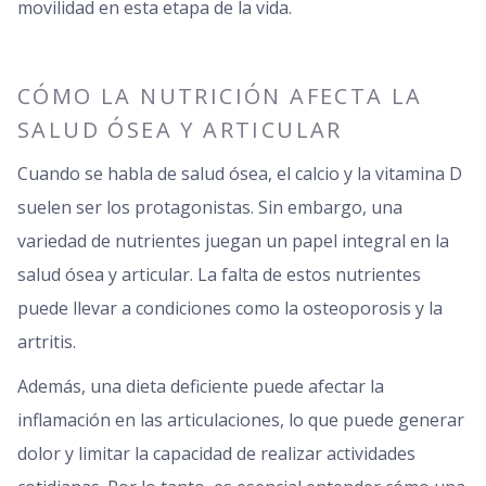
movilidad en esta etapa de la vida.
CÓMO LA NUTRICIÓN AFECTA LA
SALUD ÓSEA Y ARTICULAR
Cuando se habla de salud ósea, el calcio y la vitamina D
suelen ser los protagonistas. Sin embargo, una
variedad de nutrientes juegan un papel integral en la
salud ósea y articular. La falta de estos nutrientes
puede llevar a condiciones como la osteoporosis y la
artritis.
Además, una dieta deficiente puede afectar la
inflamación en las articulaciones, lo que puede generar
dolor y limitar la capacidad de realizar actividades