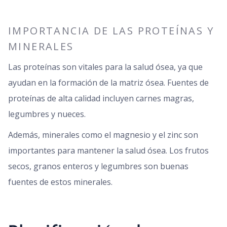
IMPORTANCIA DE LAS PROTEÍNAS Y
MINERALES
Las proteínas son vitales para la salud ósea, ya que
ayudan en la formación de la matriz ósea. Fuentes de
proteínas de alta calidad incluyen carnes magras,
legumbres y nueces.
Además, minerales como el magnesio y el zinc son
importantes para mantener la salud ósea. Los frutos
secos, granos enteros y legumbres son buenas
fuentes de estos minerales.