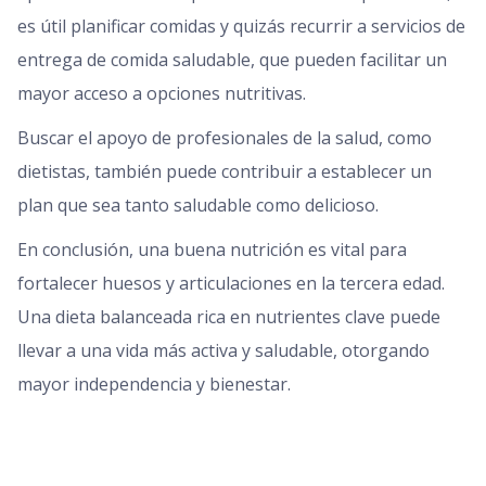
es útil planificar comidas y quizás recurrir a servicios de
entrega de comida saludable, que pueden facilitar un
mayor acceso a opciones nutritivas.
Buscar el apoyo de profesionales de la salud, como
dietistas, también puede contribuir a establecer un
plan que sea tanto saludable como delicioso.
En conclusión, una buena nutrición es vital para
fortalecer huesos y articulaciones en la tercera edad.
Una dieta balanceada rica en nutrientes clave puede
llevar a una vida más activa y saludable, otorgando
mayor independencia y bienestar.