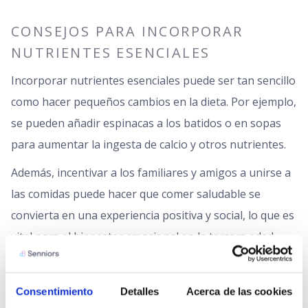
CONSEJOS PARA INCORPORAR
NUTRIENTES ESENCIALES
Incorporar nutrientes esenciales puede ser tan sencillo
como hacer pequeños cambios en la dieta. Por ejemplo,
se pueden añadir espinacas a los batidos o en sopas
para aumentar la ingesta de calcio y otros nutrientes.
Además, incentivar a los familiares y amigos a unirse a
las comidas puede hacer que comer saludable se
convierta en una experiencia positiva y social, lo que es
vital para el bienestar emocional en la tercera edad.
Consentimiento
Detalles
Acerca de las cookies
Mitos y verdades