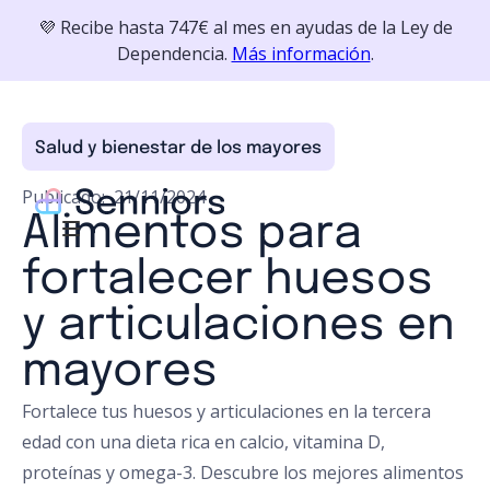
💜 Recibe hasta 747€ al mes en ayudas de la Ley de
Dependencia.
Más información
.
Salud y bienestar de los mayores
Publicado:
21/11/2024
Alimentos para
fortalecer huesos
y articulaciones en
mayores
Fortalece tus huesos y articulaciones en la tercera
edad con una dieta rica en calcio, vitamina D,
proteínas y omega-3. Descubre los mejores alimentos