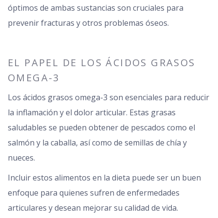
óptimos de ambas sustancias son cruciales para
prevenir fracturas y otros problemas óseos.
EL PAPEL DE LOS ÁCIDOS GRASOS
OMEGA-3
Los ácidos grasos omega-3 son esenciales para reducir
la inflamación y el dolor articular. Estas grasas
saludables se pueden obtener de pescados como el
salmón y la caballa, así como de semillas de chía y
nueces.
Incluir estos alimentos en la dieta puede ser un buen
enfoque para quienes sufren de enfermedades
articulares y desean mejorar su calidad de vida.