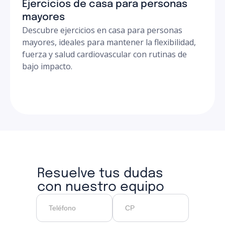
Ejercicios de casa para personas
mayores
Descubre ejercicios en casa para personas
mayores, ideales para mantener la flexibilidad,
fuerza y salud cardiovascular con rutinas de
bajo impacto.
Resuelve tus dudas
con nuestro equipo