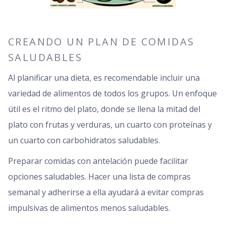
CREANDO UN PLAN DE COMIDAS
SALUDABLES
Al planificar una dieta, es recomendable incluir una
variedad de alimentos de todos los grupos. Un enfoque
útil es el ritmo del plato, donde se llena la mitad del
plato con frutas y verduras, un cuarto con proteínas y
un cuarto con carbohidratos saludables.
Preparar comidas con antelación puede facilitar
opciones saludables. Hacer una lista de compras
semanal y adherirse a ella ayudará a evitar compras
impulsivas de alimentos menos saludables.