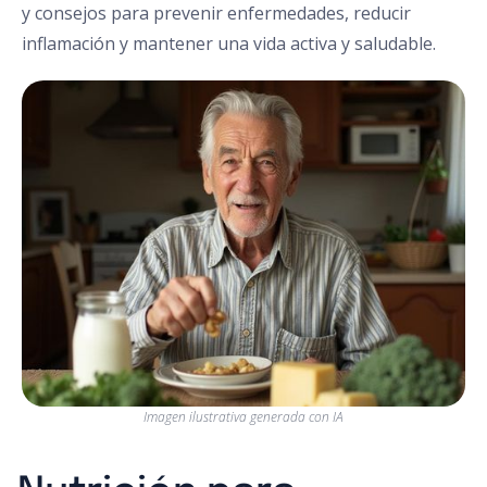
y consejos para prevenir enfermedades, reducir
inflamación y mantener una vida activa y saludable.
Imagen ilustrativa generada con IA