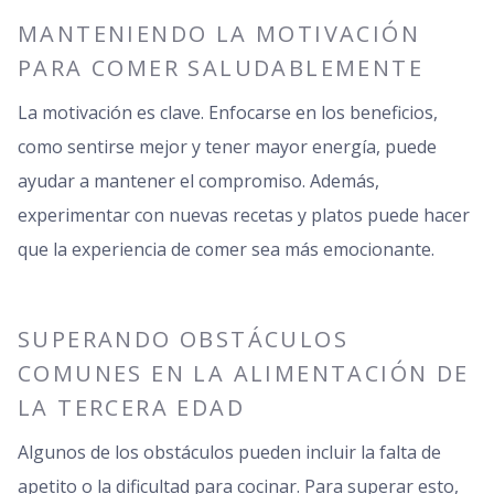
MANTENIENDO LA MOTIVACIÓN
PARA COMER SALUDABLEMENTE
La motivación es clave. Enfocarse en los beneficios,
como sentirse mejor y tener mayor energía, puede
ayudar a mantener el compromiso. Además,
experimentar con nuevas recetas y platos puede hacer
que la experiencia de comer sea más emocionante.
SUPERANDO OBSTÁCULOS
COMUNES EN LA ALIMENTACIÓN DE
LA TERCERA EDAD
Algunos de los obstáculos pueden incluir la falta de
apetito o la dificultad para cocinar. Para superar esto,