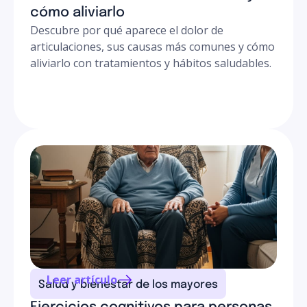
cómo aliviarlo
Descubre por qué aparece el dolor de
articulaciones, sus causas más comunes y cómo
aliviarlo con tratamientos y hábitos saludables.
Leer artículo
Salud y bienestar de los mayores