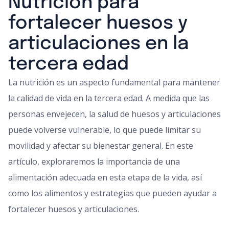
Nutrición para
fortalecer huesos y
articulaciones en la
tercera edad
La nutrición es un aspecto fundamental para mantener
la calidad de vida en la tercera edad. A medida que las
personas envejecen, la salud de huesos y articulaciones
puede volverse vulnerable, lo que puede limitar su
movilidad y afectar su bienestar general. En este
artículo, exploraremos la importancia de una
alimentación adecuada en esta etapa de la vida, así
como los alimentos y estrategias que pueden ayudar a
fortalecer huesos y articulaciones.