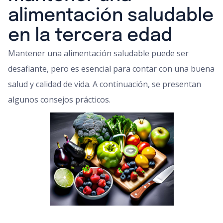
alimentación saludable
en la tercera edad
Mantener una alimentación saludable puede ser
desafiante, pero es esencial para contar con una buena
salud y calidad de vida. A continuación, se presentan
algunos consejos prácticos.