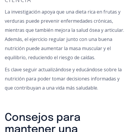
La investigación apoya que una dieta rica en frutas y
verduras puede prevenir enfermedades crónicas,
mientras que también mejora la salud ósea y articular.
Además, el ejercicio regular junto con una buena
nutrición puede aumentar la masa muscular y el
equilibrio, reduciendo el riesgo de caídas.
Es clave seguir actualizándose y educándose sobre la
nutrición para poder tomar decisiones informadas y
que contribuyan a una vida más saludable.
Consejos para
mantener una