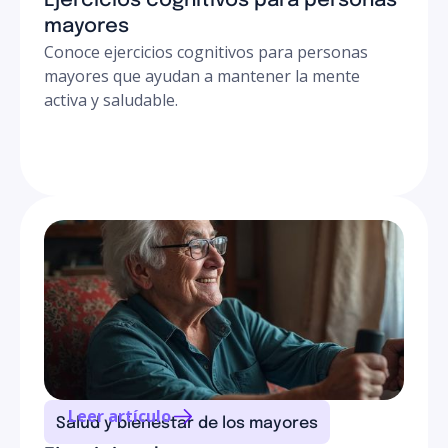
Ejercicios cognitivos para personas
mayores
Conoce ejercicios cognitivos para personas
mayores que ayudan a mantener la mente
activa y saludable.
Leer artículo
Salud y bienestar de los mayores