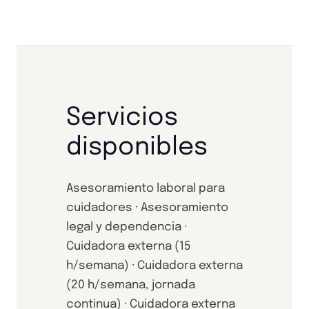
Servicios
disponibles
Asesoramiento laboral para
cuidadores · Asesoramiento
legal y dependencia ·
Cuidadora externa (15
h/semana) · Cuidadora externa
(20 h/semana, jornada
continua) · Cuidadora externa