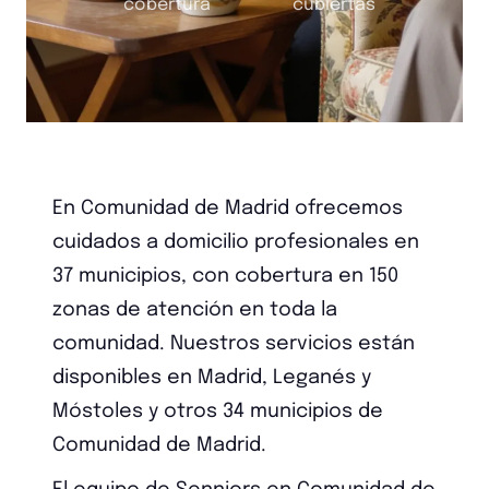
cobertura
cubiertas
En Comunidad de Madrid ofrecemos
cuidados a domicilio profesionales en
37 municipios, con cobertura en 150
zonas de atención en toda la
comunidad. Nuestros servicios están
disponibles en Madrid, Leganés y
Móstoles y otros 34 municipios de
Comunidad de Madrid.