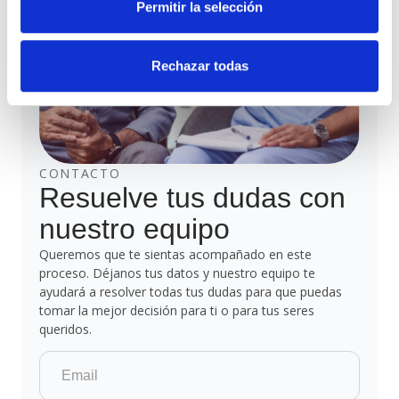
Permitir la selección
Rechazar todas
CONTACTO
Resuelve tus dudas con
nuestro equipo
Queremos que te sientas acompañado en este
proceso. Déjanos tus datos y nuestro equipo te
ayudará a resolver todas tus dudas para que puedas
tomar la mejor decisión para ti o para tus seres
queridos.