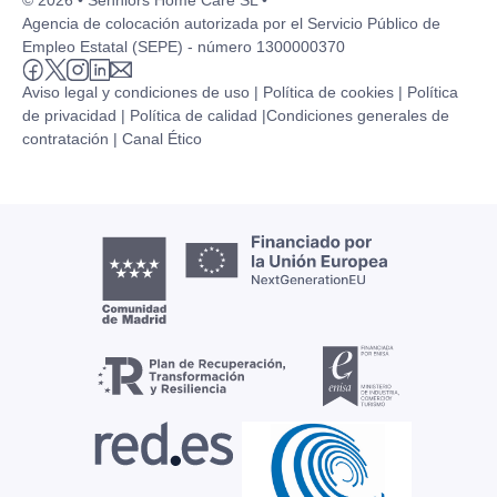
© 2026 • Senniors Home Care SL •
Agencia de colocación autorizada por el Servicio Público de
Empleo Estatal (SEPE) - número 1300000370
Aviso legal y condiciones de uso |
Política de cookies |
Política
de privacidad |
Política de calidad |
Condiciones generales de
contratación |
Canal Ético