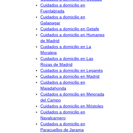
Cuidados a domicilio en
Fuenlabrada
Cuidados a domicilio en
Galapagar
Cuidados a domicilio en Getafe
Cuidados a domicilio en Humanes
de Madrid
Cuidados a domicilio en La
Moraleja
Cuidados a domicilio en Las
Rozas de Madrid
Cuidados a domicilio en Leganés
Cuidados a domicilio en Madrid
Cuidados a domicilio en
Majadahonda
Cuidados a domicilio en Mejorada
del Campo
Cuidados a domicilio en Móstoles
Cuidados a domicilio en
Navalcarnero
Cuidados a domicilio en
Paracuellos de Jarama