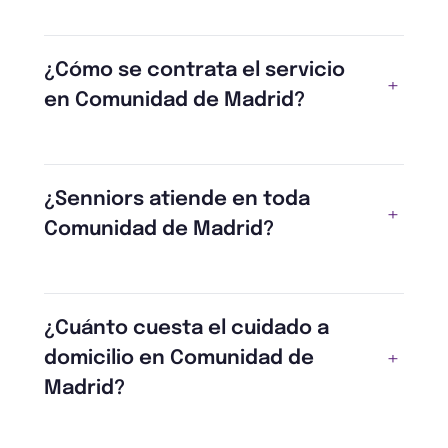
¿Cómo se contrata el servicio
en Comunidad de Madrid?
¿Senniors atiende en toda
Comunidad de Madrid?
¿Cuánto cuesta el cuidado a
domicilio en Comunidad de
Madrid?