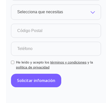
Selecciona que necesitas
He leído y acepto los
términos y condiciones
y la
política de privacidad