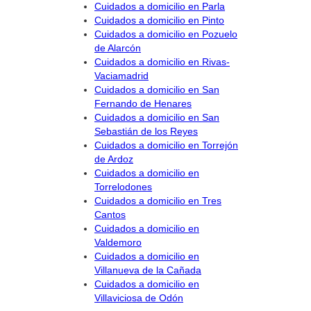
Cuidados a domicilio en Parla
Cuidados a domicilio en Pinto
Cuidados a domicilio en Pozuelo
de Alarcón
Cuidados a domicilio en Rivas-
Vaciamadrid
Cuidados a domicilio en San
Fernando de Henares
Cuidados a domicilio en San
Sebastián de los Reyes
Cuidados a domicilio en Torrejón
de Ardoz
Cuidados a domicilio en
Torrelodones
Cuidados a domicilio en Tres
Cantos
Cuidados a domicilio en
Valdemoro
Cuidados a domicilio en
Villanueva de la Cañada
Cuidados a domicilio en
Villaviciosa de Odón