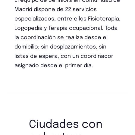
El equipo de Senniors en Comunidad de
Madrid dispone de 22 servicios
especializados, entre ellos Fisioterapia,
Logopedia y Terapia ocupacional. Toda
la coordinación se realiza desde el
domicilio: sin desplazamientos, sin
listas de espera, con un coordinador
asignado desde el primer día.
Ciudades con