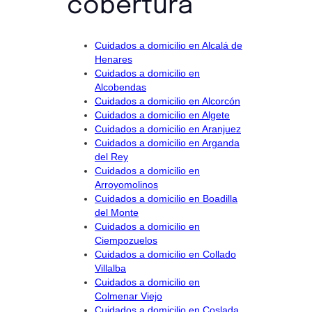
cobertura
Cuidados a domicilio en Alcalá de
Henares
Cuidados a domicilio en
Alcobendas
Cuidados a domicilio en Alcorсón
Cuidados a domicilio en Algete
Cuidados a domicilio en Aranjuez
Cuidados a domicilio en Arganda
del Rey
Cuidados a domicilio en
Arroyomolinos
Cuidados a domicilio en Boadilla
del Monte
Cuidados a domicilio en
Ciempozuelos
Cuidados a domicilio en Collado
Villalba
Cuidados a domicilio en
Colmenar Viejo
Cuidados a domicilio en Coslada