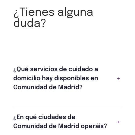
¿Tienes alguna
duda?
¿Qué servicios de cuidado a
domicilio hay disponibles en
Comunidad de Madrid?
¿En qué ciudades de
Comunidad de Madrid operáis?