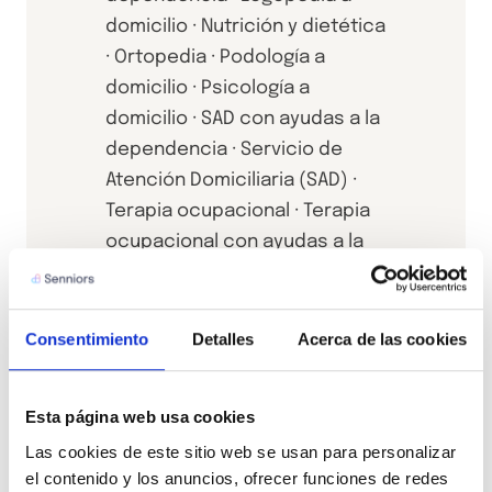
domicilio · Nutrición y dietética
· Ortopedia · Podología a
domicilio · Psicología a
domicilio · SAD con ayudas a la
dependencia · Servicio de
Atención Domiciliaria (SAD) ·
Terapia ocupacional · Terapia
ocupacional con ayudas a la
dependencia
Consentimiento
Detalles
Acerca de las cookies
Esta página web usa cookies
Las cookies de este sitio web se usan para personalizar 
el contenido y los anuncios, ofrecer funciones de redes 