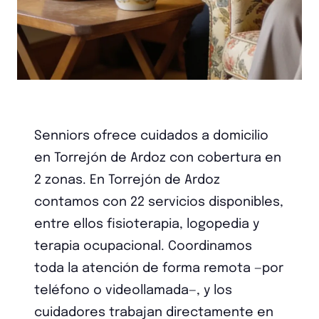
Senniors ofrece cuidados a domicilio
en Torrejón de Ardoz con cobertura en
2 zonas. En Torrejón de Ardoz
contamos con 22 servicios disponibles,
entre ellos fisioterapia, logopedia y
terapia ocupacional. Coordinamos
toda la atención de forma remota —por
teléfono o videollamada—, y los
cuidadores trabajan directamente en