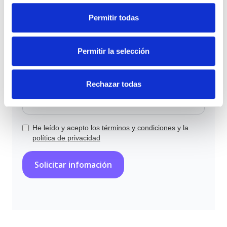
Permitir todas
Selecciona que necesitas
Permitir la selección
Rechazar todas
He leído y acepto los
términos y condiciones
y la
política de privacidad