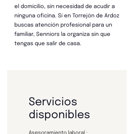
el domicilio, sin necesidad de acudir a
ninguna oficina. Si en Torrejón de Ardoz
buscas atención profesional para un
familiar, Senniors la organiza sin que
tengas que salir de casa.
Servicios
disponibles
Asesoramiento laboral ·