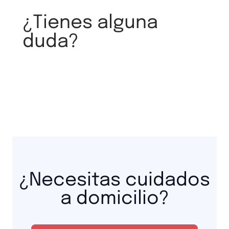
¿Tienes alguna
duda?
¿Necesitas cuidados
a domicilio?