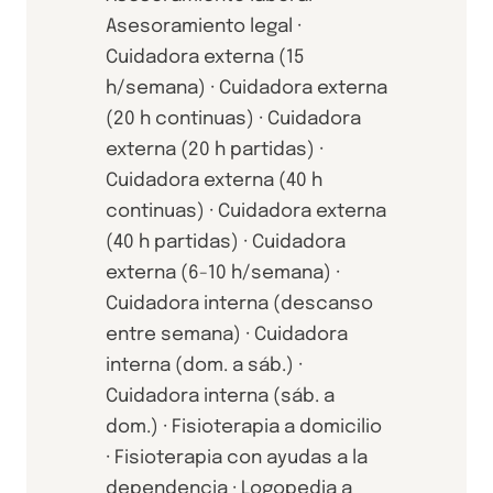
Asesoramiento legal ·
Cuidadora externa (15
h/semana) · Cuidadora externa
(20 h continuas) · Cuidadora
externa (20 h partidas) ·
Cuidadora externa (40 h
continuas) · Cuidadora externa
(40 h partidas) · Cuidadora
externa (6-10 h/semana) ·
Cuidadora interna (descanso
entre semana) · Cuidadora
interna (dom. a sáb.) ·
Cuidadora interna (sáb. a
dom.) · Fisioterapia a domicilio
· Fisioterapia con ayudas a la
dependencia · Logopedia a