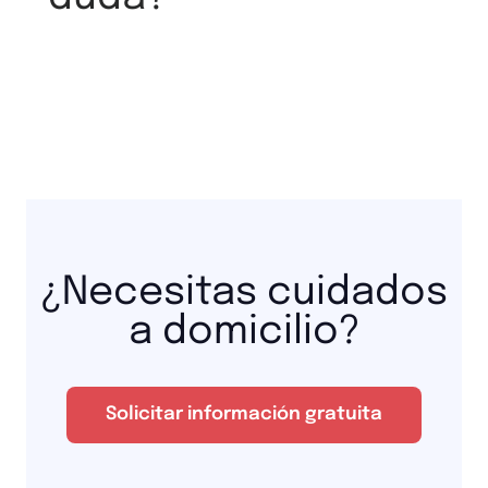
¿Necesitas cuidados
a domicilio?
Solicitar información gratuita