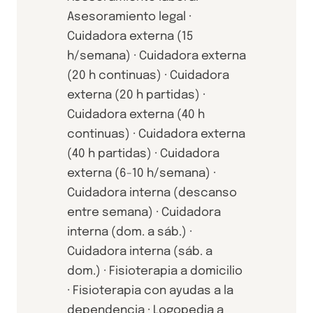
Asesoramiento legal ·
Cuidadora externa (15
h/semana) · Cuidadora externa
(20 h continuas) · Cuidadora
externa (20 h partidas) ·
Cuidadora externa (40 h
continuas) · Cuidadora externa
(40 h partidas) · Cuidadora
externa (6-10 h/semana) ·
Cuidadora interna (descanso
entre semana) · Cuidadora
interna (dom. a sáb.) ·
Cuidadora interna (sáb. a
dom.) · Fisioterapia a domicilio
· Fisioterapia con ayudas a la
dependencia · Logopedia a