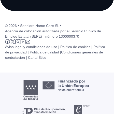
© 2026 • Senniors Home Care SL •
Agencia de colocación autorizada por el Servicio Público de
Empleo Estatal (SEPE) - número 1300000370
Aviso legal y condiciones de uso |
Política de cookies |
Política
de privacidad |
Política de calidad |
Condiciones generales de
contratación |
Canal Ético