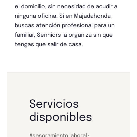
el domicilio, sin necesidad de acudir a
ninguna oficina. Si en Majadahonda
buscas atención profesional para un
familiar, Senniors la organiza sin que
tengas que salir de casa.
Servicios
disponibles
Asesoramiento laboral ·