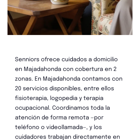
Senniors ofrece cuidados a domicilio
en Majadahonda con cobertura en 2
zonas. En Majadahonda contamos con
20 servicios disponibles, entre ellos
fisioterapia, logopedia y terapia
ocupacional. Coordinamos toda la
atención de forma remota —por
teléfono o videollamada—, y los
cuidadores trabajan directamente en