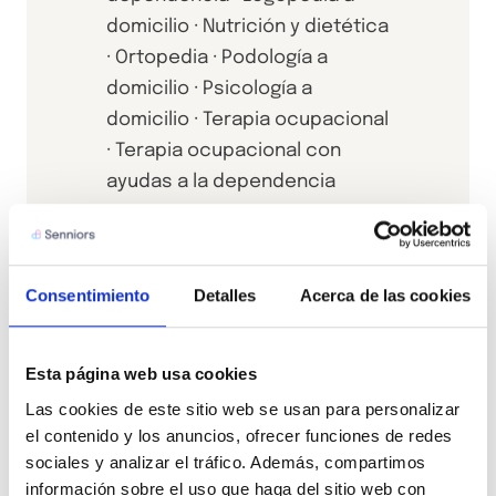
domicilio · Nutrición y dietética
· Ortopedia · Podología a
domicilio · Psicología a
domicilio · Terapia ocupacional
· Terapia ocupacional con
ayudas a la dependencia
Consentimiento
Detalles
Acerca de las cookies
Esta página web usa cookies
Las cookies de este sitio web se usan para personalizar 
el contenido y los anuncios, ofrecer funciones de redes 
sociales y analizar el tráfico. Además, compartimos 
información sobre el uso que haga del sitio web con 