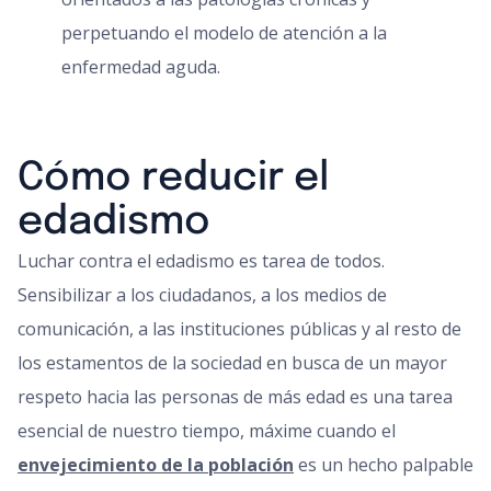
perpetuando el modelo de atención a la
enfermedad aguda.
Cómo reducir el
edadismo
Luchar contra el edadismo es tarea de todos.
Sensibilizar a los ciudadanos, a los medios de
comunicación, a las instituciones públicas y al resto de
los estamentos de la sociedad en busca de un mayor
respeto hacia las personas de más edad es una tarea
esencial de nuestro tiempo, máxime cuando el
envejecimiento de la población
es un hecho palpable