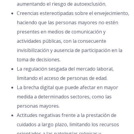
aumentando el riesgo de autoexclusión.
Creencias estereotipadas sobre el envejecimiento,
haciendo que las personas mayores no estén
presentes en medios de comunicación y
actividades públicas, con la consecuente
invisibilización y ausencia de participación en la
toma de decisiones.
La regulación sesgada del mercado laboral,
limitando el acceso de personas de edad.
La brecha digital que puede afectar en mayor
medida a determinados sectores, como las
personas mayores.
Actitudes negativas frente a la prestación de
cuidados a largo plazo, limitando los recursos
orientados a las patologías crónicas y