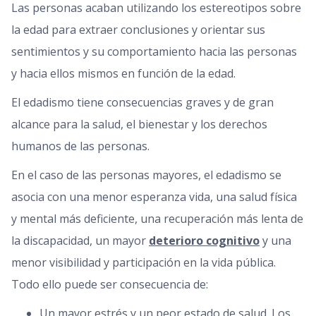
Las personas acaban utilizando los estereotipos sobre
la edad para extraer conclusiones y orientar sus
sentimientos y su comportamiento hacia las personas
y hacia ellos mismos en función de la edad.
El edadismo tiene consecuencias graves y de gran
alcance para la salud, el bienestar y los derechos
humanos de las personas.
En el caso de las personas mayores, el edadismo se
asocia con una menor esperanza vida, una salud física
y mental más deficiente, una recuperación más lenta de
la discapacidad, un mayor
deterioro cognitivo
y una
menor visibilidad y participación en la vida pública.
Todo ello puede ser consecuencia de:
Un mayor estrés y un peor estado de salud. Los