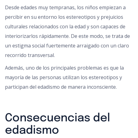
Desde edades muy tempranas, los niños empiezan a
percibir en su entorno los estereotipos y prejuicios
culturales relacionados con la edad y son capaces de
interiorizarlos rápidamente. De este modo, se trata de
un estigma social fuertemente arraigado con un claro
recorrido transversal.
Además, uno de los principales problemas es que la
mayoría de las personas utilizan los estereotipos y
participan del edadismo de manera inconsciente.
Consecuencias del
edadismo