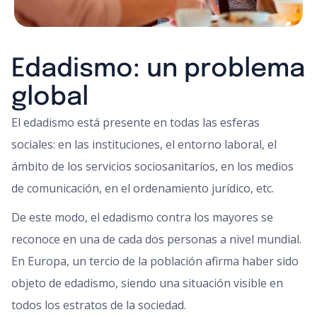
Edadismo: un problema
global
El edadismo está presente en todas las esferas
sociales: en las instituciones, el entorno laboral, el
ámbito de los servicios sociosanitarios, en los medios
de comunicación, en el ordenamiento jurídico, etc.
De este modo, el edadismo contra los mayores se
reconoce en una de cada dos personas a nivel mundial.
En Europa, un tercio de la población afirma haber sido
objeto de edadismo, siendo una situación visible en
todos los estratos de la sociedad.