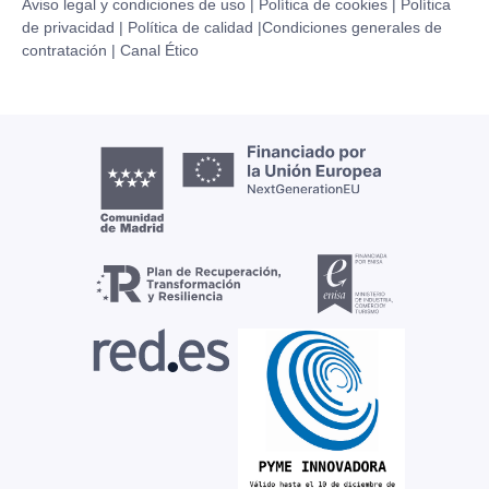
Aviso legal y condiciones de uso |
Política de cookies |
Política
de privacidad |
Política de calidad |
Condiciones generales de
contratación |
Canal Ético