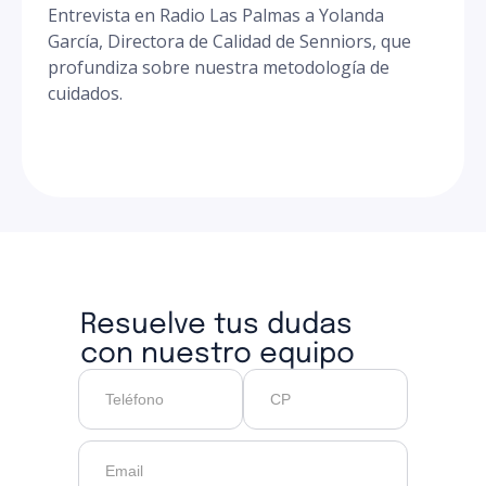
Entrevista en Radio Las Palmas a Yolanda
García, Directora de Calidad de Senniors, que
profundiza sobre nuestra metodología de
cuidados.
Resuelve tus dudas
con nuestro equipo