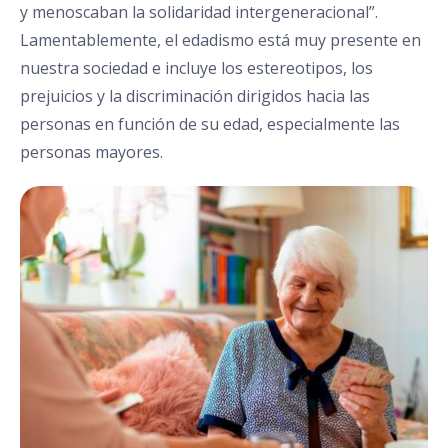
y menoscaban la solidaridad intergeneracional”.
Lamentablemente, el edadismo está muy presente en
nuestra sociedad e incluye los estereotipos, los
prejuicios y la discriminación dirigidos hacia las
personas en función de su edad, especialmente las
personas mayores.