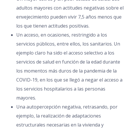
adultos mayores con actitudes negativas sobre el
envejecimiento pueden vivir 7,5 años menos que
los que tienen actitudes positivas.
Un acceso, en ocasiones, restringido a los
servicios públicos, entre ellos, los sanitarios. Un
ejemplo claro ha sido el acceso selectivo a los
servicios de salud en función de la edad durante
los momentos más duros de la pandemia de la
COVID-19, en los que se llegó a negar el acceso a
los servicios hospitalarios a las personas
mayores.
Una autopercepción negativa, retrasando, por
ejemplo, la realización de adaptaciones
estructurales necesarias en la vivienda y