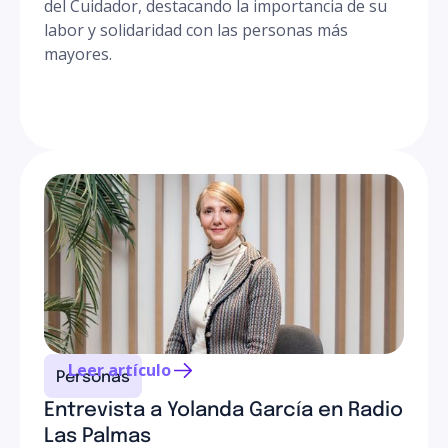
del Cuidador, destacando la importancia de su
labor y solidaridad con las personas más
mayores.
Leer artículo
Personas
Entrevista a Yolanda García en Radio
Las Palmas