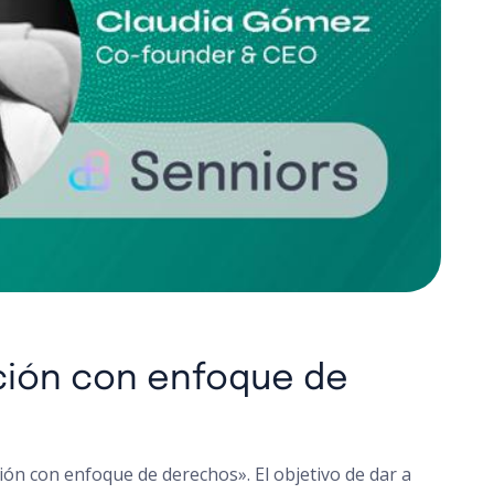
ación con enfoque de
ión con enfoque de derechos». El objetivo de dar a