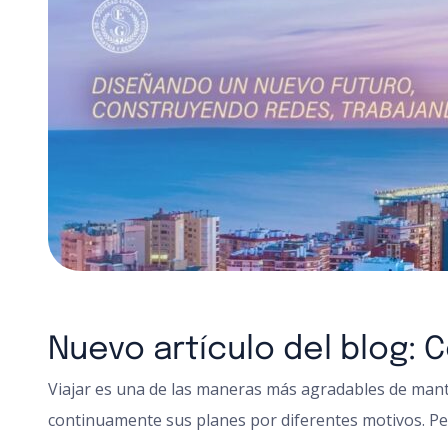
Nuevo artículo del blog:
Viajar es una de las maneras más agradables de man
continuamente sus planes por diferentes motivos. Per