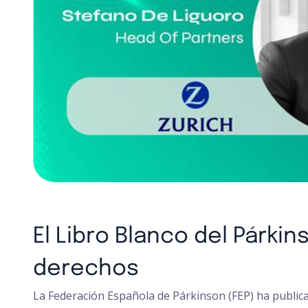
El Libro Blanco del Párki
derechos
La Federación Española de Párkinson (FEP) ha publica