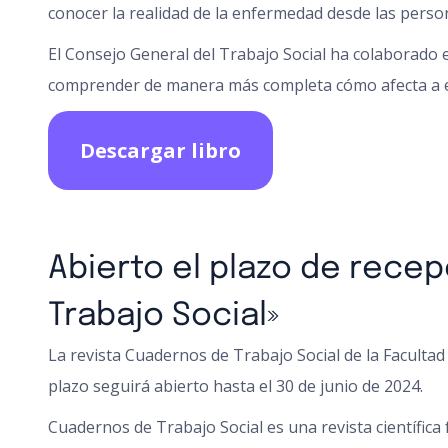
conocer la realidad de la enfermedad desde las perso
El Consejo General del Trabajo Social ha colaborado e
comprender de manera más completa cómo afecta a es
Descargar libro
Abierto el plazo de recep
Trabajo Social»
La revista Cuadernos de Trabajo Social de la Facultad
plazo seguirá abierto hasta el 30 de junio de 2024.
Cuadernos de Trabajo Social es una revista científica