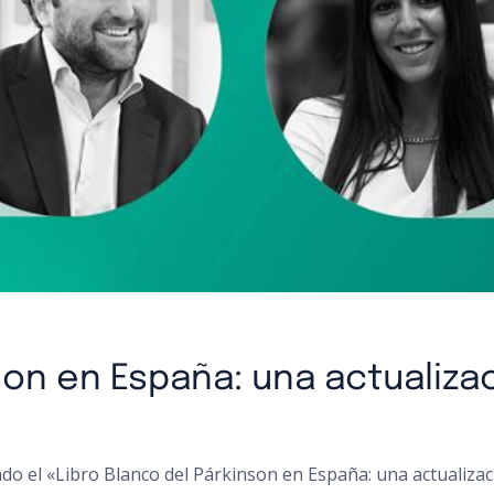
nson en España: una actualiz
do el «Libro Blanco del Párkinson en España: una actualizac