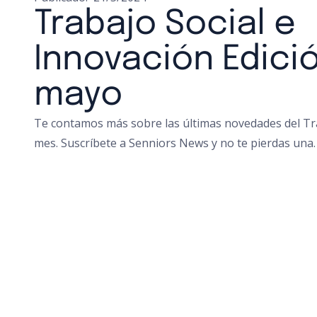
Trabajo Social e
Innovación Edici
mayo
Te contamos más sobre las últimas novedades del Tr
mes. Suscríbete a Senniors News y no te pierdas una.