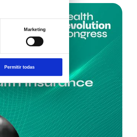
Marketing
Permitir todas