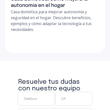
autonomía en el hogar
Casa domótica para mejorar autonomía y
seguridad en el hogar. Descubre beneficios,
ejemplos y cómo adaptar la tecnología a tus
necesidades.
Resuelve tus dudas
con nuestro equipo