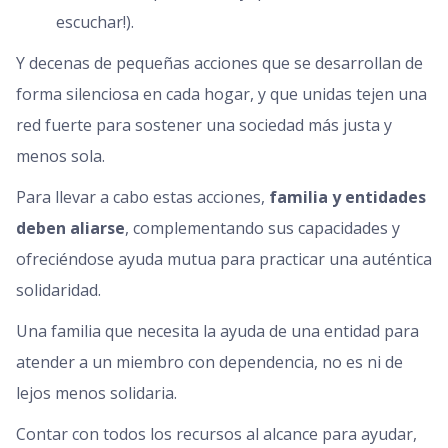
escuchar!).
Y decenas de pequeñas acciones que se desarrollan de
forma silenciosa en cada hogar, y que unidas tejen una
red fuerte para sostener una sociedad más justa y
menos sola.
Para llevar a cabo estas acciones,
familia y entidades
deben aliarse
, complementando sus capacidades y
ofreciéndose ayuda mutua para practicar una auténtica
solidaridad.
Una familia que necesita la ayuda de una entidad para
atender a un miembro con dependencia, no es ni de
lejos menos solidaria.
Contar con todos los recursos al alcance para ayudar,