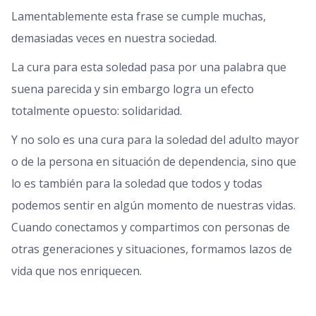
Lamentablemente esta frase se cumple muchas,
demasiadas veces en nuestra sociedad.
La cura para esta soledad pasa por una palabra que
suena parecida y sin embargo logra un efecto
totalmente opuesto: solidaridad.
Y no solo es una cura para la soledad del adulto mayor
o de la persona en situación de dependencia, sino que
lo es también para la soledad que todos y todas
podemos sentir en algún momento de nuestras vidas.
Cuando conectamos y compartimos con personas de
otras generaciones y situaciones, formamos lazos de
vida que nos enriquecen.