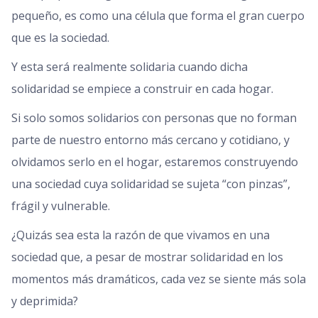
pequeño, es como una célula que forma el gran cuerpo
que es la sociedad.
Y esta será realmente solidaria cuando dicha
solidaridad se empiece a construir en cada hogar.
Si solo somos solidarios con personas que no forman
parte de nuestro entorno más cercano y cotidiano, y
olvidamos serlo en el hogar, estaremos construyendo
una sociedad cuya solidaridad se sujeta “con pinzas”,
frágil y vulnerable.
¿Quizás sea esta la razón de que vivamos en una
sociedad que, a pesar de mostrar solidaridad en los
momentos más dramáticos, cada vez se siente más sola
y deprimida?