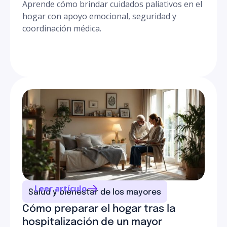
Aprende cómo brindar cuidados paliativos en el
hogar con apoyo emocional, seguridad y
coordinación médica.
Leer artículo
Salud y bienestar de los mayores
Cómo preparar el hogar tras la
hospitalización de un mayor