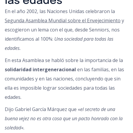
las edades
En el año 2002, las Naciones Unidas celebraron la
Segunda Asamblea Mundial sobre el Envejecimiento
y
escogieron un lema con el que, desde Senniors, nos
identificamos al 100%:
Una sociedad para todas las
edades.
En esta Asamblea se habló sobre la importancia de la
solidaridad intergeneracional
en las familias, en las
comunidades y en las naciones, concluyendo que sin
ella es imposible lograr sociedades para todas las
edades.
Dijo Gabriel García Márquez que «
el secreto de una
buena vejez no es otra cosa que un pacto honrado con la
soledad
«.