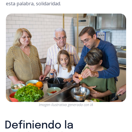
esta palabra, solidaridad.
Imagen ilustrativa generada con IA
Definiendo la