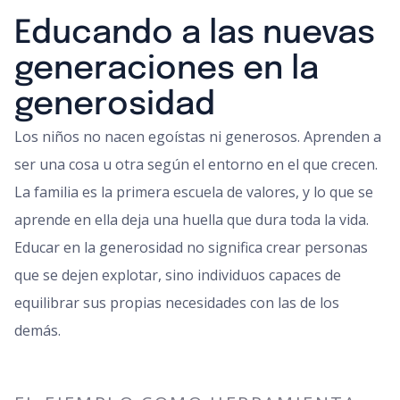
Educando a las nuevas
generaciones en la
generosidad
Los niños no nacen egoístas ni generosos. Aprenden a
ser una cosa u otra según el entorno en el que crecen.
La familia es la primera escuela de valores, y lo que se
aprende en ella deja una huella que dura toda la vida.
Educar en la generosidad no significa crear personas
que se dejen explotar, sino individuos capaces de
equilibrar sus propias necesidades con las de los
demás.