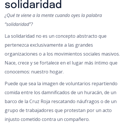
solidaridad
¿Qué te viene a la mente cuando oyes la palabra
“solidaridad”?
La solidaridad no es un concepto abstracto que
pertenezca exclusivamente a las grandes
organizaciones o a los movimientos sociales masivos.
Nace, crece y se fortalece en el lugar más íntimo que
conocemos: nuestro hogar.
Puede que sea la imagen de voluntarios repartiendo
comida entre los damnificados de un huracán, de un
barco de la Cruz Roja rescatando náufragos o de un
grupo de trabajadores que protestan por un acto
injusto cometido contra un compañero.