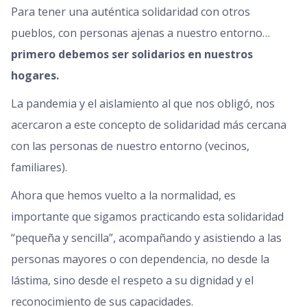
Para tener una auténtica solidaridad con otros
pueblos, con personas ajenas a nuestro entorno…
primero debemos ser solidarios en nuestros
hogares.
La pandemia y el aislamiento al que nos obligó, nos
acercaron a este concepto de solidaridad más cercana
con las personas de nuestro entorno (vecinos,
familiares).
Ahora que hemos vuelto a la normalidad, es
importante que sigamos practicando esta solidaridad
“pequeña y sencilla”, acompañando y asistiendo a las
personas mayores o con dependencia, no desde la
lástima, sino desde el respeto a su dignidad y el
reconocimiento de sus capacidades.