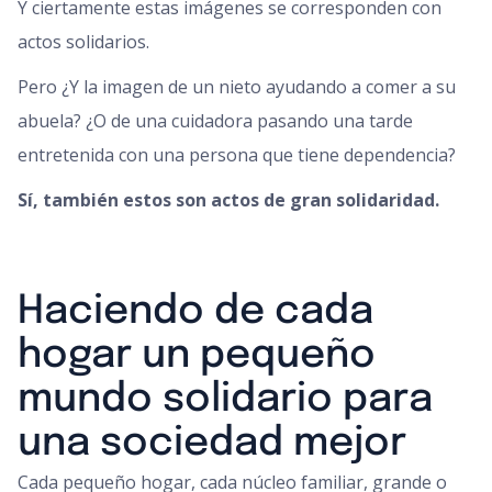
Y ciertamente estas imágenes se corresponden con
actos solidarios.
Pero ¿Y la imagen de un nieto ayudando a comer a su
abuela? ¿O de una cuidadora pasando una tarde
entretenida con una persona que tiene dependencia?
Sí, también estos son actos de gran solidaridad.
Haciendo de cada
hogar un pequeño
mundo solidario para
una sociedad mejor
Cada pequeño hogar, cada núcleo familiar, grande o