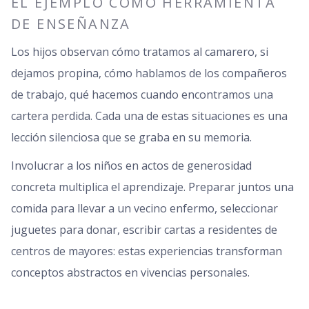
EL EJEMPLO COMO HERRAMIENTA
DE ENSEÑANZA
Los hijos observan cómo tratamos al camarero, si
dejamos propina, cómo hablamos de los compañeros
de trabajo, qué hacemos cuando encontramos una
cartera perdida. Cada una de estas situaciones es una
lección silenciosa que se graba en su memoria.
Involucrar a los niños en actos de generosidad
concreta multiplica el aprendizaje. Preparar juntos una
comida para llevar a un vecino enfermo, seleccionar
juguetes para donar, escribir cartas a residentes de
centros de mayores: estas experiencias transforman
conceptos abstractos en vivencias personales.