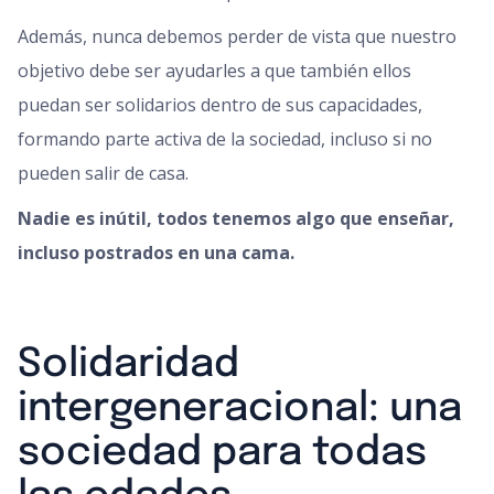
Además, nunca debemos perder de vista que nuestro
objetivo debe ser ayudarles a que también ellos
puedan ser solidarios dentro de sus capacidades,
formando parte activa de la sociedad, incluso si no
pueden salir de casa.
Nadie es inútil, todos tenemos algo que enseñar,
incluso postrados en una cama.
Solidaridad
intergeneracional: una
sociedad para todas