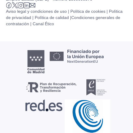
Aviso legal y condiciones de uso |
Política de cookies |
Política
de privacidad |
Política de calidad |
Condiciones generales de
contratación |
Canal Ético