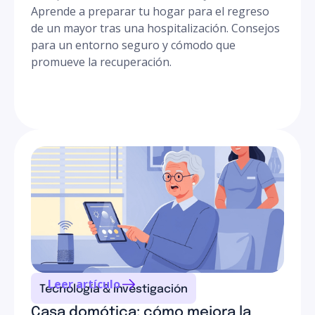
Aprende a preparar tu hogar para el regreso
de un mayor tras una hospitalización. Consejos
para un entorno seguro y cómodo que
promueve la recuperación.
Leer artículo
Tecnología & investigación
Casa domótica: cómo mejora la