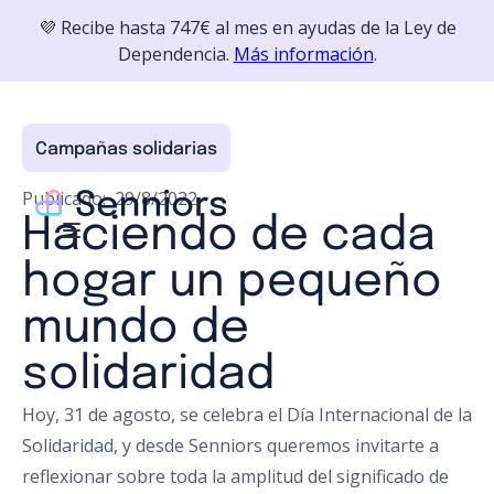
💜 Recibe hasta 747€ al mes en ayudas de la Ley de
Dependencia.
Más información
.
Campañas solidarias
Publicado:
29/8/2022
Haciendo de cada
hogar un pequeño
mundo de
solidaridad
Hoy, 31 de agosto, se celebra el Día Internacional de la
Solidaridad, y desde Senniors queremos invitarte a
reflexionar sobre toda la amplitud del significado de