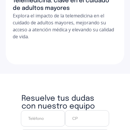
Telemedicina: clave en el cuidado
de adultos mayores
Explora el impacto de la telemedicina en el
cuidado de adultos mayores, mejorando su
acceso a atención médica y elevando su calidad
de vida.
Resuelve tus dudas
con nuestro equipo