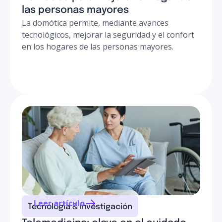
las personas mayores
La domótica permite, mediante avances
tecnológicos, mejorar la seguridad y el confort
en los hogares de las personas mayores.
Leer artículo
Tecnología & investigación