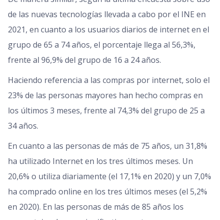
de las nuevas tecnologías llevada a cabo por el INE en
2021, en cuanto a los usuarios diarios de internet en el
grupo de 65 a 74 años, el porcentaje llega al 56,3%,
frente al 96,9% del grupo de 16 a 24 años.
Haciendo referencia a las compras por internet, solo el
23% de las personas mayores han hecho compras en
los últimos 3 meses, frente al 74,3% del grupo de 25 a
34 años.
En cuanto a las personas de más de 75 años, un 31,8%
ha utilizado Internet en los tres últimos meses. Un
20,6% o utiliza diariamente (el 17,1% en 2020) y un 7,0%
ha comprado online en los tres últimos meses (el 5,2%
en 2020). En las personas de más de 85 años los