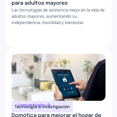
para adultos mayores
Las tecnologías de asistencia mejoran la vida de
adultos mayores, aumentando su
independencia, movilidad y bienestar.
Leer artículo
Tecnología & investigación
Domótica para mejorar el hogar de