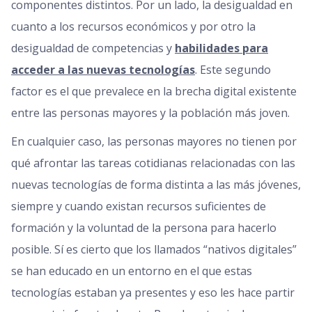
componentes distintos. Por un lado, la desigualdad en
cuanto a los recursos económicos y por otro la
desigualdad de competencias y
habilidades para
acceder a las nuevas tecnologías
. Este segundo
factor es el que prevalece en la brecha digital existente
entre las personas mayores y la población más joven.
En cualquier caso, las personas mayores no tienen por
qué afrontar las tareas cotidianas relacionadas con las
nuevas tecnologías de forma distinta a las más jóvenes,
siempre y cuando existan recursos suficientes de
formación y la voluntad de la persona para hacerlo
posible. Sí es cierto que los llamados “nativos digitales”
se han educado en un entorno en el que estas
tecnologías estaban ya presentes y eso les hace partir