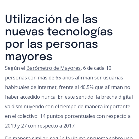
Utilización de las
nuevas tecnologías
por las personas
mayores
Según el
Barómetro de Mayores
, 6 de cada 10
personas con más de 65 años afirman ser usuarias
habituales de internet, frente al 40,5% que afirman no
haber accedido nunca. En este sentido, la brecha digital
va disminuyendo con el tiempo de manera importante
en el colectivo: 14 puntos porcentuales con respecto a
2019 y 27 con respecto a 2017.
De manera similar, según la última encuesta sobre uso