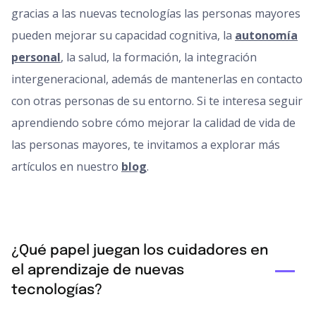
gracias a las nuevas tecnologías las personas mayores
pueden mejorar su capacidad cognitiva, la
autonomía
personal
, la salud, la formación, la integración
intergeneracional, además de mantenerlas en contacto
con otras personas de su entorno. Si te interesa seguir
aprendiendo sobre cómo mejorar la calidad de vida de
las personas mayores, te invitamos a explorar más
artículos en nuestro
blog
.
¿Qué papel juegan los cuidadores en
el aprendizaje de nuevas
tecnologías?