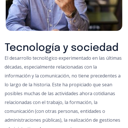
Tecnología y sociedad
El desarrollo tecnológico experimentado en las últimas
décadas, especialmente relacionadas con la
información y la comunicación, no tiene precedentes a
lo largo de la historia. Este ha propiciado que sean
posibles muchas de las actividades ahora cotidianas
relacionadas con el trabajo, la formación, la
comunicación (con otras personas, entidades o
administraciones públicas), la realización de gestiones