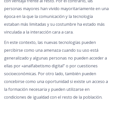
con ventaja frente al resto. Por el contrario, las
personas mayores han vivido mayoritariamente en una
época en la que la comunicación y la tecnología
estaban más limitadas y su costumbre ha estado más
vinculada a la interacción cara a cara.
En este contexto, las nuevas tecnologías pueden
percibirse como una amenaza cuando su uso está
generalizado y algunas personas no pueden acceder a
ellas por «analfabetismo digital” o por cuestiones
socioeconómicas. Por otro lado, también pueden
concebirse como una oportunidad si existe un acceso a
la formación necesaria y pueden utilizarse en
condiciones de igualdad con el resto de la población.