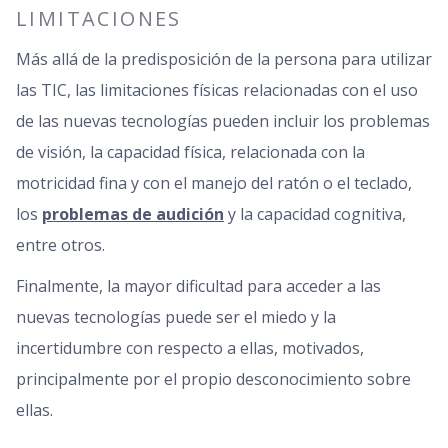
LIMITACIONES
Más allá de la predisposición de la persona para utilizar
las TIC, las limitaciones físicas relacionadas con el uso
de las nuevas tecnologías pueden incluir los problemas
de visión, la capacidad física, relacionada con la
motricidad fina y con el manejo del ratón o el teclado,
los
problemas de audición
y la capacidad cognitiva,
entre otros.
Finalmente, la mayor dificultad para acceder a las
nuevas tecnologías puede ser el miedo y la
incertidumbre con respecto a ellas, motivados,
principalmente por el propio desconocimiento sobre
ellas.