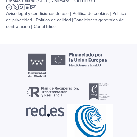
Empleo Estatal (SEPE) - número 1300000370
Aviso legal y condiciones de uso |
Política de cookies |
Política
de privacidad |
Política de calidad |
Condiciones generales de
contratación |
Canal Ético