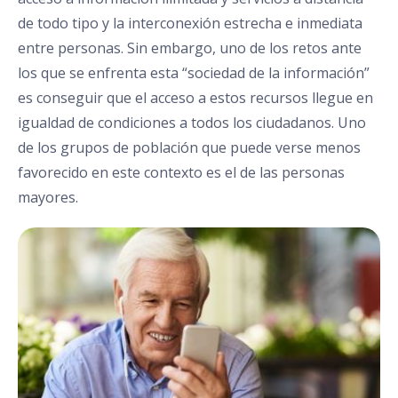
de todo tipo y la interconexión estrecha e inmediata
entre personas. Sin embargo, uno de los retos ante
los que se enfrenta esta “sociedad de la información”
es conseguir que el acceso a estos recursos llegue en
igualdad de condiciones a todos los ciudadanos. Uno
de los grupos de población que puede verse menos
favorecido en este contexto es el de las personas
mayores.