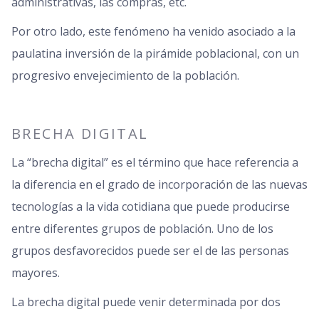
administrativas, las compras, etc.
Por otro lado, este fenómeno ha venido asociado a la
paulatina inversión de la pirámide poblacional, con un
progresivo envejecimiento de la población.
BRECHA DIGITAL
La “brecha digital” es el término que hace referencia a
la diferencia en el grado de incorporación de las nuevas
tecnologías a la vida cotidiana que puede producirse
entre diferentes grupos de población. Uno de los
grupos desfavorecidos puede ser el de las personas
mayores.
La brecha digital puede venir determinada por dos