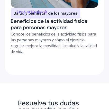
Leer artículo
Salud y bienestar de los mayores
Beneficios de la actividad física
para personas mayores
Conoce los beneficios de la actividad física para
las personas mayores y cómo el ejercicio
regular mejora la movilidad, la salud y la calidad
de vida.
Resuelve tus dudas