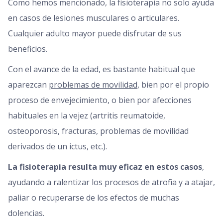
Como hemos mencionado, la fisioterapia no solo ayuda
en casos de lesiones musculares o articulares.
Cualquier adulto mayor puede disfrutar de sus
beneficios.
Con el avance de la edad, es bastante habitual que
aparezcan
problemas de movilidad
, bien por el propio
proceso de envejecimiento, o bien por afecciones
habituales en la vejez (artritis reumatoide,
osteoporosis, fracturas, problemas de movilidad
derivados de un ictus, etc.).
La fisioterapia resulta muy eficaz en estos casos
,
ayudando a ralentizar los procesos de atrofia y a atajar,
paliar o recuperarse de los efectos de muchas
dolencias.