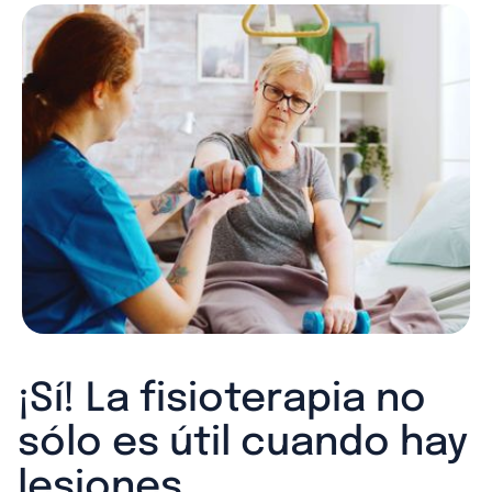
¡Sí! La fisioterapia no
sólo es útil cuando hay
lesiones