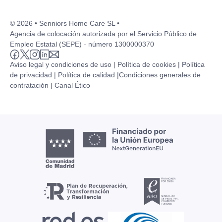
© 2026 • Senniors Home Care SL •
Agencia de colocación autorizada por el Servicio Público de
Empleo Estatal (SEPE) - número 1300000370
Aviso legal y condiciones de uso |
Política de cookies |
Política
de privacidad |
Política de calidad |
Condiciones generales de
contratación |
Canal Ético