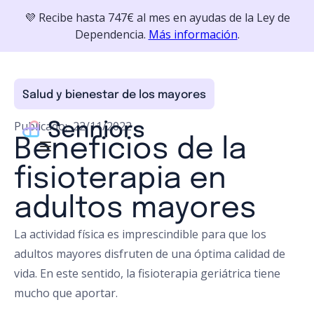
💜 Recibe hasta 747€ al mes en ayudas de la Ley de
Dependencia.
Más información
.
Salud y bienestar de los mayores
Publicado:
22/11/2022
Beneficios de la
fisioterapia en
adultos mayores
La actividad física es imprescindible para que los
adultos mayores disfruten de una óptima calidad de
vida. En este sentido, la fisioterapia geriátrica tiene
mucho que aportar.