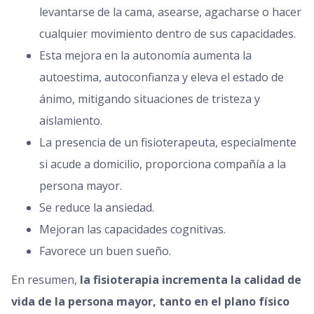
levantarse de la cama, asearse, agacharse o hacer
cualquier movimiento dentro de sus capacidades.
Esta mejora en la autonomía aumenta la
autoestima, autoconfianza y eleva el estado de
ánimo, mitigando situaciones de tristeza y
aislamiento.
La presencia de un fisioterapeuta, especialmente
si acude a domicilio, proporciona compañía a la
persona mayor.
Se reduce la ansiedad.
Mejoran las capacidades cognitivas.
Favorece un buen sueño.
En resumen,
la fisioterapia incrementa la calidad de
vida de la persona mayor, tanto en el plano físico