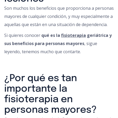
Son muchos los beneficios que proporciona a personas
mayores de cualquier condición, y muy especialmente a
aquellas que están en una situación de dependencia.
Si quieres conocer
qué es la
fisioterapia
geriátrica y
sus beneficios para personas mayores
, sigue
leyendo, tenemos mucho que contarte.
¿Por qué es tan
importante la
fisioterapia en
personas mayores?