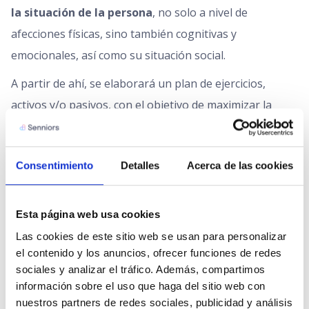
la situación de la persona
, no solo a nivel de
afecciones físicas, sino también cognitivas y
emocionales, así como su situación social.
A partir de ahí, se elaborará un plan de ejercicios,
activos y/o pasivos, con el objetivo de maximizar la
movilidad y funcionalidad de la persona, mejorando en
todo lo posible su calidad de vida.
Consentimiento
Detalles
Acerca de las cookies
Esta página web usa cookies
Las cookies de este sitio web se usan para personalizar 
el contenido y los anuncios, ofrecer funciones de redes 
sociales y analizar el tráfico. Además, compartimos 
información sobre el uso que haga del sitio web con 
nuestros partners de redes sociales, publicidad y análisis 