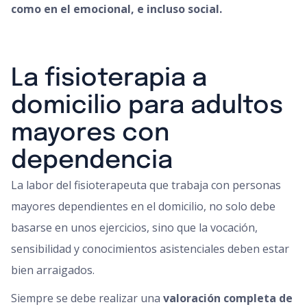
como en el emocional, e incluso social.
La fisioterapia a
domicilio para adultos
mayores con
dependencia
La labor del fisioterapeuta que trabaja con personas
mayores dependientes en el domicilio, no solo debe
basarse en unos ejercicios, sino que la vocación,
sensibilidad y conocimientos asistenciales deben estar
bien arraigados.
Siempre se debe realizar una
valoración completa de