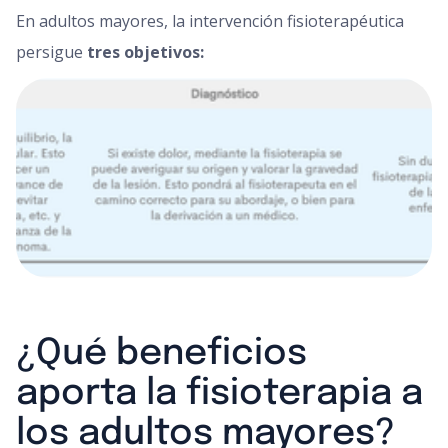
En adultos mayores, la intervención fisioterapéutica
persigue
tres objetivos:
¿Qué beneficios
aporta la fisioterapia a
los adultos mayores?