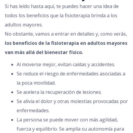
Si has leído hasta aquí, te puedes hacer una idea de
todos los beneficios que la fisioterapia brinda a los
adultos mayores.
No obstante, vamos a entrar en detalles y, como verás,
los beneficios de la fisioterapia en adultos mayores
van más allá del bienestar físico.
Al moverse mejor, evitan caídas y accidentes.
Se reduce el riesgo de enfermedades asociadas a
la poca movilidad.
Se acelera la recuperación de lesiones.
Se alivia el dolor y otras molestias provocadas por
enfermedades.
La persona se puede mover con más agilidad,
fuerza y equilibrio. Se amplía su autonomía para