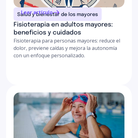
Leer artículo
Salud y bienestar de los mayores
Fisioterapia en adultos mayores:
beneficios y cuidados
Fisioterapia para personas mayores: reduce el
dolor, previene caídas y mejora la autonomía
con un enfoque personalizado.