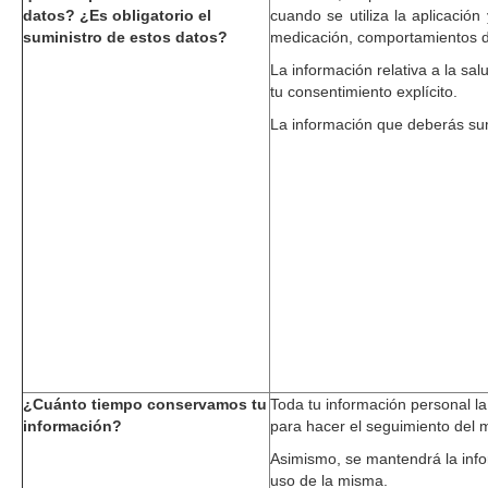
datos? ¿Es obligatorio el
cuando se utiliza la aplicació
suministro de estos datos?
medicación, comportamientos dia
La información relativa a la sa
tu consentimiento explícito.
La información que deberás sumi
¿Cuánto tiempo conservamos tu
Toda tu información personal la
información?
para hacer el seguimiento del 
Asimismo, se mantendrá la infor
uso de la misma.