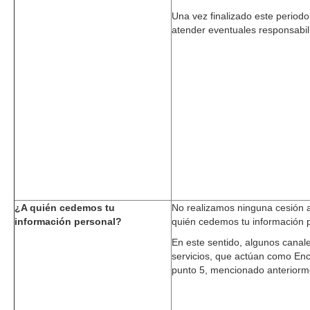
Una vez finalizado este period
atender eventuales responsabil
¿A quién cedemos tu
No realizamos ninguna cesión ad
información personal?
quién cedemos tu información 
En este sentido, algunos canal
servicios, que actúan como En
punto 5, mencionado anteriorm