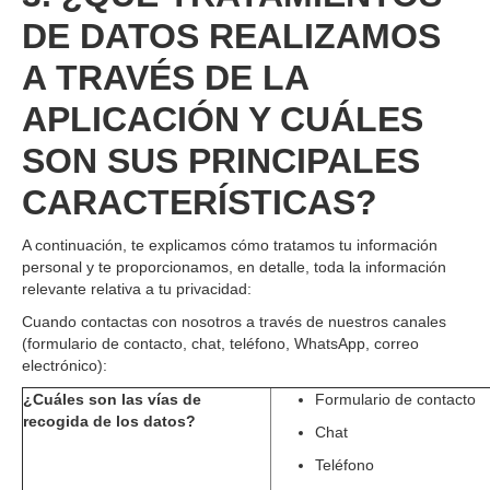
DE DATOS REALIZAMOS
A TRAVÉS DE LA
APLICACIÓN Y CUÁLES
SON SUS PRINCIPALES
CARACTERÍSTICAS?
A continuación, te explicamos cómo tratamos tu información
personal y te proporcionamos, en detalle, toda la información
relevante relativa a tu privacidad:
Cuando contactas con nosotros a través de nuestros canales
(formulario de contacto, chat, teléfono, WhatsApp, correo
electrónico):
¿Cuáles son las vías de
Formulario de contacto
recogida de los datos?
Chat
Teléfono