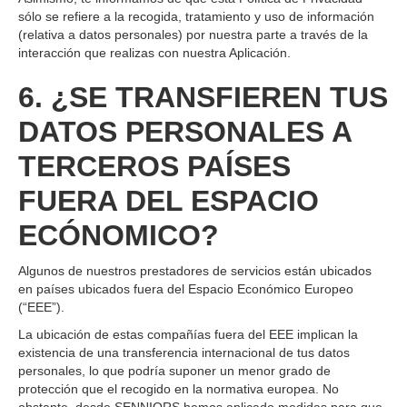
sólo se refiere a la recogida, tratamiento y uso de información
(relativa a datos personales) por nuestra parte a través de la
interacción que realizas con nuestra Aplicación.
6. ¿SE TRANSFIEREN TUS
DATOS PERSONALES A
TERCEROS PAÍSES
FUERA DEL ESPACIO
ECÓNOMICO?
Algunos de nuestros prestadores de servicios están ubicados
en países ubicados fuera del Espacio Económico Europeo
(“EEE”).
La ubicación de estas compañías fuera del EEE implican la
existencia de una transferencia internacional de tus datos
personales, lo que podría suponer un menor grado de
protección que el recogido en la normativa europea. No