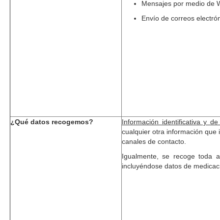
Mensajes por medio de 
Envío de correos electró
¿Qué datos recogemos?
Información identificativa y de
cualquier otra información que
canales de contacto.
Igualmente, se recoge toda a
incluyéndose datos de medicaci