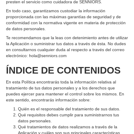
presten el servicio como cuidadora de SENNIORS.
En todo caso, garantizamos custodiar la información
proporcionada con las máximas garantías de seguridad y de
conformidad con la normativa vigente en materia de protección
de datos personales.
Te recomendamos que la leas con detenimiento antes de utilizar
la Aplicación o suministrar tus datos a través de ésta. No dudes
en consultarnos cualquier duda al respecto a través del correo
electrónico: hola@senniors.com
ÍNDICE DE CONTENIDOS
En esta Política encontrarás toda la información relativa al
tratamiento de tus datos personales y a los derechos que
puedes ejercer para mantener el control sobre los mismos. En
este sentido, encontrarás información sobre:
Quién es el responsable del tratamiento de sus datos.
Qué requisitos debes cumplir para suministrarnos tus
datos personales.
Qué tratamientos de datos realizamos a través de la
Aplicación y cuáles son sus principales características,