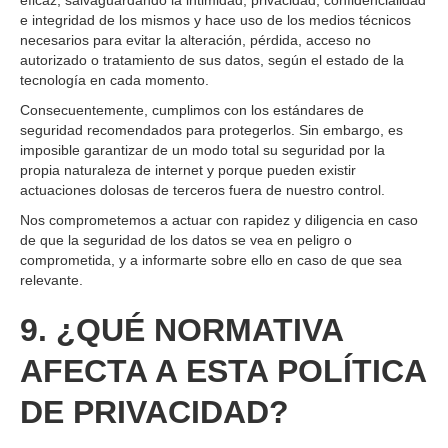
eficaz, salvaguardando la intimidad, privacidad, confidencialidad
e integridad de los mismos y hace uso de los medios técnicos
necesarios para evitar la alteración, pérdida, acceso no
autorizado o tratamiento de sus datos, según el estado de la
tecnología en cada momento.
Consecuentemente, cumplimos con los estándares de
seguridad recomendados para protegerlos. Sin embargo, es
imposible garantizar de un modo total su seguridad por la
propia naturaleza de internet y porque pueden existir
actuaciones dolosas de terceros fuera de nuestro control.
Nos comprometemos a actuar con rapidez y diligencia en caso
de que la seguridad de los datos se vea en peligro o
comprometida, y a informarte sobre ello en caso de que sea
relevante.
9. ¿QUÉ NORMATIVA
AFECTA A ESTA POLÍTICA
DE PRIVACIDAD?