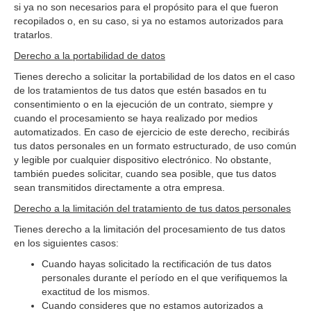
si ya no son necesarios para el propósito para el que fueron
recopilados o, en su caso, si ya no estamos autorizados para
tratarlos.
Derecho a la portabilidad de datos
Tienes derecho a solicitar la portabilidad de los datos en el caso
de los tratamientos de tus datos que estén basados en tu
consentimiento o en la ejecución de un contrato, siempre y
cuando el procesamiento se haya realizado por medios
automatizados. En caso de ejercicio de este derecho, recibirás
tus datos personales en un formato estructurado, de uso común
y legible por cualquier dispositivo electrónico. No obstante,
también puedes solicitar, cuando sea posible, que tus datos
sean transmitidos directamente a otra empresa.
Derecho a la limitación del tratamiento de tus datos personales
Tienes derecho a la limitación del procesamiento de tus datos
en los siguientes casos:
Cuando hayas solicitado la rectificación de tus datos
personales durante el período en el que verifiquemos la
exactitud de los mismos.
Cuando consideres que no estamos autorizados a