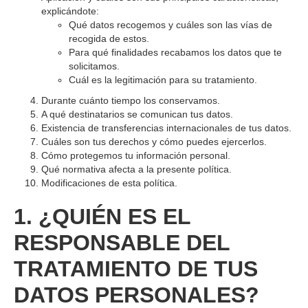
explicándote:
Qué datos recogemos y cuáles son las vías de
recogida de estos.
Para qué finalidades recabamos los datos que te
solicitamos.
Cuál es la legitimación para su tratamiento.
Durante cuánto tiempo los conservamos.
A qué destinatarios se comunican tus datos.
Existencia de transferencias internacionales de tus datos.
Cuáles son tus derechos y cómo puedes ejercerlos.
Cómo protegemos tu información personal.
Qué normativa afecta a la presente política.
Modificaciones de esta política.
1. ¿QUIÉN ES EL
RESPONSABLE DEL
TRATAMIENTO DE TUS
DATOS PERSONALES?