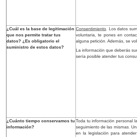
¿Cuál es la base de legitimación
Consentimiento
. Los datos sum
que nos permite tratar tus
voluntaria, te pones en contac
datos? ¿Es obligatorio el
alguna petición. Además, se vo
suministro de estos datos?
La información que deberás sumi
sería posible atender tus consul
¿Cuánto tiempo conservamos tu
Toda tu información personal la
información?
seguimiento de las mismas. Una
en la legislación para atende