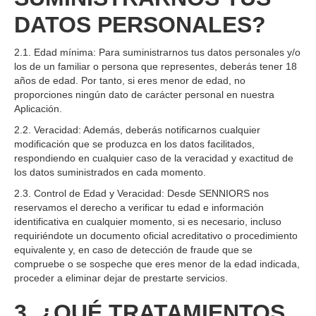
DATOS PERSONALES?
2.1. Edad mínima: Para suministrarnos tus datos personales y/o
los de un familiar o persona que representes, deberás tener 18
años de edad. Por tanto, si eres menor de edad, no
proporciones ningún dato de carácter personal en nuestra
Aplicación.
2.2. Veracidad: Además, deberás notificarnos cualquier
modificación que se produzca en los datos facilitados,
respondiendo en cualquier caso de la veracidad y exactitud de
los datos suministrados en cada momento.
2.3. Control de Edad y Veracidad: Desde SENNIORS nos
reservamos el derecho a verificar tu edad e información
identificativa en cualquier momento, si es necesario, incluso
requiriéndote un documento oficial acreditativo o procedimiento
equivalente y, en caso de detección de fraude que se
compruebe o se sospeche que eres menor de la edad indicada,
proceder a eliminar dejar de prestarte servicios.
3. ¿QUÉ TRATAMIENTOS