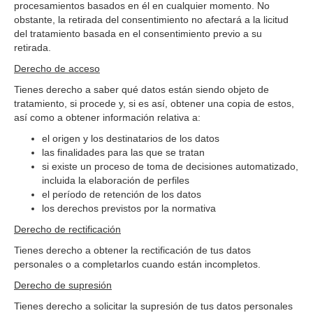
procesamientos basados en él en cualquier momento. No
obstante, la retirada del consentimiento no afectará a la licitud
del tratamiento basada en el consentimiento previo a su
retirada.
Derecho de acceso
Tienes derecho a saber qué datos están siendo objeto de
tratamiento, si procede y, si es así, obtener una copia de estos,
así como a obtener información relativa a:
el origen y los destinatarios de los datos
las finalidades para las que se tratan
si existe un proceso de toma de decisiones automatizado,
incluida la elaboración de perfiles
el período de retención de los datos
los derechos previstos por la normativa
Derecho de rectificación
Tienes derecho a obtener la rectificación de tus datos
personales o a completarlos cuando están incompletos.
Derecho de supresión
Tienes derecho a solicitar la supresión de tus datos personales