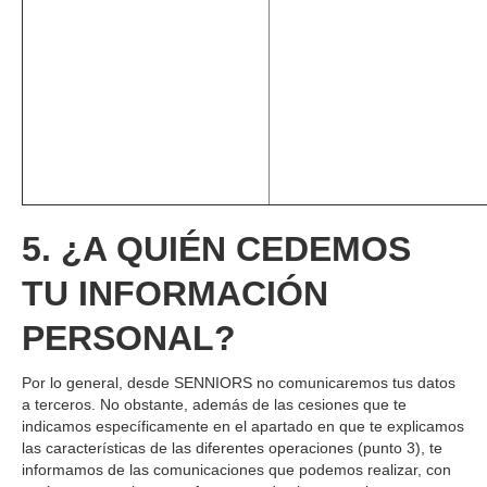
5. ¿A QUIÉN CEDEMOS
TU INFORMACIÓN
PERSONAL?
Por lo general, desde SENNIORS no comunicaremos tus datos
a terceros. No obstante, además de las cesiones que te
indicamos específicamente en el apartado en que te explicamos
las características de las diferentes operaciones (punto 3), te
informamos de las comunicaciones que podemos realizar, con