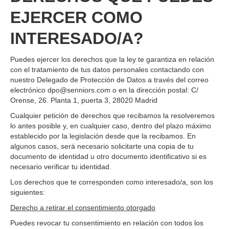
EJERCER COMO
INTERESADO/A?
Puedes ejercer los derechos que la ley te garantiza en relación
con el tratamiento de tus datos personales contactando con
nuestro Delegado de Protección de Datos a través del correo
electrónico dpo@senniors.com o en la dirección postal: C/
Orense, 26. Planta 1, puerta 3, 28020 Madrid
Cualquier petición de derechos que recibamos la resolveremos
lo antes posible y, en cualquier caso, dentro del plazo máximo
establecido por la legislación desde que la recibamos. En
algunos casos, será necesario solicitarte una copia de tu
documento de identidad u otro documento identificativo si es
necesario verificar tu identidad.
Los derechos que te corresponden como interesado/a, son los
siguientes:
Derecho a retirar el consentimiento otorgado
Puedes revocar tu consentimiento en relación con todos los