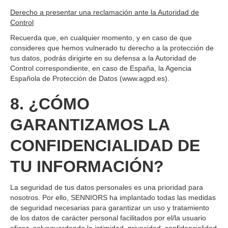
Derecho a presentar una reclamación ante la Autoridad de
Control
Recuerda que, en cualquier momento, y en caso de que
consideres que hemos vulnerado tu derecho a la protección de
tus datos, podrás dirigirte en su defensa a la Autoridad de
Control correspondiente, en caso de España, la Agencia
Española de Protección de Datos (www.agpd.es).
8. ¿CÓMO
GARANTIZAMOS LA
CONFIDENCIALIDAD DE
TU INFORMACIÓN?
La seguridad de tus datos personales es una prioridad para
nosotros. Por ello, SENNIORS ha implantado todas las medidas
de seguridad necesarias para garantizar un uso y tratamiento
de los datos de carácter personal facilitados por el/la usuario