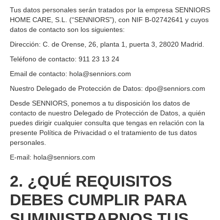
Tus datos personales serán tratados por la empresa SENNIORS
HOME CARE, S.L. (“SENNIORS”), con NIF B-02742641 y cuyos
datos de contacto son los siguientes:
Dirección: C. de Orense, 26, planta 1, puerta 3, 28020 Madrid.
Teléfono de contacto: 911 23 13 24
Email de contacto: hola@senniors.com
Nuestro Delegado de Protección de Datos: dpo@senniors.com
Desde SENNIORS, ponemos a tu disposición los datos de
contacto de nuestro Delegado de Protección de Datos, a quién
puedes dirigir cualquier consulta que tengas en relación con la
presente Política de Privacidad o el tratamiento de tus datos
personales.
E-mail: hola@senniors.com
2. ¿QUÉ REQUISITOS
DEBES CUMPLIR PARA
SUMINISTRARNOS TUS