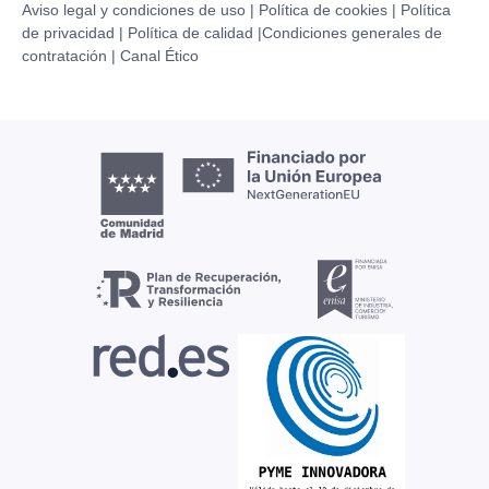
Aviso legal y condiciones de uso |
Política de cookies |
Política
de privacidad |
Política de calidad |
Condiciones generales de
contratación |
Canal Ético