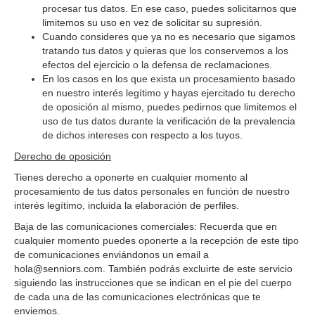
procesar tus datos. En ese caso, puedes solicitarnos que
limitemos su uso en vez de solicitar su supresión.
Cuando consideres que ya no es necesario que sigamos
tratando tus datos y quieras que los conservemos a los
efectos del ejercicio o la defensa de reclamaciones.
En los casos en los que exista un procesamiento basado
en nuestro interés legítimo y hayas ejercitado tu derecho
de oposición al mismo, puedes pedirnos que limitemos el
uso de tus datos durante la verificación de la prevalencia
de dichos intereses con respecto a los tuyos.
Derecho de oposición
Tienes derecho a oponerte en cualquier momento al
procesamiento de tus datos personales en función de nuestro
interés legítimo, incluida la elaboración de perfiles.
Baja de las comunicaciones comerciales: Recuerda que en
cualquier momento puedes oponerte a la recepción de este tipo
de comunicaciones enviándonos un email a
hola@senniors.com. También podrás excluirte de este servicio
siguiendo las instrucciones que se indican en el pie del cuerpo
de cada una de las comunicaciones electrónicas que te
enviemos.