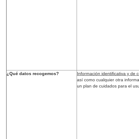
¿Qué datos recogemos?
Información identificativa y de 
así como cualquier otra informa
un plan de cuidados para el us