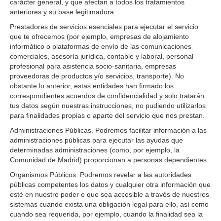
carácter general, y que afectan a todos los tratamientos
anteriores y su base legitimadora.
Prestadores de servicios esenciales para ejecutar el servicio
que te ofrecemos (por ejemplo, empresas de alojamiento
informático o plataformas de envío de las comunicaciones
comerciales, asesoría jurídica, contable y laboral, personal
profesional para asistencia socio-sanitaria, empresas
proveedoras de productos y/o servicios, transporte). No
obstante lo anterior, estas entidades han firmado los
correspondientes acuerdos de confidencialidad y solo tratarán
tus datos según nuestras instrucciones, no pudiendo utilizarlos
para finalidades propias o aparte del servicio que nos prestan.
Administraciones Públicas. Podremos facilitar información a las
administraciones públicas para ejecutar las ayudas que
determinadas administraciones (como, por ejemplo, la
Comunidad de Madrid) proporcionan a personas dependientes.
Organismos Públicos. Podremos revelar a las autoridades
públicas competentes los datos y cualquier otra información que
esté en nuestro poder o que sea accesible a través de nuestros
sistemas cuando exista una obligación legal para ello, así como
cuando sea requerida, por ejemplo, cuando la finalidad sea la