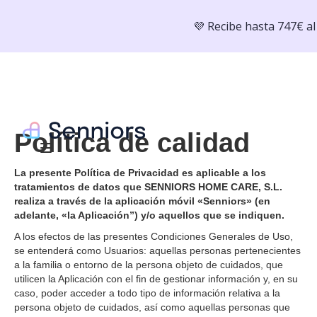
💜 Recibe hasta 747€ a
Política de calidad
La presente Política de Privacidad es aplicable a los
tratamientos de datos que SENNIORS HOME CARE, S.L.
realiza a través de la aplicación móvil «Senniors» (en
adelante, «la Aplicación”) y/o aquellos que se indiquen.
A los efectos de las presentes Condiciones Generales de Uso,
se entenderá como Usuarios: aquellas personas pertenecientes
a la familia o entorno de la persona objeto de cuidados, que
utilicen la Aplicación con el fin de gestionar información y, en su
caso, poder acceder a todo tipo de información relativa a la
persona objeto de cuidados, así como aquellas personas que