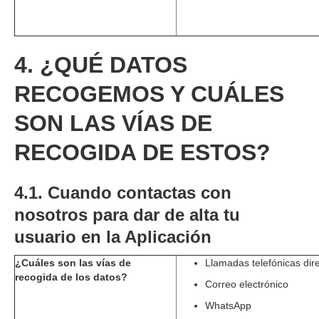
4. ¿QUÉ DATOS
RECOGEMOS Y CUÁLES
SON LAS VÍAS DE
RECOGIDA DE ESTOS?
4.1. Cuando contactas con
nosotros para dar de alta tu
usuario en la Aplicación
¿Cuáles son las vías de
Llamadas telefónicas dire
recogida de los datos?
Correo electrónico
WhatsApp