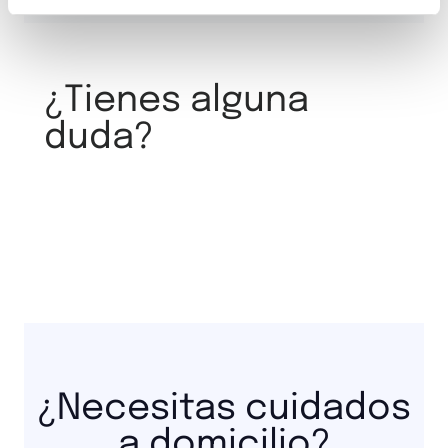
¿Tienes alguna
duda?
¿Necesitas cuidados
a domicilio?