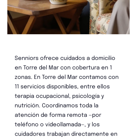
Senniors ofrece cuidados a domicilio
en Torre del Mar con cobertura en 1
zonas. En Torre del Mar contamos con
11 servicios disponibles, entre ellos
terapia ocupacional, psicología y
nutrición. Coordinamos toda la
atención de forma remota —por
teléfono o videollamada—, y los
cuidadores trabajan directamente en