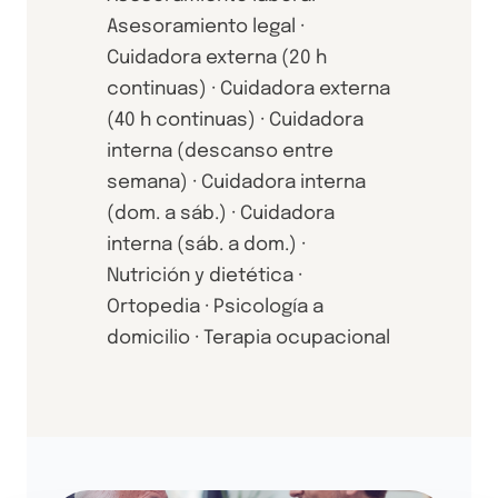
Asesoramiento legal ·
Cuidadora externa (20 h
continuas) · Cuidadora externa
(40 h continuas) · Cuidadora
interna (descanso entre
semana) · Cuidadora interna
(dom. a sáb.) · Cuidadora
interna (sáb. a dom.) ·
Nutrición y dietética ·
Ortopedia · Psicología a
domicilio · Terapia ocupacional