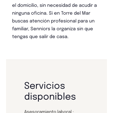
el domicilio, sin necesidad de acudir a
ninguna oficina. Si en Torre del Mar
buscas atención profesional para un
familiar, Senniors la organiza sin que
tengas que salir de casa.
Servicios
disponibles
Asesoramiento laboral ·