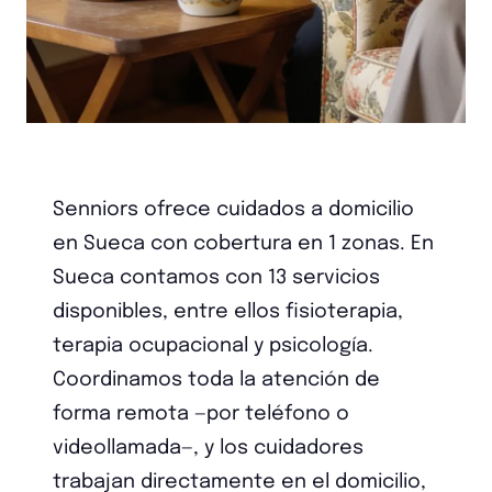
Senniors ofrece cuidados a domicilio
en Sueca con cobertura en 1 zonas. En
Sueca contamos con 13 servicios
disponibles, entre ellos fisioterapia,
terapia ocupacional y psicología.
Coordinamos toda la atención de
forma remota —por teléfono o
videollamada—, y los cuidadores
trabajan directamente en el domicilio,