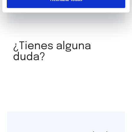
¿Tienes alguna
duda?