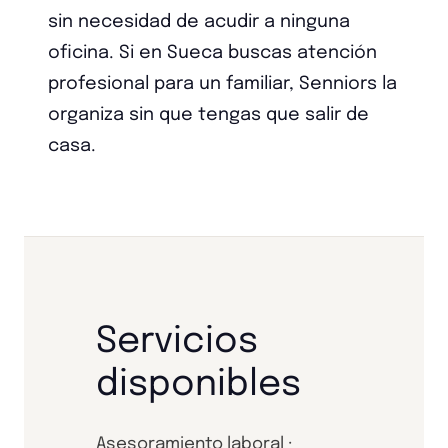
sin necesidad de acudir a ninguna
oficina. Si en Sueca buscas atención
profesional para un familiar, Senniors la
organiza sin que tengas que salir de
casa.
Servicios
disponibles
Asesoramiento laboral ·