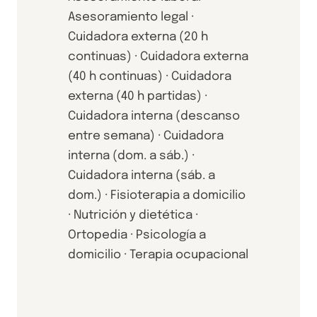
Asesoramiento legal ·
Cuidadora externa (20 h
continuas) · Cuidadora externa
(40 h continuas) · Cuidadora
externa (40 h partidas) ·
Cuidadora interna (descanso
entre semana) · Cuidadora
interna (dom. a sáb.) ·
Cuidadora interna (sáb. a
dom.) · Fisioterapia a domicilio
· Nutrición y dietética ·
Ortopedia · Psicología a
domicilio · Terapia ocupacional