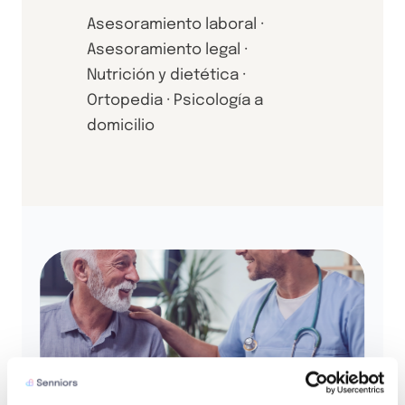
Asesoramiento laboral ·
Asesoramiento legal ·
Nutrición y dietética ·
Ortopedia · Psicología a
domicilio