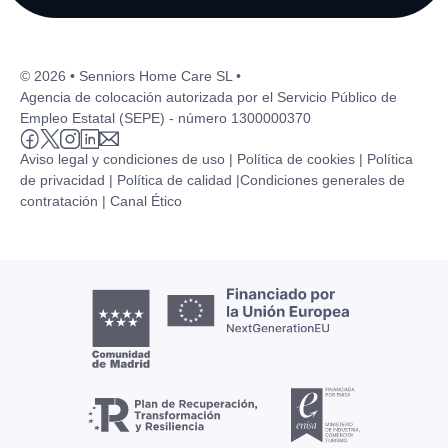
© 2026 • Senniors Home Care SL •
Agencia de colocación autorizada por el Servicio Público de
Empleo Estatal (SEPE) - número 1300000370
Aviso legal y condiciones de uso |
Política de cookies |
Política
de privacidad |
Política de calidad |
Condiciones generales de
contratación |
Canal Ético