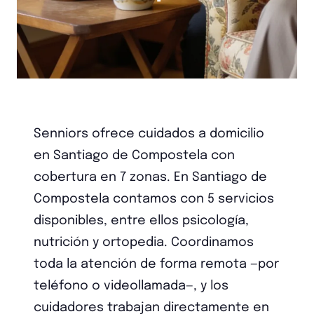
Senniors ofrece cuidados a domicilio
en Santiago de Compostela con
cobertura en 7 zonas. En Santiago de
Compostela contamos con 5 servicios
disponibles, entre ellos psicología,
nutrición y ortopedia. Coordinamos
toda la atención de forma remota —por
teléfono o videollamada—, y los
cuidadores trabajan directamente en