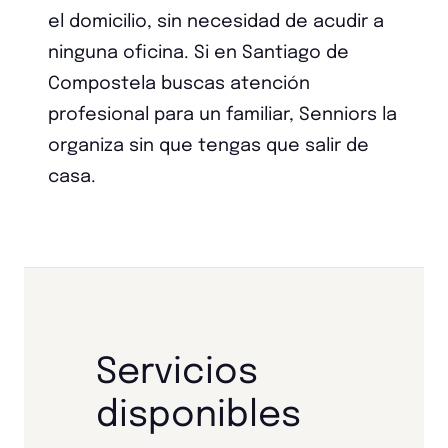
el domicilio, sin necesidad de acudir a
ninguna oficina. Si en Santiago de
Compostela buscas atención
profesional para un familiar, Senniors la
organiza sin que tengas que salir de
casa.
Servicios
disponibles