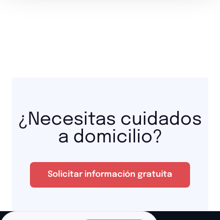
¿Necesitas cuidados
a domicilio?
Solicitar información gratuita