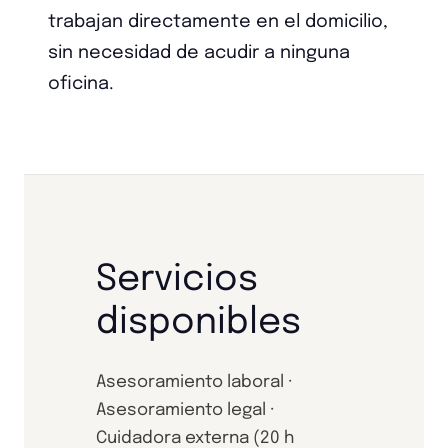
trabajan directamente en el domicilio,
sin necesidad de acudir a ninguna
oficina.
Servicios
disponibles
Asesoramiento laboral ·
Asesoramiento legal ·
Cuidadora externa (20 h