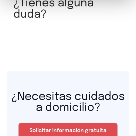
¿Tienes alguna
duda?
¿Necesitas cuidados
a domicilio?
Solicitar información gratuita