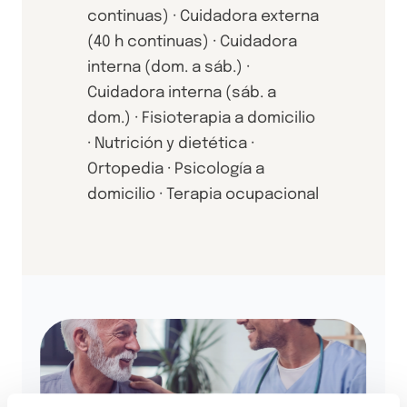
continuas) · Cuidadora externa
(40 h continuas) · Cuidadora
interna (dom. a sáb.) ·
Cuidadora interna (sáb. a
dom.) · Fisioterapia a domicilio
· Nutrición y dietética ·
Ortopedia · Psicología a
domicilio · Terapia ocupacional