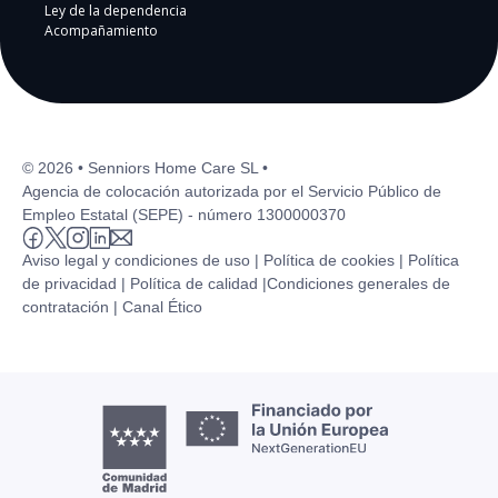
Ley de la dependencia
Acompañamiento
© 2026 • Senniors Home Care SL •
Agencia de colocación autorizada por el Servicio Público de
Empleo Estatal (SEPE) - número 1300000370
Aviso legal y condiciones de uso |
Política de cookies |
Política
de privacidad |
Política de calidad |
Condiciones generales de
contratación |
Canal Ético