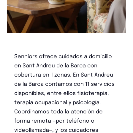
Senniors ofrece cuidados a domicilio
en Sant Andreu de la Barca con
cobertura en 1 zonas. En Sant Andreu
de la Barca contamos con 11 servicios
disponibles, entre ellos fisioterapia,
terapia ocupacional y psicología.
Coordinamos toda la atención de
forma remota —por teléfono o
videollamada—, y los cuidadores