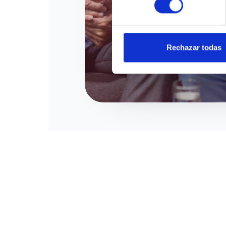
Rechazar todas