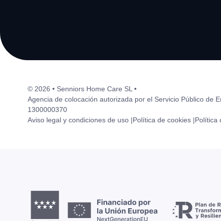
© 2026 • Senniors Home Care SL •
Agencia de colocación autorizada por el Servicio Público de 
1300000370
Aviso legal y condiciones de uso |
Política de cookies |
Política