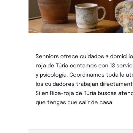
Senniors ofrece cuidados a domicilio
roja de Túria contamos con 13 servici
y psicología. Coordinamos toda la a
los cuidadores trabajan directamente
Si en Riba-roja de Túria buscas atenc
que tengas que salir de casa.