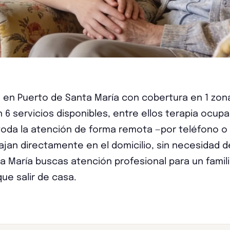
o en Puerto de Santa María con cobertura en 1 zon
 servicios disponibles, entre ellos terapia ocupa
 toda la atención de forma remota —por teléfono o
ajan directamente en el domicilio, sin necesidad d
a María buscas atención profesional para un famili
ue salir de casa.