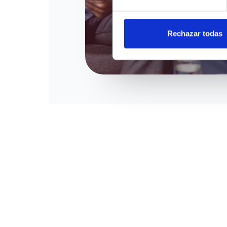
Rechazar todas