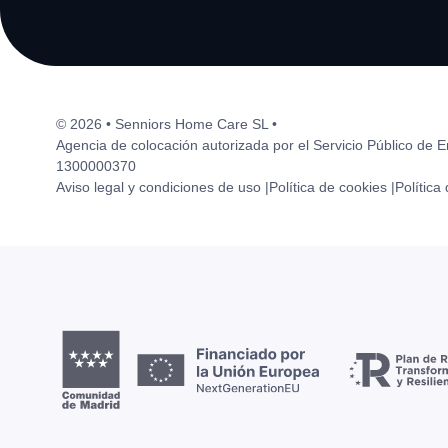
© 2026 • Senniors Home Care SL •
Agencia de colocación autorizada por el Servicio Público de 
1300000370
Aviso legal y condiciones de uso |
Política de cookies |
Política