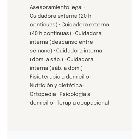
Asesoramiento legal ·
Cuidadora externa (20 h
continuas) · Cuidadora externa
(40 h continuas) · Cuidadora
interna (descanso entre
semana) · Cuidadora interna
(dom. a sáb.) · Cuidadora
interna (sáb. a dom.) ·
Fisioterapia a domicilio ·
Nutrición y dietética ·
Ortopedia · Psicología a
domicilio · Terapia ocupacional