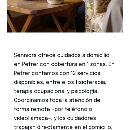
Senniors ofrece cuidados a domicilio
en Petrer con cobertura en 1 zonas. En
Petrer contamos con 12 servicios
disponibles, entre ellos fisioterapia,
terapia ocupacional y psicología.
Coordinamos toda la atención de
forma remota —por teléfono o
videollamada—, y los cuidadores
trabajan directamente en el domicilio,