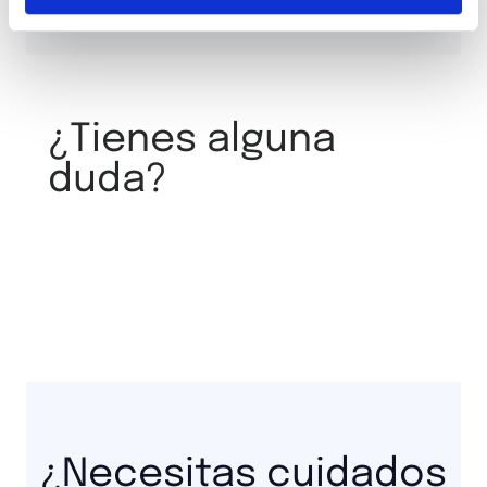
¿Tienes alguna
duda?
¿Necesitas cuidados