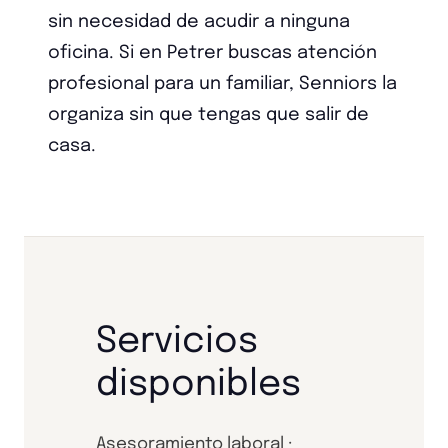
sin necesidad de acudir a ninguna
oficina. Si en Petrer buscas atención
profesional para un familiar, Senniors la
organiza sin que tengas que salir de
casa.
Servicios
disponibles
Asesoramiento laboral ·