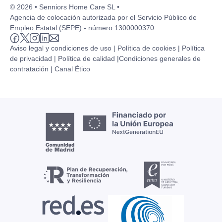
© 2026 • Senniors Home Care SL •
Agencia de colocación autorizada por el Servicio Público de
Empleo Estatal (SEPE) - número 1300000370
Aviso legal y condiciones de uso |
Política de cookies |
Política
de privacidad |
Política de calidad |
Condiciones generales de
contratación |
Canal Ético