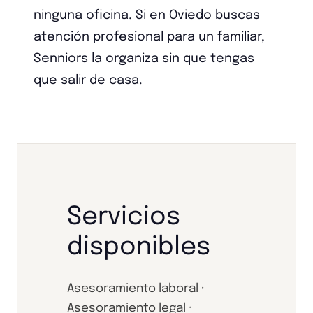
ninguna oficina. Si en Oviedo buscas
atención profesional para un familiar,
Senniors la organiza sin que tengas
que salir de casa.
Servicios
disponibles
Asesoramiento laboral ·
Asesoramiento legal ·