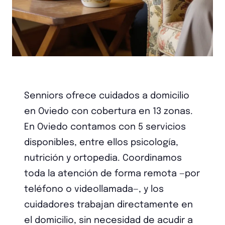
Senniors ofrece cuidados a domicilio
en Oviedo con cobertura en 13 zonas.
En Oviedo contamos con 5 servicios
disponibles, entre ellos psicología,
nutrición y ortopedia. Coordinamos
toda la atención de forma remota —por
teléfono o videollamada—, y los
cuidadores trabajan directamente en
el domicilio, sin necesidad de acudir a