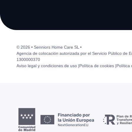
© 2026 • Senniors Home Care SL •
Agencia de colocación autorizada por el Servicio Público de 
1300000370
Aviso legal y condiciones de uso |
Política de cookies |
Política