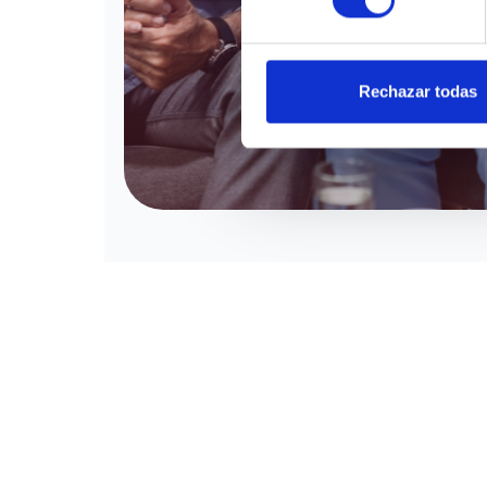
Rechazar todas