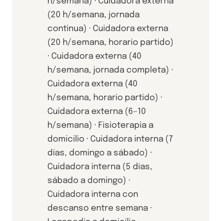
h/semana) · Cuidadora externa
(20 h/semana, jornada
continua) · Cuidadora externa
(20 h/semana, horario partido)
· Cuidadora externa (40
h/semana, jornada completa) ·
Cuidadora externa (40
h/semana, horario partido) ·
Cuidadora externa (6–10
h/semana) · Fisioterapia a
domicilio · Cuidadora interna (7
días, domingo a sábado) ·
Cuidadora interna (5 días,
sábado a domingo) ·
Cuidadora interna con
descanso entre semana ·