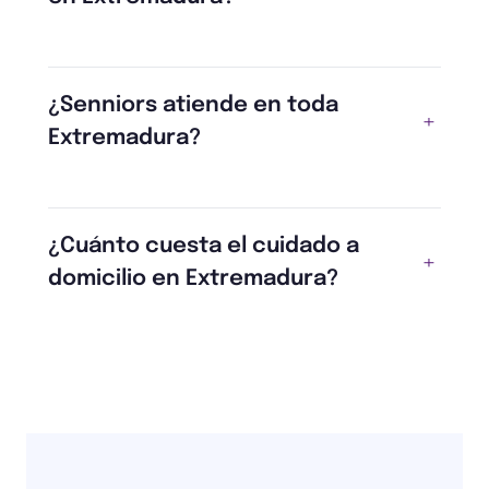
¿Senniors atiende en toda
Extremadura?
¿Cuánto cuesta el cuidado a
domicilio en Extremadura?