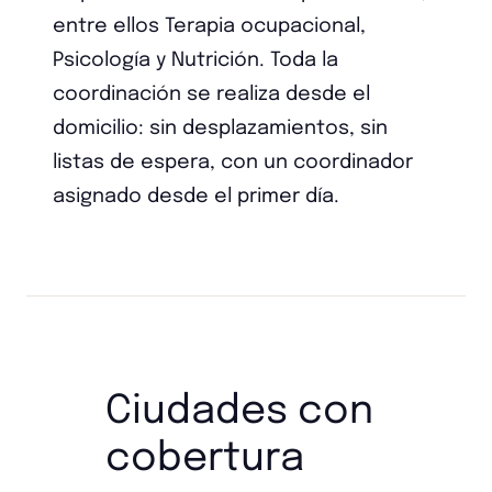
entre ellos Terapia ocupacional,
Psicología y Nutrición. Toda la
coordinación se realiza desde el
domicilio: sin desplazamientos, sin
listas de espera, con un coordinador
asignado desde el primer día.
Ciudades con
cobertura