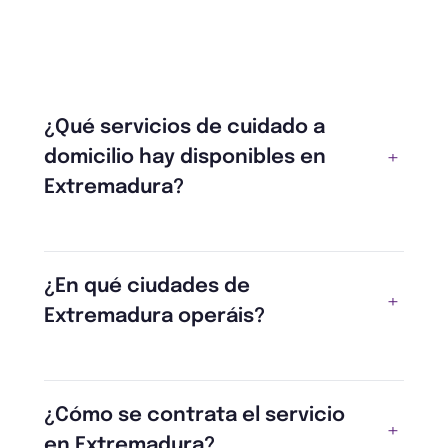
¿Qué servicios de cuidado a
domicilio hay disponibles en
Extremadura?
¿En qué ciudades de
Extremadura operáis?
¿Cómo se contrata el servicio
en Extremadura?