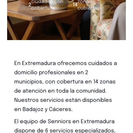
ciudades con
zonas
2
·
14
cobertura
cubiertas
En Extremadura ofrecemos cuidados a
domicilio profesionales en 2
municipios, con cobertura en 14 zonas
de atención en toda la comunidad.
Nuestros servicios están disponibles
en Badajoz y Cáceres.
El equipo de Senniors en Extremadura
dispone de 6 servicios especializados,