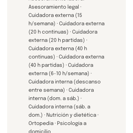
Asesoramiento legal ·
Cuidadora externa (15
h/semana) · Cuidadora externa
(20 h continuas) · Cuidadora
externa (20 h partidas) ·
Cuidadora externa (40 h
continuas) · Cuidadora externa
(40 h partidas) · Cuidadora
externa (6-10 h/semana) ·
Cuidadora interna (descanso
entre semana) · Cuidadora
interna (dom. a sáb.) ·
Cuidadora interna (sáb. a
dom.) · Nutrición y dietética ·
Ortopedia · Psicología a
domicilio