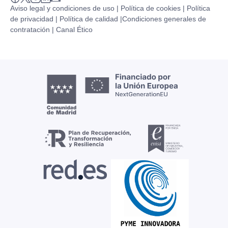
Aviso legal y condiciones de uso |
Política de cookies |
Política
de privacidad |
Política de calidad |
Condiciones generales de
contratación |
Canal Ético