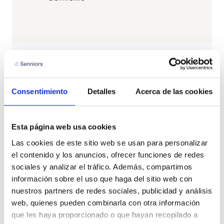
Consentimiento
Detalles
Acerca de las cookies
Esta página web usa cookies
Las cookies de este sitio web se usan para personalizar 
el contenido y los anuncios, ofrecer funciones de redes 
sociales y analizar el tráfico. Además, compartimos 
información sobre el uso que haga del sitio web con 
nuestros partners de redes sociales, publicidad y análisis 
CONTACTO
web, quienes pueden combinarla con otra información 
Resuelve tus dudas con
que les haya proporcionado o que hayan recopilado a 