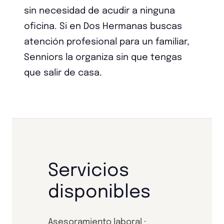
sin necesidad de acudir a ninguna
oficina. Si en Dos Hermanas buscas
atención profesional para un familiar,
Senniors la organiza sin que tengas
que salir de casa.
Servicios
disponibles
Asesoramiento laboral ·