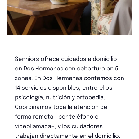
Senniors ofrece cuidados a domicilio
en Dos Hermanas con cobertura en 5
zonas. En Dos Hermanas contamos con
14 servicios disponibles, entre ellos
psicología, nutrición y ortopedia.
Coordinamos toda la atención de
forma remota —por teléfono o
videollamada—, y los cuidadores
trabajan directamente en el domicilio,