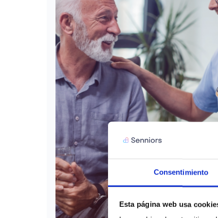
Consentimiento
Esta página web usa cookie