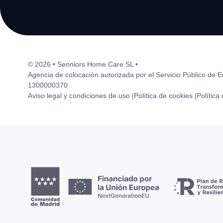
© 2026 • Senniors Home Care SL •
Agencia de colocación autorizada por el Servicio Público de 
1300000370
Aviso legal y condiciones de uso |
Política de cookies |
Política