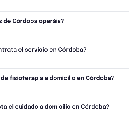
s de Córdoba operáis?
trata el servicio en Córdoba?
 de fisioterapia a domicilio en Córdoba?
ta el cuidado a domicilio en Córdoba?