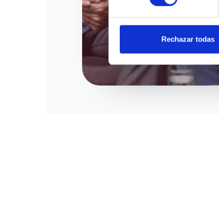
Rechazar todas