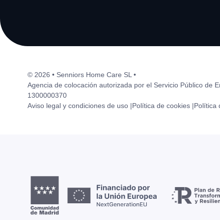
© 2026 • Senniors Home Care SL •
Agencia de colocación autorizada por el Servicio Público de 
1300000370
Aviso legal y condiciones de uso |
Política de cookies |
Política