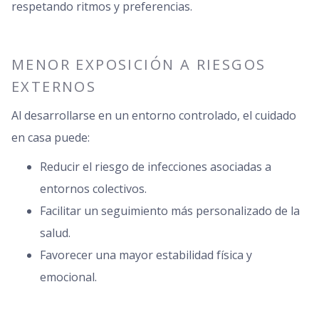
respetando ritmos y preferencias.
MENOR EXPOSICIÓN A RIESGOS
EXTERNOS
Al desarrollarse en un entorno controlado, el cuidado
en casa puede:
Reducir el riesgo de infecciones asociadas a
entornos colectivos.
Facilitar un seguimiento más personalizado de la
salud.
Favorecer una mayor estabilidad física y
emocional.