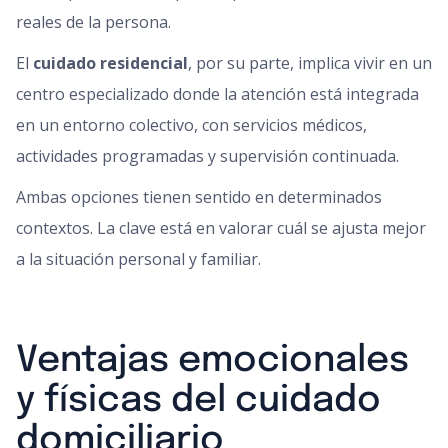
reales de la persona.
El
cuidado residencial
, por su parte, implica vivir en un
centro especializado donde la atención está integrada
en un entorno colectivo, con servicios médicos,
actividades programadas y supervisión continuada.
Ambas opciones tienen sentido en determinados
contextos. La clave está en valorar cuál se ajusta mejor
a la situación personal y familiar.
Ventajas emocionales
y físicas del cuidado
domiciliario