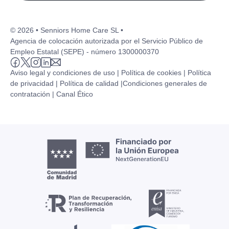
© 2026 • Senniors Home Care SL •
Agencia de colocación autorizada por el Servicio Público de
Empleo Estatal (SEPE) - número 1300000370
Aviso legal y condiciones de uso |
Política de cookies |
Política
de privacidad |
Política de calidad |
Condiciones generales de
contratación |
Canal Ético