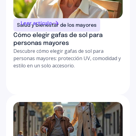
Leer artículo
Salud y bienestar de los mayores
Cómo elegir gafas de sol para
personas mayores
Descubre cómo elegir gafas de sol para
personas mayores: protección UV, comodidad y
estilo en un solo accesorio.