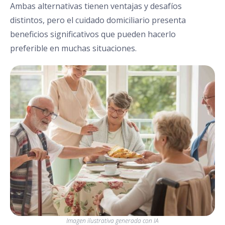
Ambas alternativas tienen ventajas y desafíos
distintos, pero el cuidado domiciliario presenta
beneficios significativos que pueden hacerlo
preferible en muchas situaciones.
Imagen ilustrativa generada con IA