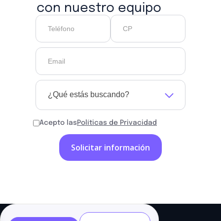
con nuestro equipo
¿Qué estás buscando?
Acepto las
Políticas de Privacidad