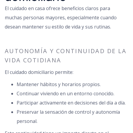
El cuidado en casa ofrece beneficios claros para
muchas personas mayores, especialmente cuando
desean mantener su estilo de vida y sus rutinas.
AUTONOMÍA Y CONTINUIDAD DE LA
VIDA COTIDIANA
El cuidado domiciliario permite:
Mantener hábitos y horarios propios.
Continuar viviendo en un entorno conocido.
Participar activamente en decisiones del día a día.
Preservar la sensación de control y autonomía
personal.