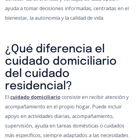
ayuda a tomar decisiones informadas, centradas en el
bienestar, la autonomía y la calidad de vida.
¿Qué diferencia el
cuidado domiciliario
del cuidado
residencial?
El
cuidado domiciliario
consiste en recibir atención y
acompañamiento en el propio hogar. Puede incluir
apoyo en actividades diarias, acompañamiento,
supervisión, ayuda en tareas domésticas o cuidados
más específicos, siempre adaptados a las necesidades