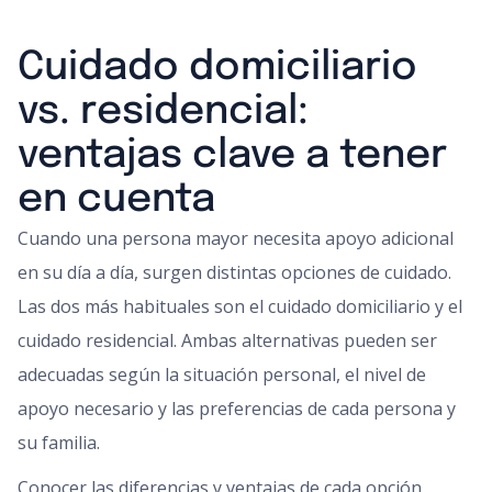
Cuidado domiciliario
vs. residencial:
ventajas clave a tener
en cuenta
Cuando una persona mayor necesita apoyo adicional
en su día a día, surgen distintas opciones de cuidado.
Las dos más habituales son el cuidado domiciliario y el
cuidado residencial. Ambas alternativas pueden ser
adecuadas según la situación personal, el nivel de
apoyo necesario y las preferencias de cada persona y
su familia.
Conocer las diferencias y ventajas de cada opción