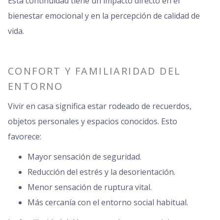
Esta continuidad tiene un impacto directo en el
bienestar emocional y en la percepción de calidad de
vida.
CONFORT Y FAMILIARIDAD DEL
ENTORNO
Vivir en casa significa estar rodeado de recuerdos,
objetos personales y espacios conocidos. Esto
favorece:
Mayor sensación de seguridad.
Reducción del estrés y la desorientación.
Menor sensación de ruptura vital.
Más cercanía con el entorno social habitual.