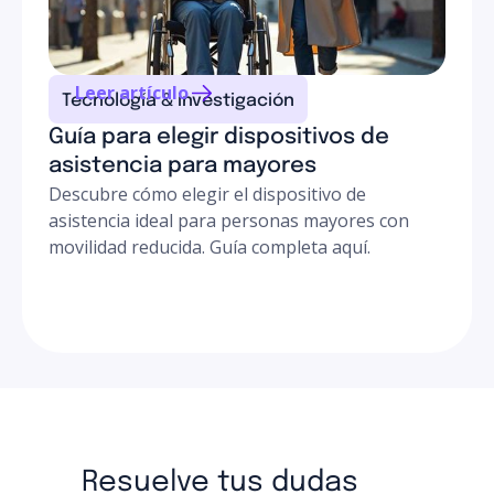
Leer artículo
Tecnología & investigación
Guía para elegir dispositivos de
asistencia para mayores
Descubre cómo elegir el dispositivo de
asistencia ideal para personas mayores con
movilidad reducida. Guía completa aquí.
Resuelve tus dudas