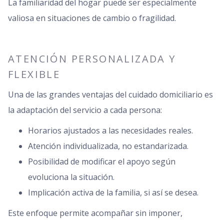
La familiaridad del hogar puede ser especialmente
valiosa en situaciones de cambio o fragilidad.
ATENCIÓN PERSONALIZADA Y
FLEXIBLE
Una de las grandes ventajas del cuidado domiciliario es
la adaptación del servicio a cada persona:
Horarios ajustados a las necesidades reales.
Atención individualizada, no estandarizada.
Posibilidad de modificar el apoyo según
evoluciona la situación.
Implicación activa de la familia, si así se desea.
Este enfoque permite acompañar sin imponer,