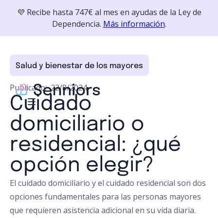
💜 Recibe hasta 747€ al mes en ayudas de la Ley de
Dependencia.
Más información
.
Salud y bienestar de los mayores
Publicado:
22/8/2024
Cuidado
domiciliario o
residencial: ¿qué
opción elegir?
El cuidado domiciliario y el cuidado residencial son dos
opciones fundamentales para las personas mayores
que requieren asistencia adicional en su vida diaria.