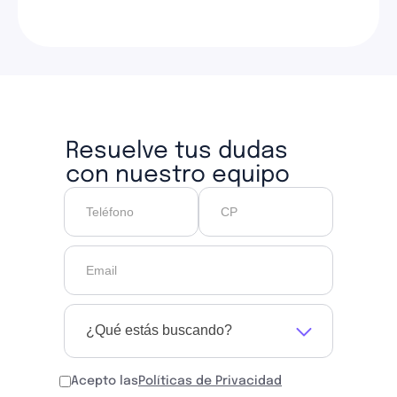
Resuelve tus dudas
con nuestro equipo
¿Qué estás buscando?
Acepto las
Políticas de Privacidad