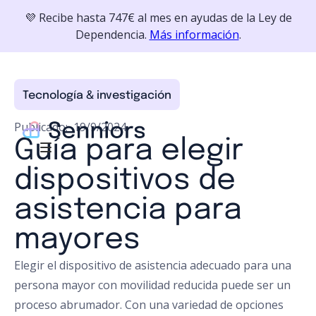
💜 Recibe hasta 747€ al mes en ayudas de la Ley de
Dependencia.
Más información
.
Tecnología & investigación
Publicado:
19/9/2024
Guía para elegir
dispositivos de
asistencia para
mayores
Elegir el dispositivo de asistencia adecuado para una
persona mayor con movilidad reducida puede ser un
proceso abrumador. Con una variedad de opciones