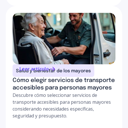
Leer artículo
Salud y bienestar de los mayores
Cómo elegir servicios de transporte
accesibles para personas mayores
Descubre cómo seleccionar servicios de
transporte accesibles para personas mayores
considerando necesidades específicas,
seguridad y presupuesto.