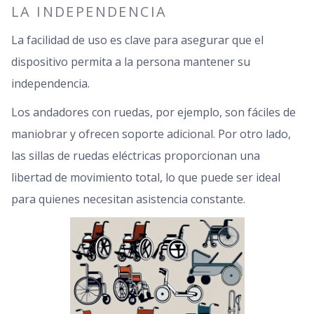
LA INDEPENDENCIA
La facilidad de uso es clave para asegurar que el
dispositivo permita a la persona mantener su
independencia.
Los andadores con ruedas, por ejemplo, son fáciles de
maniobrar y ofrecen soporte adicional. Por otro lado,
las sillas de ruedas eléctricas proporcionan una
libertad de movimiento total, lo que puede ser ideal
para quienes necesitan asistencia constante.