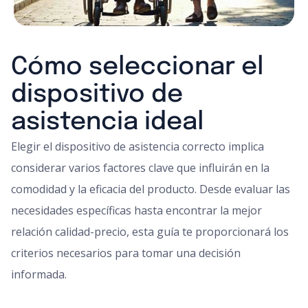
Cómo seleccionar el
dispositivo de
asistencia ideal
Elegir el dispositivo de asistencia correcto implica
considerar varios factores clave que influirán en la
comodidad y la eficacia del producto. Desde evaluar las
necesidades específicas hasta encontrar la mejor
relación calidad-precio, esta guía te proporcionará los
criterios necesarios para tomar una decisión
informada.