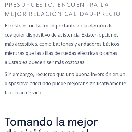
PRESUPUESTO: ENCUENTRA LA
MEJOR RELACIÓN CALIDAD-PRECIO
El coste es un factor importante en la elección de
cualquier dispositivo de asistencia. Existen opciones
más accesibles, como bastones y andadores básicos,
mientras que las sillas de ruedas eléctricas o camas
ajustables pueden ser más costosas.
Sin embargo, recuerda que una buena inversión en un
dispositivo adecuado puede mejorar significativamente
la calidad de vida.
Tomando la mejor