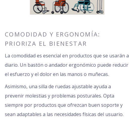
COMODIDAD Y ERGONOMÍA:
PRIORIZA EL BIENESTAR
La comodidad es esencial en productos que se usarán a
diario. Un bastón o andador ergonómico puede reducir
el esfuerzo y el dolor en las manos o muñecas.
Asimismo, una silla de ruedas ajustable ayuda a
prevenir molestias y problemas posturales. Opta
siempre por productos que ofrezcan buen soporte y
sean adaptables a las necesidades físicas del usuario.