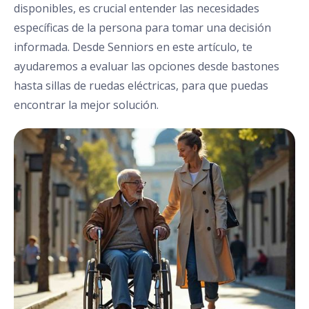
disponibles, es crucial entender las necesidades
específicas de la persona para tomar una decisión
informada. Desde Senniors en este artículo, te
ayudaremos a evaluar las opciones desde bastones
hasta sillas de ruedas eléctricas, para que puedas
encontrar la mejor solución.