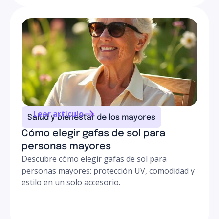
Leer artículo
Salud y bienestar de los mayores
Cómo elegir gafas de sol para
personas mayores
Descubre cómo elegir gafas de sol para
personas mayores: protección UV, comodidad y
estilo en un solo accesorio.