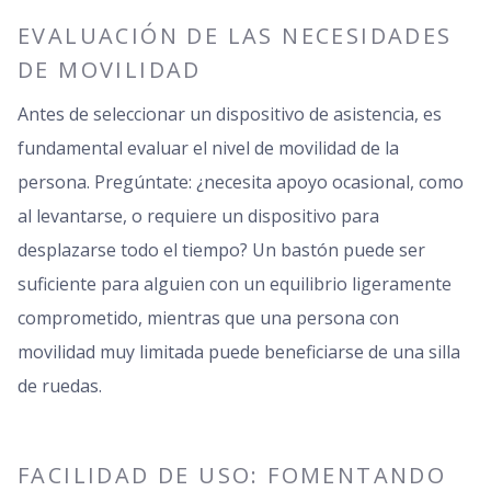
EVALUACIÓN DE LAS NECESIDADES
DE MOVILIDAD
Antes de seleccionar un dispositivo de asistencia, es
fundamental evaluar el nivel de movilidad de la
persona. Pregúntate: ¿necesita apoyo ocasional, como
al levantarse, o requiere un dispositivo para
desplazarse todo el tiempo? Un bastón puede ser
suficiente para alguien con un equilibrio ligeramente
comprometido, mientras que una persona con
movilidad muy limitada puede beneficiarse de una silla
de ruedas.
FACILIDAD DE USO: FOMENTANDO