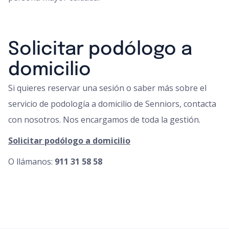
Solicitar podólogo a
domicilio
Si quieres reservar una sesión o saber más sobre el
servicio de podología a domicilio de Senniors, contacta
con nosotros. Nos encargamos de toda la gestión.
Solicitar podólogo a domicilio
O llámanos:
911 31 58 58