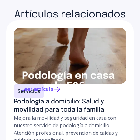
Artículos relacionados
Leer artículo
Servicios
Podología a domicilio: Salud y
movilidad para toda la familia
Mejora la movilidad y seguridad en casa con
nuestro servicio de podología a domicilio.
Atención profesional, prevención de caídas y