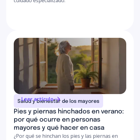
cuidado especializado.
Leer artículo
Salud y bienestar de los mayores
Pies y piernas hinchados en verano:
por qué ocurre en personas
mayores y qué hacer en casa
¿Por qué se hinchan los pies y las piernas en