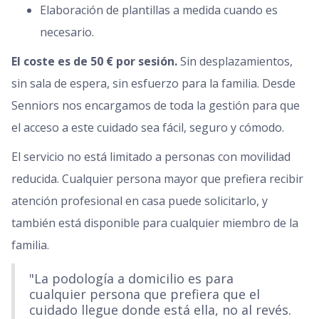
Elaboración de plantillas a medida cuando es
necesario.
El coste es de 50 € por sesión.
Sin desplazamientos,
sin sala de espera, sin esfuerzo para la familia. Desde
Senniors nos encargamos de toda la gestión para que
el acceso a este cuidado sea fácil, seguro y cómodo.
El servicio no está limitado a personas con movilidad
reducida. Cualquier persona mayor que prefiera recibir
atención profesional en casa puede solicitarlo, y
también está disponible para cualquier miembro de la
familia.
"La podología a domicilio es para
cualquier persona que prefiera que el
cuidado llegue donde está ella, no al revés.