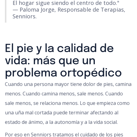
El hogar sigue siendo el centro de todo."
— Paloma Jorge, Responsable de Terapias,
Senniors.
El pie y la calidad de
vida: más que un
problema ortopédico
Cuando una persona mayor tiene dolor de pies, camina
menos. Cuando camina menos, sale menos. Cuando
sale menos, se relaciona menos. Lo que empieza como
una uña mal cortada puede terminar afectando al
estado de ánimo, a la autonomía y a la vida social.
Por eso en Senniors tratamos el cuidado de los pies