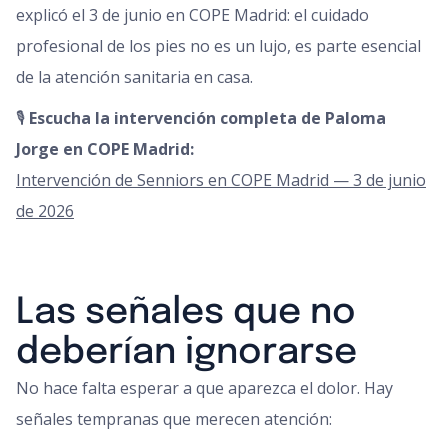
explicó el 3 de junio en COPE Madrid: el cuidado
profesional de los pies no es un lujo, es parte esencial
de la atención sanitaria en casa.
🎙️
Escucha la intervención completa de Paloma
Jorge en COPE Madrid:
Intervención de Senniors en COPE Madrid — 3 de junio
de 2026
Las señales que no
deberían ignorarse
No hace falta esperar a que aparezca el dolor. Hay
señales tempranas que merecen atención: