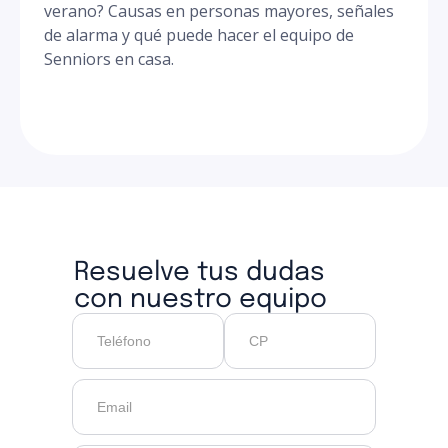
verano? Causas en personas mayores, señales
de alarma y qué puede hacer el equipo de
Senniors en casa.
Resuelve tus dudas
con nuestro equipo