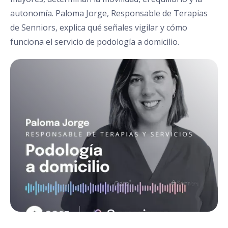
autonomía. Paloma Jorge, Responsable de Terapias
de Senniors, explica qué señales vigilar y cómo
funciona el servicio de podología a domicilio.