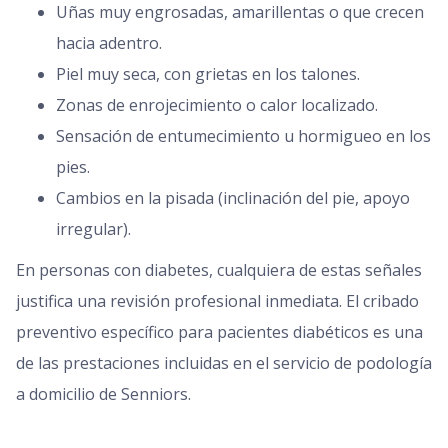
Uñas muy engrosadas, amarillentas o que crecen
hacia adentro.
Piel muy seca, con grietas en los talones.
Zonas de enrojecimiento o calor localizado.
Sensación de entumecimiento u hormigueo en los
pies.
Cambios en la pisada (inclinación del pie, apoyo
irregular).
En personas con diabetes, cualquiera de estas señales
justifica una revisión profesional inmediata. El cribado
preventivo específico para pacientes diabéticos es una
de las prestaciones incluidas en el servicio de podología
a domicilio de Senniors.