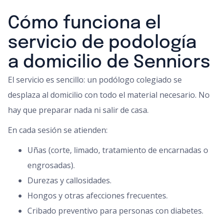
Cómo funciona el
servicio de podología
a domicilio de Senniors
El servicio es sencillo: un podólogo colegiado se
desplaza al domicilio con todo el material necesario. No
hay que preparar nada ni salir de casa.
En cada sesión se atienden:
Uñas (corte, limado, tratamiento de encarnadas o
engrosadas).
Durezas y callosidades.
Hongos y otras afecciones frecuentes.
Cribado preventivo para personas con diabetes.