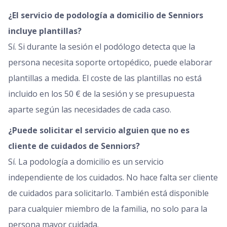
¿El servicio de podología a domicilio de Senniors
incluye plantillas?
Sí. Si durante la sesión el podólogo detecta que la
persona necesita soporte ortopédico, puede elaborar
plantillas a medida. El coste de las plantillas no está
incluido en los 50 € de la sesión y se presupuesta
aparte según las necesidades de cada caso.
¿Puede solicitar el servicio alguien que no es
cliente de cuidados de Senniors?
Sí. La podología a domicilio es un servicio
independiente de los cuidados. No hace falta ser cliente
de cuidados para solicitarlo. También está disponible
para cualquier miembro de la familia, no solo para la
persona mayor cuidada.