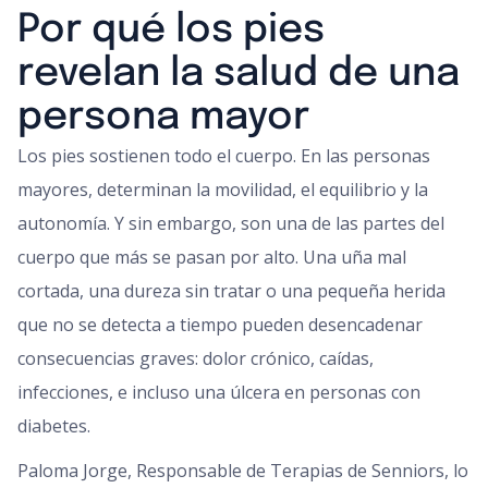
Por qué los pies
revelan la salud de una
persona mayor
Los pies sostienen todo el cuerpo. En las personas
mayores, determinan la movilidad, el equilibrio y la
autonomía. Y sin embargo, son una de las partes del
cuerpo que más se pasan por alto. Una uña mal
cortada, una dureza sin tratar o una pequeña herida
que no se detecta a tiempo pueden desencadenar
consecuencias graves: dolor crónico, caídas,
infecciones, e incluso una úlcera en personas con
diabetes.
Paloma Jorge, Responsable de Terapias de Senniors, lo