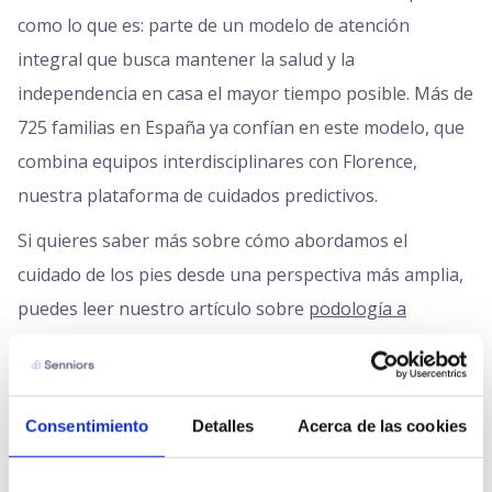
como lo que es: parte de un modelo de atención
integral que busca mantener la salud y la
independencia en casa el mayor tiempo posible. Más de
725 familias en España ya confían en este modelo, que
combina equipos interdisciplinares con Florence,
nuestra plataforma de cuidados predictivos.
Si quieres saber más sobre cómo abordamos el
cuidado de los pies desde una perspectiva más amplia,
puedes leer nuestro artículo sobre
podología a
domicilio para personas mayores y sus familias
.
Consentimiento
Detalles
Acerca de las cookies
Preguntas frecuentes