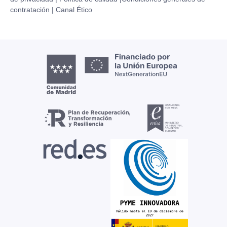
contratación |
Canal Ético