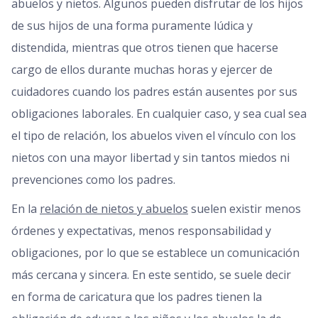
abuelos y nietos. Algunos pueden disfrutar de los hijos
de sus hijos de una forma puramente lúdica y
distendida, mientras que otros tienen que hacerse
cargo de ellos durante muchas horas y ejercer de
cuidadores cuando los padres están ausentes por sus
obligaciones laborales. En cualquier caso, y sea cual sea
el tipo de relación, los abuelos viven el vínculo con los
nietos con una mayor libertad y sin tantos miedos ni
prevenciones como los padres.
En la
relación de nietos y abuelos
suelen existir menos
órdenes y expectativas, menos responsabilidad y
obligaciones, por lo que se establece un comunicación
más cercana y sincera. En este sentido, se suele decir
en forma de caricatura que los padres tienen la