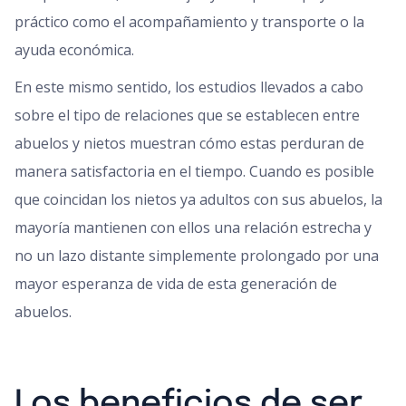
práctico como el acompañamiento y transporte o la
ayuda económica.
En este mismo sentido, los estudios llevados a cabo
sobre el tipo de relaciones que se establecen entre
abuelos y nietos muestran cómo estas perduran de
manera satisfactoria en el tiempo. Cuando es posible
que coincidan los nietos ya adultos con sus abuelos, la
mayoría mantienen con ellos una relación estrecha y
no un lazo distante simplemente prolongado por una
mayor esperanza de vida de esta generación de
abuelos.
Los beneficios de ser