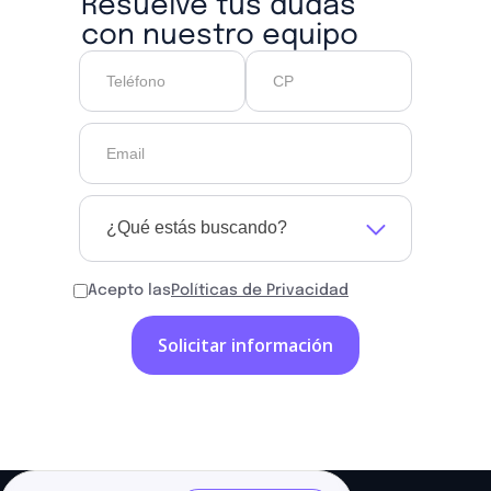
Resuelve tus dudas
con nuestro equipo
¿Qué estás buscando?
Acepto las
Políticas de Privacidad