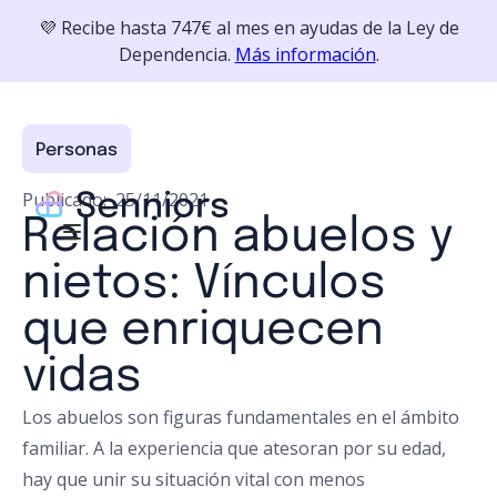
💜 Recibe hasta 747€ al mes en ayudas de la Ley de
Dependencia.
Más información
.
Personas
Publicado:
25/11/2021
Relación abuelos y
nietos: Vínculos
que enriquecen
vidas
Los abuelos son figuras fundamentales en el ámbito
familiar. A la experiencia que atesoran por su edad,
hay que unir su situación vital con menos