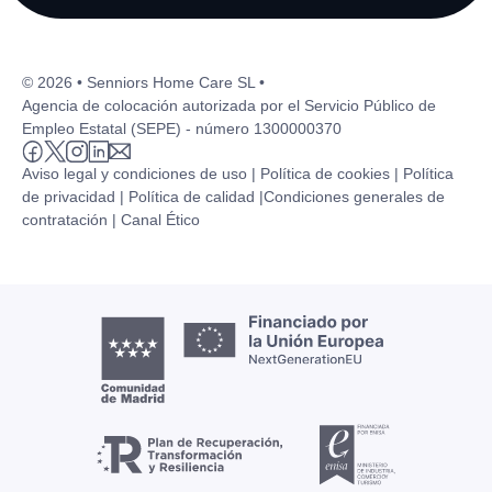
© 2026 • Senniors Home Care SL •
Agencia de colocación autorizada por el Servicio Público de
Empleo Estatal (SEPE) - número 1300000370
Aviso legal y condiciones de uso |
Política de cookies |
Política
de privacidad |
Política de calidad |
Condiciones generales de
contratación |
Canal Ético