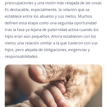
preocupaciones y una visión más relajada de las cosas.
Es destacable, especialmente, la relación que se
establece entre los abuelos y sus nietos. Muchos
definen esta etapa como una segunda oportunidad
tras la fase ya lejana de paternidad activa cuando los
hijos eran aún pequeños. Ahora establecen con los
nietos una relación similar a la que tuvieron con sus
hijos, pero alejada de obligaciones, exigencias y
responsabilidades.