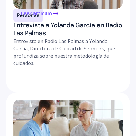
Leer artículo
Personas
Entrevista a Yolanda García en Radio
Las Palmas
Entrevista en Radio Las Palmas a Yolanda
García, Directora de Calidad de Senniors, que
profundiza sobre nuestra metodología de
cuidados.