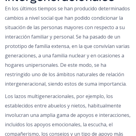
En los últimos tiempos se han producido determinados
cambios a nivel social que han podido condicionar la
situación de las personas mayores con respecto a su
interacción familiar y personal. Se ha pasado de un
prototipo de familia extensa, en la que convivían varias
generaciones, a una familia nuclear y en ocasiones a
hogares unipersonales. De este modo, se ha
restringido uno de los ámbitos naturales de relación
intergeneracional, siendo estos de suma importancia.
Los lazos multigeneracionales, por ejemplo, los
establecidos entre abuelos y nietos, habitualmente
involucran una amplia gama de apoyos e interacciones,
incluidos los apoyos emocionales, la escucha, el
compañerismo, los consejos y un tipo de apoyo más