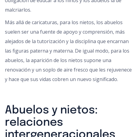
obligación de educar a los niños y los abuelos la de
malcriarlos.
Más allá de caricaturas, para los nietos, los abuelos
suelen ser una fuente de apoyo y comprensión, más
alejados de la tutorización y la disciplina que encarnan
las figuras paterna y materna. De igual modo, para los
abuelos, la aparición de los nietos supone una
renovación y un soplo de aire fresco que les rejuvenece
y hace que sus vidas cobren un nuevo significado.
Abuelos y nietos:
relaciones
intergeneracionales