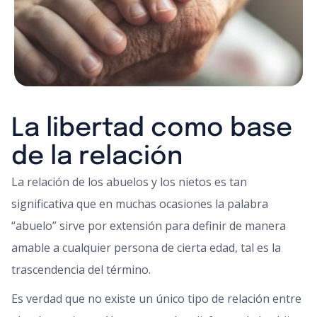
La libertad como base
de la relación
La relación de los abuelos y los nietos es tan
significativa que en muchas ocasiones la palabra
“abuelo” sirve por extensión para definir de manera
amable a cualquier persona de cierta edad, tal es la
trascendencia del término.
Es verdad que no existe un único tipo de relación entre