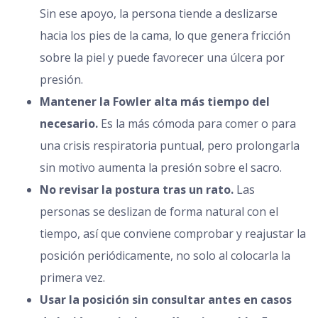
Sin ese apoyo, la persona tiende a deslizarse
hacia los pies de la cama, lo que genera fricción
sobre la piel y puede favorecer una úlcera por
presión.
Mantener la Fowler alta más tiempo del
necesario.
Es la más cómoda para comer o para
una crisis respiratoria puntual, pero prolongarla
sin motivo aumenta la presión sobre el sacro.
No revisar la postura tras un rato.
Las
personas se deslizan de forma natural con el
tiempo, así que conviene comprobar y reajustar la
posición periódicamente, no solo al colocarla la
primera vez.
Usar la posición sin consultar antes en casos