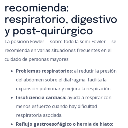
recomienda:
respiratorio, digestivo
y post-quirúrgico
La posición Fowler —sobre todo la semi-Fowler— se
recomienda en varias situaciones frecuentes en el
cuidado de personas mayores:
Problemas respiratorios:
al reducir la presión
del abdomen sobre el diafragma, facilita la
expansión pulmonar y mejora la respiración.
Insuficiencia cardíaca:
ayuda a respirar con
menos esfuerzo cuando hay dificultad
respiratoria asociada.
Reflujo gastroesofágico o hernia de hiato: