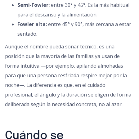
Semi-Fowler:
entre 30° y 45°. Es la más habitual
para el descanso y la alimentación.
Fowler alta:
entre 45° y 90°, más cercana a estar
sentado.
Aunque el nombre pueda sonar técnico, es una
posición que la mayoría de las familias ya usan de
forma intuitiva —por ejemplo, apilando almohadas
para que una persona resfriada respire mejor por la
noche—. La diferencia es que, en el cuidado
profesional, el ángulo y la duración se eligen de forma
deliberada según la necesidad concreta, no al azar.
Cuándo se