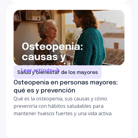
Leer artículo
Salud y bienestar de los mayores
Osteopenia en personas mayores:
qué es y prevención
Qué es la osteopenia, sus causas y cómo
prevenirla con hábitos saludables para
mantener huesos fuertes y una vida activa.