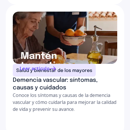
Leer artículo
Salud y bienestar de los mayores
Demencia vascular: síntomas,
causas y cuidados
Conoce los síntomas y causas de la demencia
vascular y cómo cuidarla para mejorar la calidad
de vida y prevenir su avance.