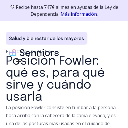
💜 Recibe hasta 747€ al mes en ayudas de la Ley de
Dependencia.
Más información
.
Salud y bienestar de los mayores
Publicado:
25/2/2026
Posición Fowler:
qué es, para qué
sirve y cuándo
usarla
La posición Fowler consiste en tumbar a la persona
boca arriba con la cabecera de la cama elevada, y es
una de las posturas más usadas en el cuidado de