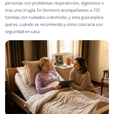
personas con problemas respiratorios, digestivos o
tras una cirugía. En Senniors acompañamos a 725
familias con cuidados a domicilio, y esta guía explica
qué es, cuándo se recomienda y cómo colocarla con
seguridad en casa.