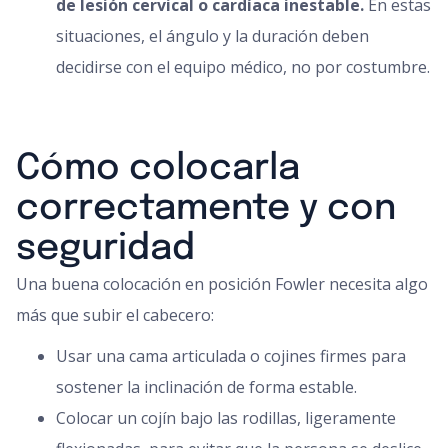
de lesión cervical o cardíaca inestable.
En estas
situaciones, el ángulo y la duración deben
decidirse con el equipo médico, no por costumbre.
Cómo colocarla
correctamente y con
seguridad
Una buena colocación en posición Fowler necesita algo
más que subir el cabecero:
Usar una cama articulada o cojines firmes para
sostener la inclinación de forma estable.
Colocar un cojín bajo las rodillas, ligeramente