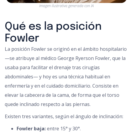
Imagen ilustrativa generada con IA
Qué es la posición
Fowler
La posición Fowler se originó en el ámbito hospitalario
—se atribuye al médico George Ryerson Fowler, que la
usaba para facilitar el drenaje tras cirugías
abdominales— y hoy es una técnica habitual en
enfermería y en el cuidado domiciliario. Consiste en
elevar la cabecera de la cama, de forma que el torso
quede inclinado respecto a las piernas.
Existen tres variantes, según el ángulo de inclinación:
Fowler baja:
entre 15° y 30°.