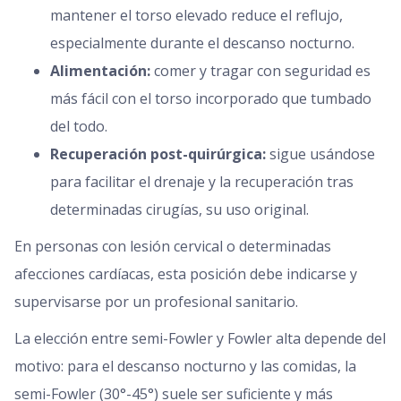
mantener el torso elevado reduce el reflujo,
especialmente durante el descanso nocturno.
Alimentación:
comer y tragar con seguridad es
más fácil con el torso incorporado que tumbado
del todo.
Recuperación post-quirúrgica:
sigue usándose
para facilitar el drenaje y la recuperación tras
determinadas cirugías, su uso original.
En personas con lesión cervical o determinadas
afecciones cardíacas, esta posición debe indicarse y
supervisarse por un profesional sanitario.
La elección entre semi-Fowler y Fowler alta depende del
motivo: para el descanso nocturno y las comidas, la
semi-Fowler (30°-45°) suele ser suficiente y más