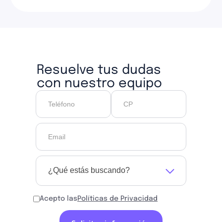
Resuelve tus dudas
con nuestro equipo
¿Qué estás buscando?
Acepto las
Políticas de Privacidad