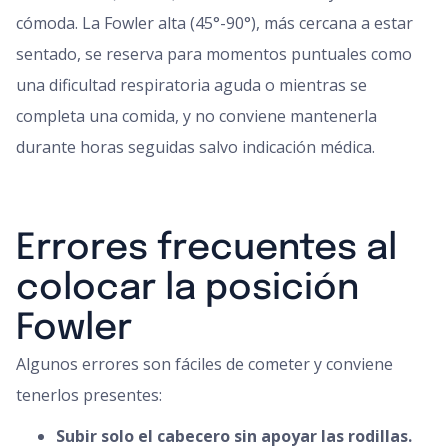
cómoda. La Fowler alta (45°-90°), más cercana a estar
sentado, se reserva para momentos puntuales como
una dificultad respiratoria aguda o mientras se
completa una comida, y no conviene mantenerla
durante horas seguidas salvo indicación médica.
Errores frecuentes al
colocar la posición
Fowler
Algunos errores son fáciles de cometer y conviene
tenerlos presentes:
Subir solo el cabecero sin apoyar las rodillas.