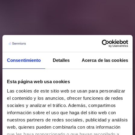
Consentimiento
Detalles
Acerca de las cookies
Esta página web usa cookies
Las cookies de este sitio web se usan para personalizar 
el contenido y los anuncios, ofrecer funciones de redes 
sociales y analizar el tráfico. Además, compartimos 
información sobre el uso que haga del sitio web con 
nuestros partners de redes sociales, publicidad y análisis 
web, quienes pueden combinarla con otra información 
que les haya proporcionado o que hayan recopilado a 