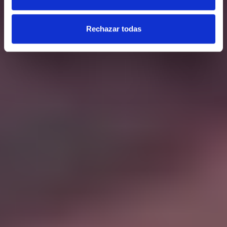
Rechazar todas