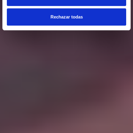
Rechazar todas