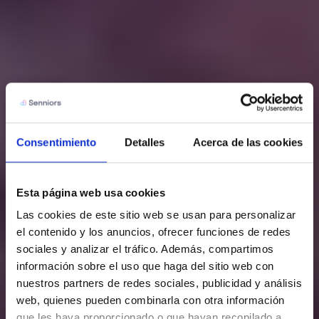
Consentimiento
Detalles
Acerca de las cookies
Esta página web usa cookies
Las cookies de este sitio web se usan para personalizar 
el contenido y los anuncios, ofrecer funciones de redes 
sociales y analizar el tráfico. Además, compartimos 
información sobre el uso que haga del sitio web con 
nuestros partners de redes sociales, publicidad y análisis 
web, quienes pueden combinarla con otra información 
que les haya proporcionado o que hayan recopilado a 